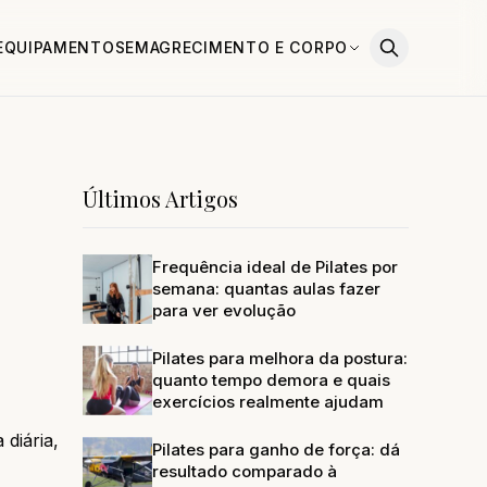
EQUIPAMENTOS
EMAGRECIMENTO E CORPO
Últimos Artigos
Frequência ideal de Pilates por
semana: quantas aulas fazer
para ver evolução
Pilates para melhora da postura:
quanto tempo demora e quais
exercícios realmente ajudam
 diária,
Pilates para ganho de força: dá
resultado comparado à