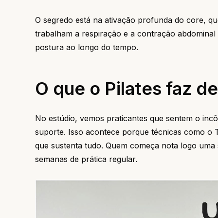
O segredo está na ativação profunda do core, 
trabalham a respiração e a contração abdominal 
postura ao longo do tempo.
O que o Pilates faz d
No estúdio, vemos praticantes que sentem o in
suporte. Isso acontece porque técnicas como o 
que sustenta tudo. Quem começa nota logo uma s
semanas de prática regular.