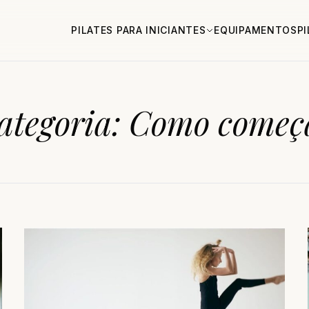
PILATES PARA INICIANTES
EQUIPAMENTOS
P
ategoria:
Como começ