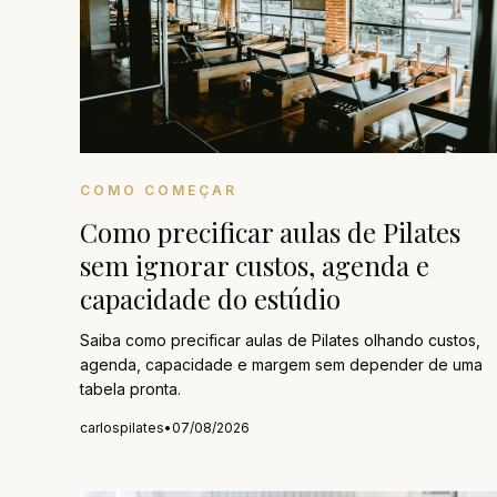
COMO COMEÇAR
Como precificar aulas de Pilates
sem ignorar custos, agenda e
capacidade do estúdio
Saiba como precificar aulas de Pilates olhando custos,
agenda, capacidade e margem sem depender de uma
tabela pronta.
carlospilates
•
07/08/2026