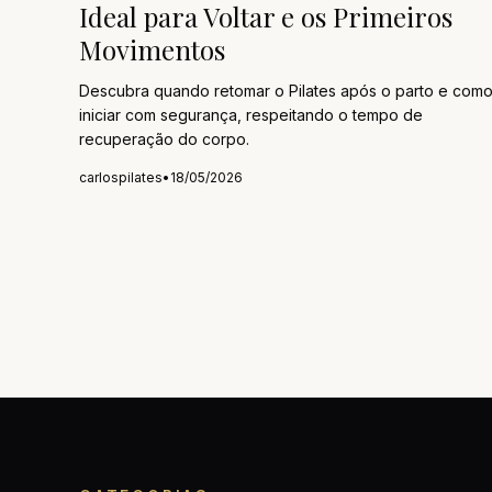
Ideal para Voltar e os Primeiros
Movimentos
Descubra quando retomar o Pilates após o parto e com
iniciar com segurança, respeitando o tempo de
recuperação do corpo.
carlospilates
•
18/05/2026