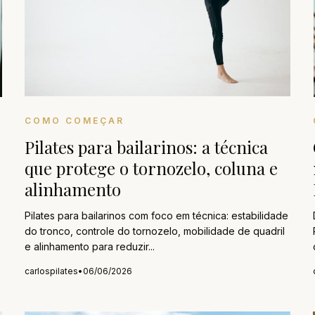
COMO COMEÇAR
Pilates para bailarinos: a técnica
que protege o tornozelo, coluna e
alinhamento
Pilates para bailarinos com foco em técnica: estabilidade
do tronco, controle do tornozelo, mobilidade de quadril
e alinhamento para reduzir...
carlospilates
•
06/06/2026