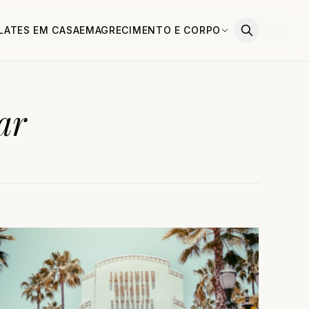
ILATES EM CASA
EMAGRECIMENTO E CORPO
ar