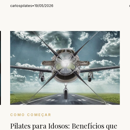
carlospilates
•
19/05/2026
COMO COMEÇAR
Pilates para Idosos: Benefícios que