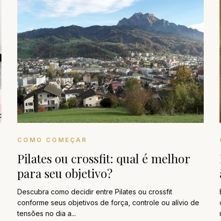
COMO COMEÇAR
Pilates ou crossfit: qual é melhor
para seu objetivo?
Descubra como decidir entre Pilates ou crossfit
conforme seus objetivos de força, controle ou alívio de
tensões no dia a...