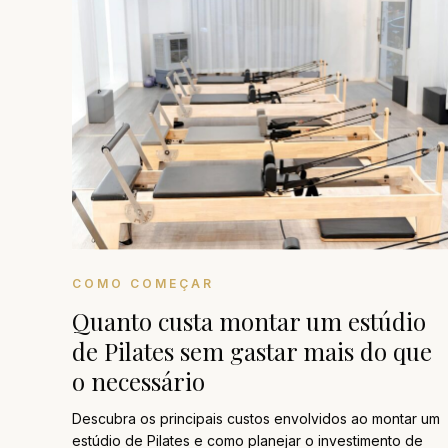
COMO COMEÇAR
Quanto custa montar um estúdio
de Pilates sem gastar mais do que
o necessário
Descubra os principais custos envolvidos ao montar um
estúdio de Pilates e como planejar o investimento de