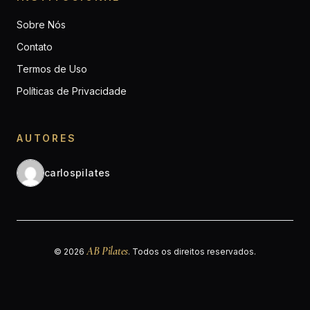
Sobre Nós
Contato
Termos de Uso
Políticas de Privacidade
AUTORES
carlospilates
AB Pilates
© 2026
. Todos os direitos reservados.