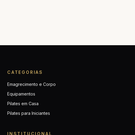
CATEGORIAS
Emagrecimento e Corpo
Equipamentos
Pilates em Casa
Pilates para Iniciantes
INSTITUCIONAL