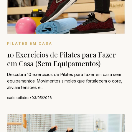
PILATES EM CASA
10 Exercícios de Pilates para Fazer
em Casa (Sem Equipamentos)
Descubra 10 exercícios de Pilates para fazer em casa sem
equipamentos. Movimentos simples que fortalecem o core,
aliviam tensões e...
carlospilates
•
03/05/2026