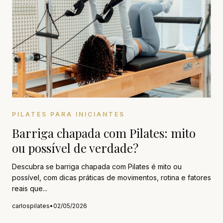
PILATES PARA INICIANTES
Barriga chapada com Pilates: mito
ou possível de verdade?
Descubra se barriga chapada com Pilates é mito ou
possível, com dicas práticas de movimentos, rotina e fatores
reais que...
carlospilates
•
02/05/2026