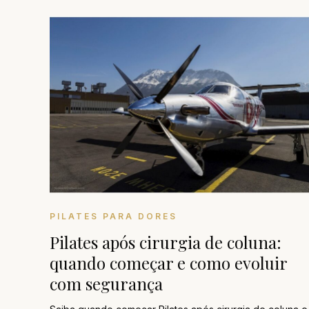
PILATES PARA DORES
Pilates após cirurgia de coluna:
quando começar e como evoluir
com segurança