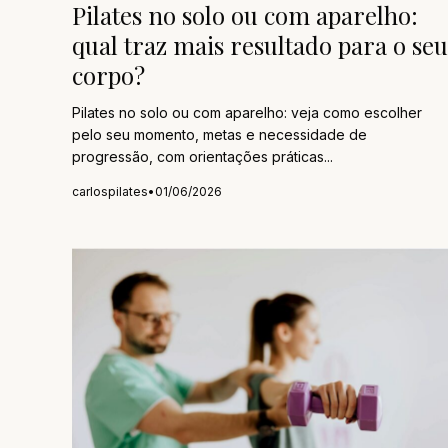
Pilates no solo ou com aparelho:
qual traz mais resultado para o seu
corpo?
Pilates no solo ou com aparelho: veja como escolher
pelo seu momento, metas e necessidade de
progressão, com orientações práticas...
carlospilates
•
01/06/2026