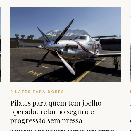
PILATES PARA DORES
Pilates para quem tem joelho
operado: retorno seguro e
progressão sem pressa