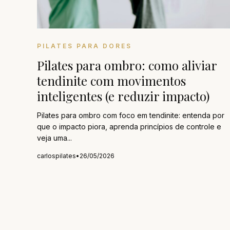
PILATES PARA DORES
Pilates para ombro: como aliviar
tendinite com movimentos
inteligentes (e reduzir impacto)
Pilates para ombro com foco em tendinite: entenda por
que o impacto piora, aprenda princípios de controle e
veja uma...
carlospilates
•
26/05/2026