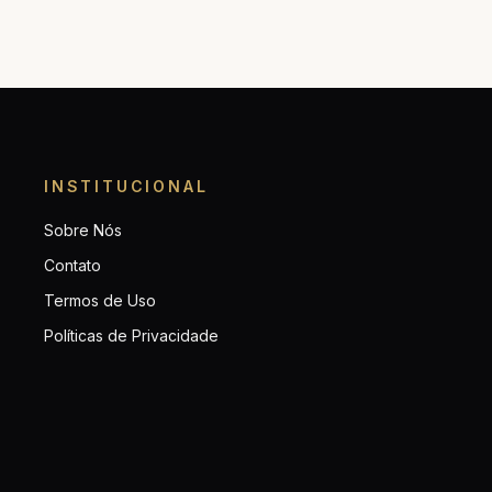
INSTITUCIONAL
Sobre Nós
Contato
Termos de Uso
Políticas de Privacidade