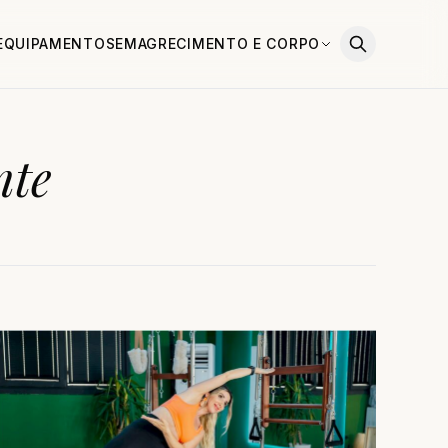
EQUIPAMENTOS
EMAGRECIMENTO E CORPO
nte