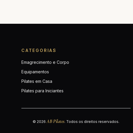
CATEGORIAS
Emagrecimento e Corpo
Equipamentos
Pilates em Casa
Pilates para Iniciantes
AB Pilates
© 2026
. Todos os direitos reservados.