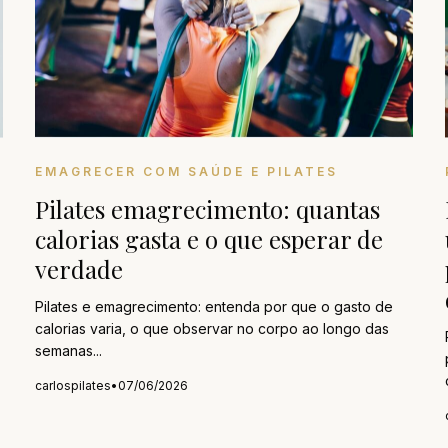
EMAGRECER COM SAÚDE E PILATES
Pilates emagrecimento: quantas
calorias gasta e o que esperar de
verdade
Pilates e emagrecimento: entenda por que o gasto de
calorias varia, o que observar no corpo ao longo das
semanas...
carlospilates
•
07/06/2026