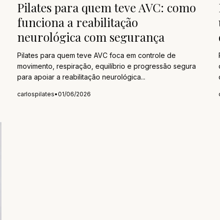
Pilates para quem teve AVC: como
funciona a reabilitação
neurológica com segurança
Pilates para quem teve AVC foca em controle de
movimento, respiração, equilíbrio e progressão segura
para apoiar a reabilitação neurológica...
carlospilates
•
01/06/2026