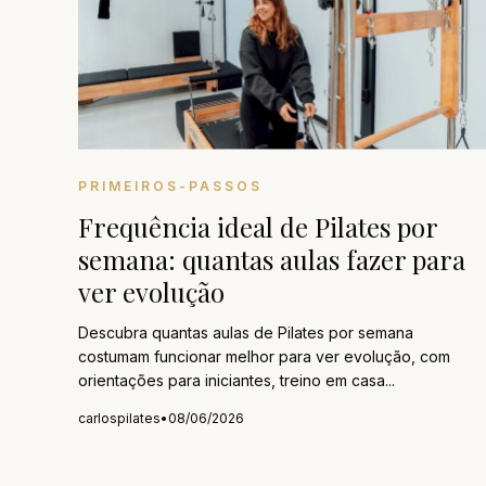
PRIMEIROS-PASSOS
Frequência ideal de Pilates por
semana: quantas aulas fazer para
ver evolução
Descubra quantas aulas de Pilates por semana
costumam funcionar melhor para ver evolução, com
orientações para iniciantes, treino em casa...
carlospilates
•
08/06/2026