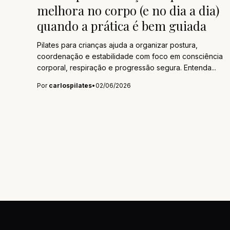
melhora no corpo (e no dia a dia)
quando a prática é bem guiada
Pilates para crianças ajuda a organizar postura,
coordenação e estabilidade com foco em consciência
corporal, respiração e progressão segura. Entenda...
Por
carlospilates
•
02/06/2026