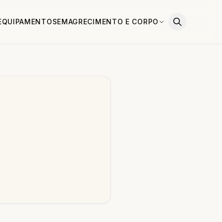
EQUIPAMENTOS
EMAGRECIMENTO E CORPO