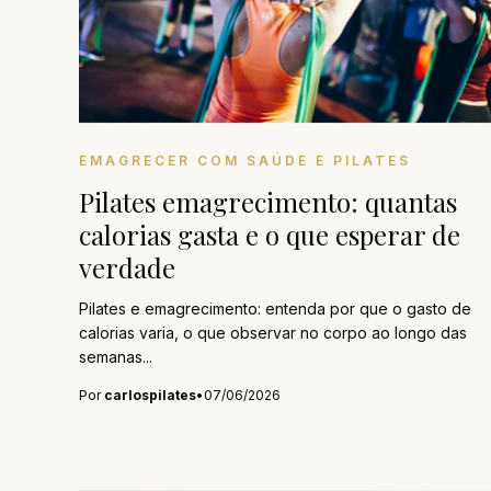
EMAGRECER COM SAÚDE E PILATES
Pilates emagrecimento: quantas
calorias gasta e o que esperar de
verdade
Pilates e emagrecimento: entenda por que o gasto de
calorias varia, o que observar no corpo ao longo das
semanas...
Por
carlospilates
•
07/06/2026