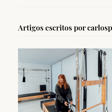
Artigos escritos por carlosp