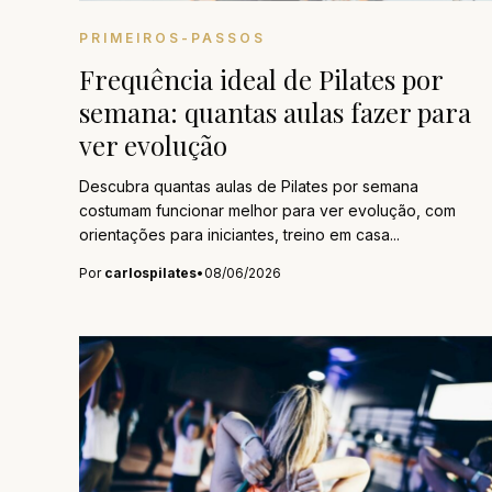
PRIMEIROS-PASSOS
Frequência ideal de Pilates por
semana: quantas aulas fazer para
ver evolução
Descubra quantas aulas de Pilates por semana
costumam funcionar melhor para ver evolução, com
orientações para iniciantes, treino em casa...
Por
carlospilates
•
08/06/2026