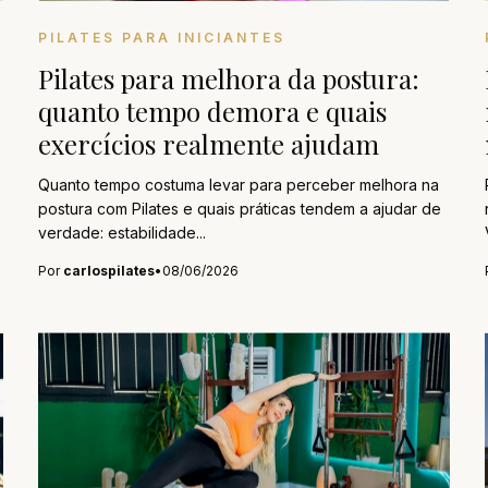
PILATES PARA INICIANTES
Pilates para melhora da postura:
quanto tempo demora e quais
exercícios realmente ajudam
Quanto tempo costuma levar para perceber melhora na
postura com Pilates e quais práticas tendem a ajudar de
verdade: estabilidade...
Por
carlospilates
•
08/06/2026