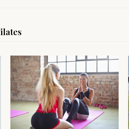
ilates