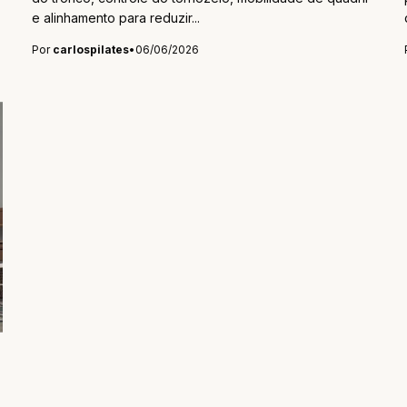
e alinhamento para reduzir...
Por
carlospilates
•
06/06/2026