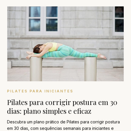
PILATES PARA INICIANTES
Pilates para corrigir postura em 30
dias: plano simples e eficaz
Descubra um plano prático de Pilates para corrigir postura
em 30 dias, com sequências semanais para iniciantes e