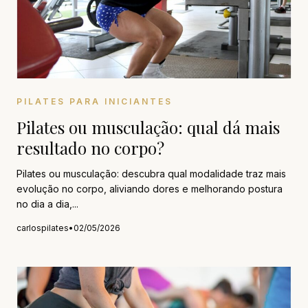
PILATES PARA INICIANTES
Pilates ou musculação: qual dá mais
resultado no corpo?
Pilates ou musculação: descubra qual modalidade traz mais
evolução no corpo, aliviando dores e melhorando postura
no dia a dia,...
carlospilates
•
02/05/2026