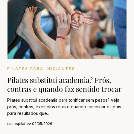
PILATES PARA INICIANTES
Pilates substitui academia? Prós,
contras e quando faz sentido trocar
Pilates substitui academia para tonificar sem pesos? Veja
prós, contras, exemplos reais e quando combinar os dois
para resultados que...
carlospilates
•
02/05/2026