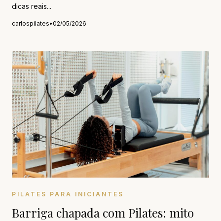
dicas reais...
carlospilates
•
02/05/2026
PILATES PARA INICIANTES
Barriga chapada com Pilates: mito