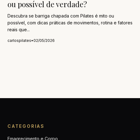
ou possível de verdade?
Descubra se barriga chapada com Pilates é mito ou
possível, com dicas práticas de movimentos, rotina e fatores
reais que...
carlospilates
•
02/05/2026
CATEGORIAS
Emagrecimento e Corpo