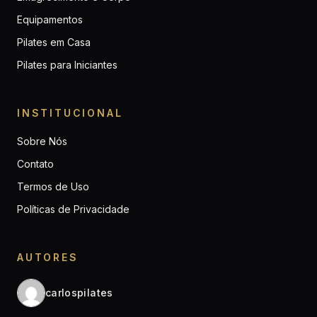
Equipamentos
Pilates em Casa
Pilates para Iniciantes
INSTITUCIONAL
Sobre Nós
Contato
Termos de Uso
Políticas de Privacidade
AUTORES
carlospilates