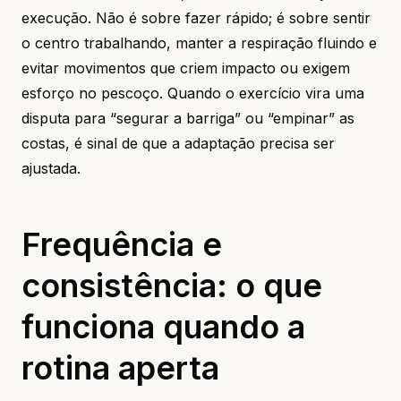
execução. Não é sobre fazer rápido; é sobre sentir
o centro trabalhando, manter a respiração fluindo e
evitar movimentos que criem impacto ou exigem
esforço no pescoço. Quando o exercício vira uma
disputa para “segurar a barriga” ou “empinar” as
costas, é sinal de que a adaptação precisa ser
ajustada.
Frequência e
consistência: o que
funciona quando a
rotina aperta