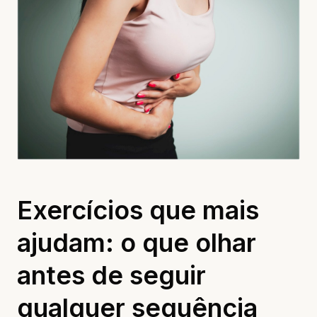
Exercícios que mais
ajudam: o que olhar
antes de seguir
qualquer sequência