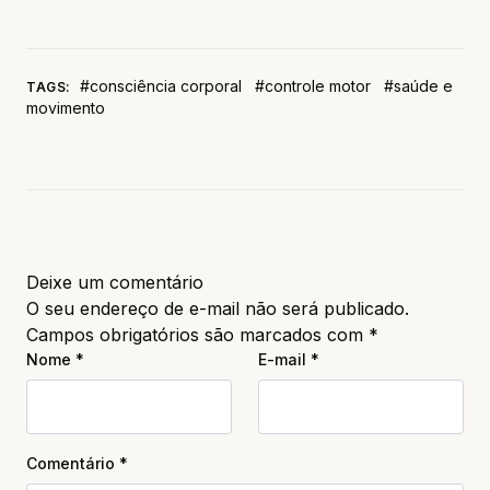
#consciência corporal
#controle motor
#saúde e
TAGS:
movimento
Deixe um comentário
O seu endereço de e-mail não será publicado.
Campos obrigatórios são marcados com
*
Nome
*
E-mail
*
Comentário
*