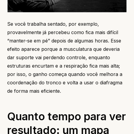
Se você trabalha sentado, por exemplo,
provavelmente já percebeu como fica mais difícil
“manter-se em pé” depois de algumas horas. Esse
efeito aparece porque a musculatura que deveria
dar suporte vai perdendo controle, enquanto
estruturas encurtam e a respiração fica mais alta;
por isso, o ganho começa quando você melhora a
coordenação do tronco e volta a usar o diafragma
de forma mais eficiente.
Quanto tempo para ver
resultado: um mapa