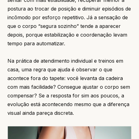
sentar com mais estabilidade, recuperar melhor a
postura ao trocar de posição e diminuir episódios de
incômodo por esforço repetitivo. Já a sensação de
que o corpo “segura sozinho” tende a aparecer
depois, porque estabilização e coordenação levam
tempo para automatizar.
Na prática de atendimento individual e treinos em
casa, uma regra que ajuda é observar o que
acontece fora do tapete: você levanta da cadeira
com mais facilidade? Consegue ajustar o corpo sem
compensar? Se a resposta for sim aos poucos, a
evolução está acontecendo mesmo que a diferença
visual ainda pareça discreta.