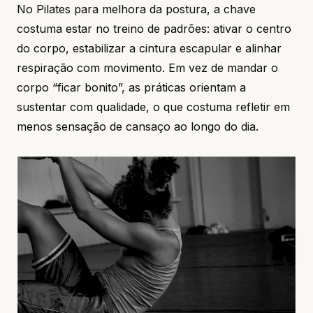
No Pilates para melhora da postura, a chave
costuma estar no treino de padrões: ativar o centro
do corpo, estabilizar a cintura escapular e alinhar
respiração com movimento. Em vez de mandar o
corpo “ficar bonito”, as práticas orientam a
sustentar com qualidade, o que costuma refletir em
menos sensação de cansaço ao longo do dia.