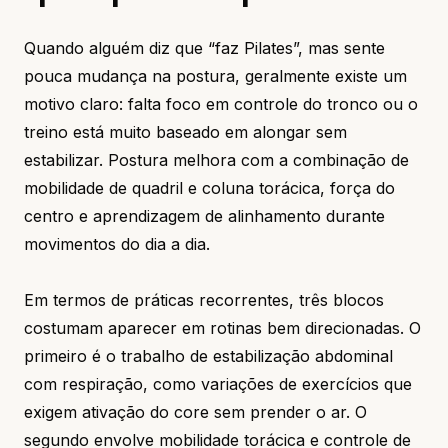
Quando alguém diz que “faz Pilates”, mas sente
pouca mudança na postura, geralmente existe um
motivo claro: falta foco em controle do tronco ou o
treino está muito baseado em alongar sem
estabilizar. Postura melhora com a combinação de
mobilidade de quadril e coluna torácica, força do
centro e aprendizagem de alinhamento durante
movimentos do dia a dia.
Em termos de práticas recorrentes, três blocos
costumam aparecer em rotinas bem direcionadas. O
primeiro é o trabalho de estabilização abdominal
com respiração, como variações de exercícios que
exigem ativação do core sem prender o ar. O
segundo envolve mobilidade torácica e controle de