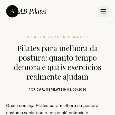
AB Pilates
A
PILATES PARA INICIANTES
Pilates para melhora da
postura: quanto tempo
demora e quais exercícios
realmente ajudam
POR
CARLOSPILATES
•
08/06/2026
Quem começa Pilates para melhora da postura
costuma sentir que o corpo até entende o