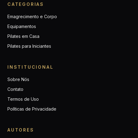
CATEGORIAS
Emagrecimento e Corpo
Equipamentos
Pilates em Casa
Pilates para Iniciantes
INSTITUCIONAL
Sobre Nós
Contato
Termos de Uso
Políticas de Privacidade
AUTORES