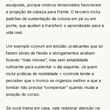
escápulas, porque ombros tensionados favorecem
a projeção da cabeça para frente. O terceiro inclui
padrões de sustentação de coluna em pé ou em
ponte, que ajudam a transferir o aprendizado para a
vida real.
Um exemplo comum em estúdio: praticantes que só
fazem séries de flexão e alongamentos acabam
ficando “mais móveis”, mas sem estabilidade
suficiente para sustentar o dia seguinte. Já quem
inclui práticas de mobilidade + controle tende a
perceber que o tronco se organiza melhor e que a
lombar não precisa “compensar” quando muda a
posição do corpo.
Se você treina em casa, vale redobrar atenção na