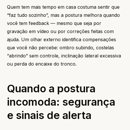
Quem tem mais tempo em casa costuma sentir que
“faz tudo sozinho”, mas a postura melhora quando
você tem feedback — mesmo que seja por
gravação em vídeo ou por correções feitas com
ajuda. Um olhar externo identifica compensações
que você não percebe: ombro subindo, costelas
“abrindo” sem controle, inclinação lateral excessiva
ou perda do encaixe do tronco.
Quando a postura
incomoda: segurança
e sinais de alerta