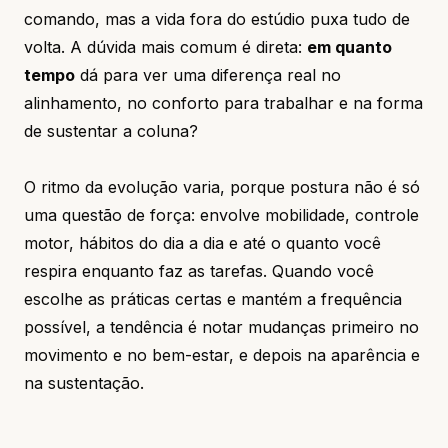
comando, mas a vida fora do estúdio puxa tudo de
volta. A dúvida mais comum é direta:
em quanto
tempo
dá para ver uma diferença real no
alinhamento, no conforto para trabalhar e na forma
de sustentar a coluna?
O ritmo da evolução varia, porque postura não é só
uma questão de força: envolve mobilidade, controle
motor, hábitos do dia a dia e até o quanto você
respira enquanto faz as tarefas. Quando você
escolhe as práticas certas e mantém a frequência
possível, a tendência é notar mudanças primeiro no
movimento e no bem-estar, e depois na aparência e
na sustentação.