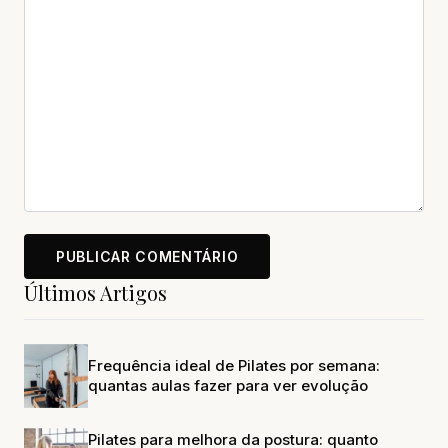
Últimos Artigos
Frequência ideal de Pilates por semana:
quantas aulas fazer para ver evolução
Pilates para melhora da postura: quanto