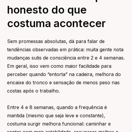
honesto do que
costuma acontecer
Sem promessas absolutas, dá para falar de
tendências observadas em prática: muita gente nota
mudanças sutis de consciência entre 2 e 4 semanas.
Em geral, isso vem como maior facilidade para
perceber quando “entorta” na cadeira, melhora do
encaixe do tronco e sensação de menos peso nas
costas após o trabalho.
Entre 4 e 8 semanas, quando a frequência é
mantida (mesmo que seja leve e constante),
costuma surgir melhora funcional: caminhar e