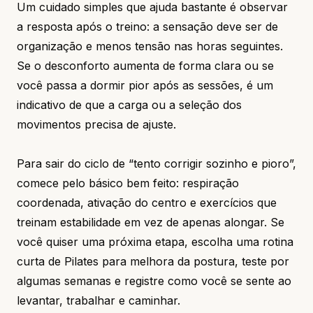
Um cuidado simples que ajuda bastante é observar
a resposta após o treino: a sensação deve ser de
organização e menos tensão nas horas seguintes.
Se o desconforto aumenta de forma clara ou se
você passa a dormir pior após as sessões, é um
indicativo de que a carga ou a seleção dos
movimentos precisa de ajuste.
Para sair do ciclo de “tento corrigir sozinho e pioro”,
comece pelo básico bem feito: respiração
coordenada, ativação do centro e exercícios que
treinam estabilidade em vez de apenas alongar. Se
você quiser uma próxima etapa, escolha uma rotina
curta de Pilates para melhora da postura, teste por
algumas semanas e registre como você se sente ao
levantar, trabalhar e caminhar.