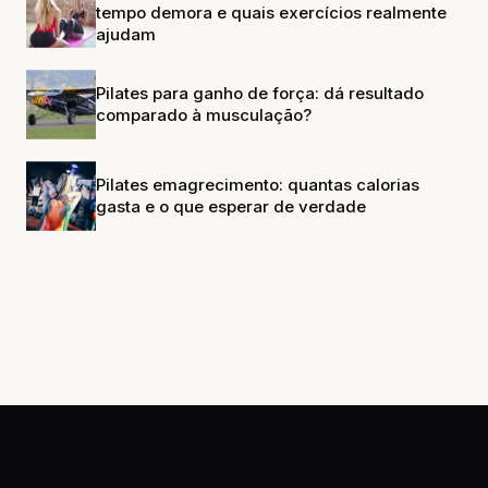
tempo demora e quais exercícios realmente
ajudam
Pilates para ganho de força: dá resultado
comparado à musculação?
Pilates emagrecimento: quantas calorias
gasta e o que esperar de verdade