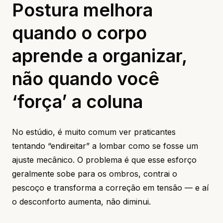
Postura melhora
quando o corpo
aprende a organizar,
não quando você
‘força’ a coluna
No estúdio, é muito comum ver praticantes
tentando “endireitar” a lombar como se fosse um
ajuste mecânico. O problema é que esse esforço
geralmente sobe para os ombros, contrai o
pescoço e transforma a correção em tensão — e aí
o desconforto aumenta, não diminui.