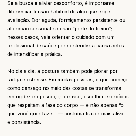
Se a busca é aliviar desconforto, é importante
diferenciar tensão habitual de algo que exige
avaliação. Dor aguda, formigamento persistente ou
alteração sensorial não são “parte do treino”;
nesses casos, vale orientar o cuidado com um
profissional de saúde para entender a causa antes
de intensificar a prática.
No dia a dia, a postura também pode piorar por
fadiga e estresse. Em muitas pessoas, o que começa
como cansaço no meio das costas se transforma
em rigidez no pescoço; por isso, escolher exercícios
que respeitam a fase do corpo — e não apenas “o
que você quer fazer” — costuma trazer mais alívio
e consistência.