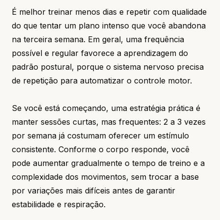
É melhor treinar menos dias e repetir com qualidade
do que tentar um plano intenso que você abandona
na terceira semana. Em geral, uma frequência
possível e regular favorece a aprendizagem do
padrão postural, porque o sistema nervoso precisa
de repetição para automatizar o controle motor.
Se você está começando, uma estratégia prática é
manter sessões curtas, mas frequentes: 2 a 3 vezes
por semana já costumam oferecer um estímulo
consistente. Conforme o corpo responde, você
pode aumentar gradualmente o tempo de treino e a
complexidade dos movimentos, sem trocar a base
por variações mais difíceis antes de garantir
estabilidade e respiração.