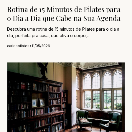
Rotina de 15 Minutos de Pilates para
o Dia a Dia que Cabe na Sua Agenda
Descubra uma rotina de 15 minutos de Pilates para o dia a
dia, perfeita pra casa, que ativa o corpo,...
carlospilates
•
11/05/2026