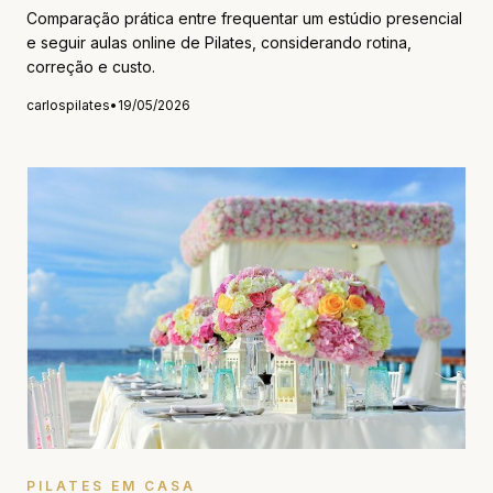
Comparação prática entre frequentar um estúdio presencial
e seguir aulas online de Pilates, considerando rotina,
correção e custo.
carlospilates
•
19/05/2026
PILATES EM CASA