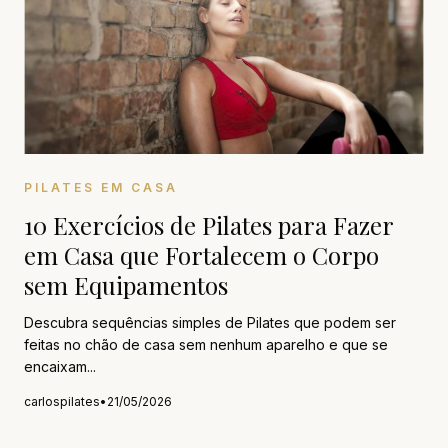
PILATES EM CASA
10 Exercícios de Pilates para Fazer
em Casa que Fortalecem o Corpo
sem Equipamentos
Descubra sequências simples de Pilates que podem ser
feitas no chão de casa sem nenhum aparelho e que se
encaixam...
carlospilates
•
21/05/2026