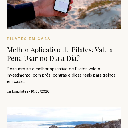
PILATES EM CASA
Melhor Aplicativo de Pilates: Vale a
Pena Usar no Dia a Dia?
Descubra se o melhor aplicativo de Pilates vale o
investimento, com prós, contras e dicas reais para treinos
em casa...
carlospilates
•
10/05/2026