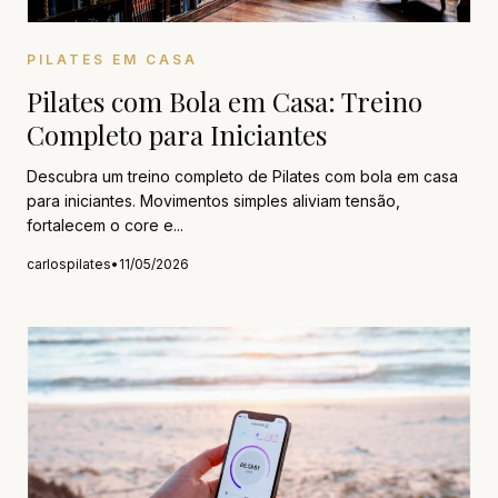
PILATES EM CASA
Pilates com Bola em Casa: Treino
Completo para Iniciantes
Descubra um treino completo de Pilates com bola em casa
para iniciantes. Movimentos simples aliviam tensão,
fortalecem o core e...
carlospilates
•
11/05/2026