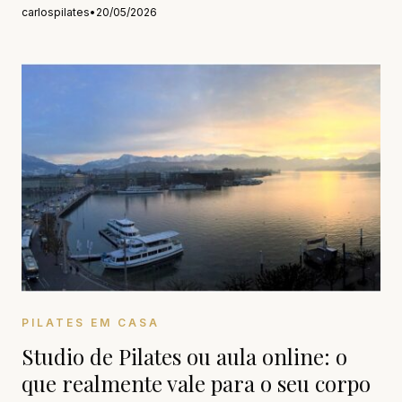
carlospilates
•
20/05/2026
PILATES EM CASA
Studio de Pilates ou aula online: o
que realmente vale para o seu corpo