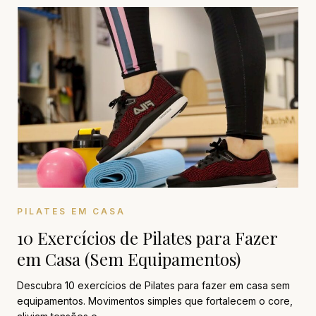
PILATES EM CASA
10 Exercícios de Pilates para Fazer
em Casa (Sem Equipamentos)
Descubra 10 exercícios de Pilates para fazer em casa sem
equipamentos. Movimentos simples que fortalecem o core,