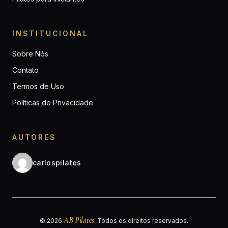
INSTITUCIONAL
Sobre Nós
Contato
Termos de Uso
Políticas de Privacidade
AUTORES
carlospilates
AB Pilates
© 2026
. Todos os direitos reservados.