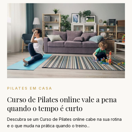
PILATES EM CASA
Curso de Pilates online vale a pena
quando o tempo é curto
Descubra se um Curso de Pilates online cabe na sua rotina
e o que muda na prática quando o treino...