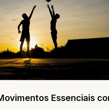
 Movimentos Essenciais c