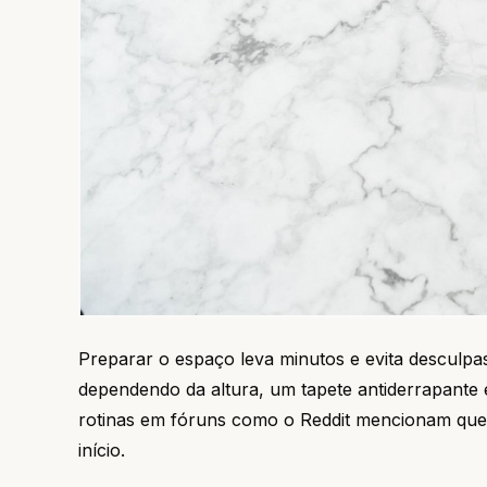
Preparar o espaço leva minutos e evita desculpas
dependendo da altura, um tapete antiderrapante 
rotinas em fóruns como o Reddit mencionam que
início.