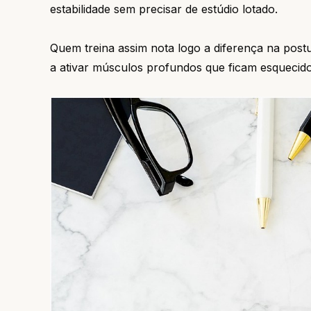
estabilidade sem precisar de estúdio lotado.
Quem treina assim nota logo a diferença na post
a ativar músculos profundos que ficam esquecidos