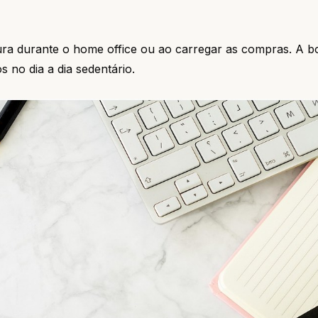
ura durante o home office ou ao carregar as compras. A bo
 no dia a dia sedentário.