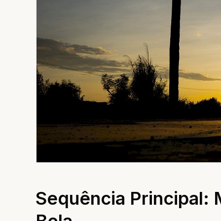
Sequência Principal: