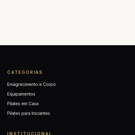
CATEGORIAS
Emagrecimento e Corpo
Equipamentos
Pilates em Casa
Pilates para Iniciantes
INSTITUCIONAL