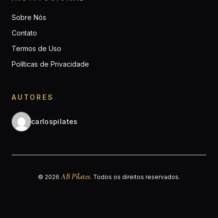
Sobre Nós
Contato
Termos de Uso
Políticas de Privacidade
AUTORES
carlospilates
AB Pilates
© 2026
. Todos os direitos reservados.