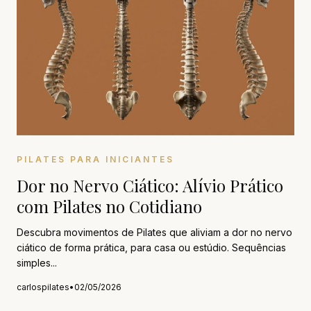
PILATES PARA INICIANTES
Dor no Nervo Ciático: Alívio Prático
com Pilates no Cotidiano
Descubra movimentos de Pilates que aliviam a dor no nervo
ciático de forma prática, para casa ou estúdio. Sequências
simples...
carlospilates
•
02/05/2026