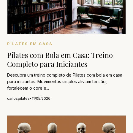
PILATES EM CASA
Pilates com Bola em Casa: Treino
Completo para Iniciantes
Descubra um treino completo de Pilates com bola em casa
para iniciantes. Movimentos simples aliviam tensão,
fortalecem o core e...
carlospilates
•
11/05/2026