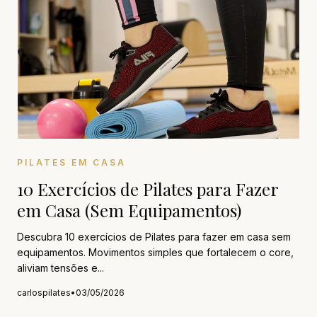
PILATES EM CASA
10 Exercícios de Pilates para Fazer
em Casa (Sem Equipamentos)
Descubra 10 exercícios de Pilates para fazer em casa sem
equipamentos. Movimentos simples que fortalecem o core,
aliviam tensões e...
carlospilates
•
03/05/2026