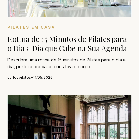
PILATES EM CASA
Rotina de 15 Minutos de Pilates para
o Dia a Dia que Cabe na Sua Agenda
Descubra uma rotina de 15 minutos de Pilates para o dia a
dia, perfeita pra casa, que ativa o corpo,...
carlospilates
•
11/05/2026