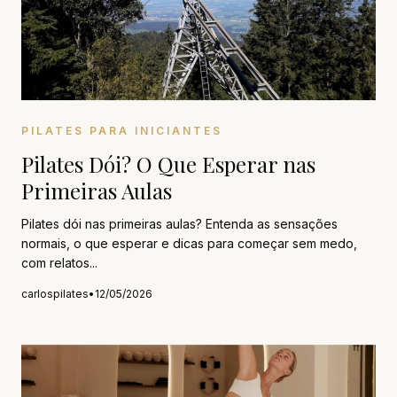
PILATES PARA INICIANTES
Pilates Dói? O Que Esperar nas
Primeiras Aulas
Pilates dói nas primeiras aulas? Entenda as sensações
normais, o que esperar e dicas para começar sem medo,
com relatos...
carlospilates
•
12/05/2026