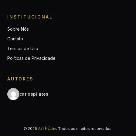
INSTITUCIONAL
Sobre Nós
Contato
Termos de Uso
Políticas de Privacidade
AUTORES
carlospilates
AB Pilates
© 2026
. Todos os direitos reservados.