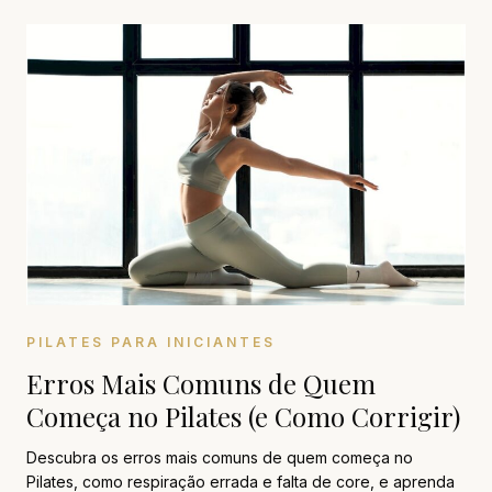
PILATES PARA INICIANTES
Erros Mais Comuns de Quem
Começa no Pilates (e Como Corrigir)
Descubra os erros mais comuns de quem começa no
Pilates, como respiração errada e falta de core, e aprenda