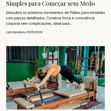
Simples para Começar sem Medo
Descubra os primeiros movimentos de Pilates para iniciantes
com passos detalhados. Construa força e consciência
corporal sem complicações, ideal para...
carlospilates
•
12/05/2026