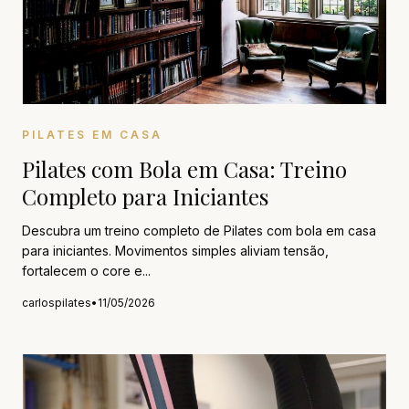
PILATES EM CASA
Pilates com Bola em Casa: Treino
Completo para Iniciantes
Descubra um treino completo de Pilates com bola em casa
para iniciantes. Movimentos simples aliviam tensão,
fortalecem o core e...
carlospilates
•
11/05/2026