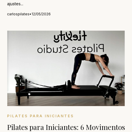
ajustes...
carlospilates
•
12/05/2026
PILATES PARA INICIANTES
Pilates para Iniciantes: 6 Movimentos