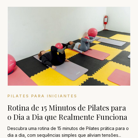
PILATES PARA INICIANTES
Rotina de 15 Minutos de Pilates para
o Dia a Dia que Realmente Funciona
Descubra uma rotina de 15 minutos de Pilates prática para o
dia a dia, com sequências simples que aliviam tensões...