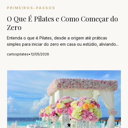
PRIMEIROS-PASSOS
O Que É Pilates e Como Começar do
Zero
Entenda o que é Pilates, desde a origem até práticas
simples para iniciar do zero em casa ou estúdio, aliviando...
carlospilates
•
12/05/2026