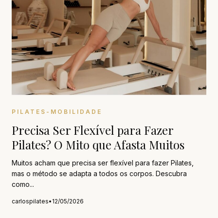
PILATES-MOBILIDADE
Precisa Ser Flexível para Fazer
Pilates? O Mito que Afasta Muitos
Muitos acham que precisa ser flexível para fazer Pilates,
mas o método se adapta a todos os corpos. Descubra
como...
carlospilates
•
12/05/2026