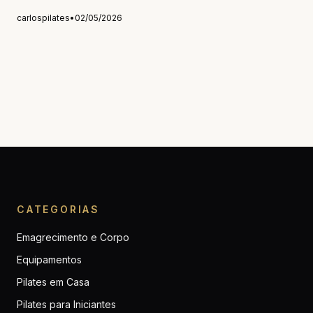
carlospilates
•
02/05/2026
CATEGORIAS
Emagrecimento e Corpo
Equipamentos
Pilates em Casa
Pilates para Iniciantes