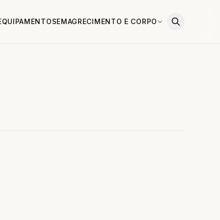
EQUIPAMENTOS
EMAGRECIMENTO E CORPO