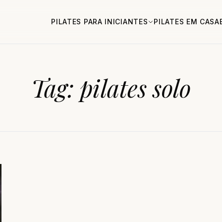
PILATES PARA INICIANTES
PILATES EM CASA
Tag:
pilates solo