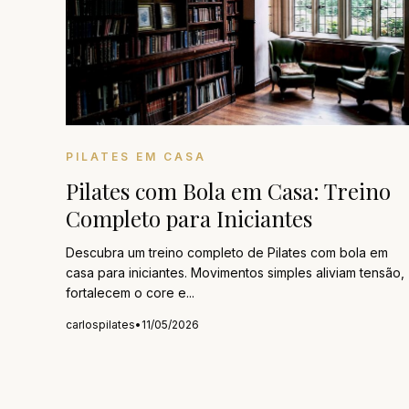
PILATES EM CASA
Pilates com Bola em Casa: Treino
Completo para Iniciantes
Descubra um treino completo de Pilates com bola em
casa para iniciantes. Movimentos simples aliviam tensão,
fortalecem o core e...
carlospilates
•
11/05/2026