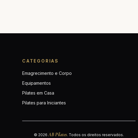
CATEGORIAS
Emagrecimento e Corpo
Equipamentos
Pilates em Casa
Pilates para Iniciantes
AB Pilates
© 2026
. Todos os direitos reservados.