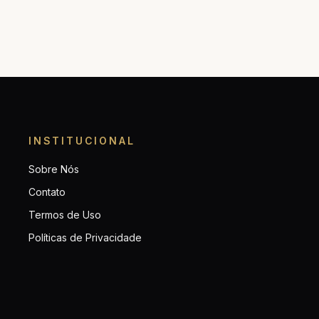
INSTITUCIONAL
Sobre Nós
Contato
Termos de Uso
Políticas de Privacidade