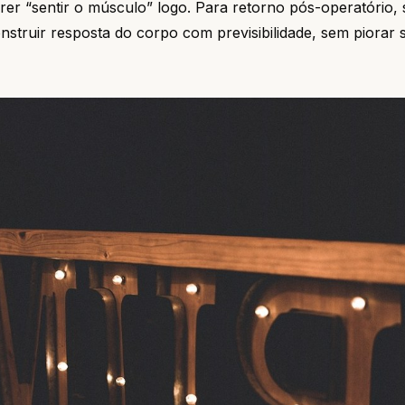
er “sentir o músculo” logo. Para retorno pós-operatório, 
construir resposta do corpo com previsibilidade, sem piorar