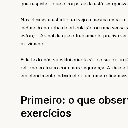
que respeite o que o corpo ainda está reorgani
Nas clínicas e estúdios eu vejo a mesma cena: a 
incômodo na linha da articulação ou uma sensaçã
esforço, é sinal de que o treinamento precisa se
movimento.
Este texto não substitui orientação do seu cirurg
retorno ao treino com mais segurança. A ideia é 
em atendimento individual ou em uma rotina mais
Primeiro: o que obse
exercícios