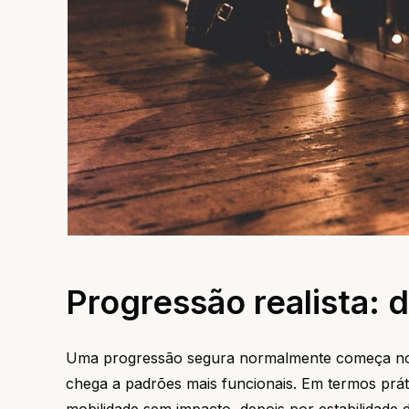
Progressão realista: 
Uma progressão segura normalmente começa no ch
chega a padrões mais funcionais. Em termos prá