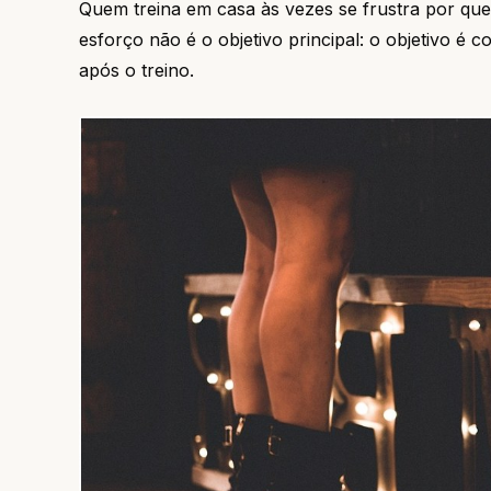
Quem treina em casa às vezes se frustra por quer
esforço não é o objetivo principal: o objetivo é 
após o treino.