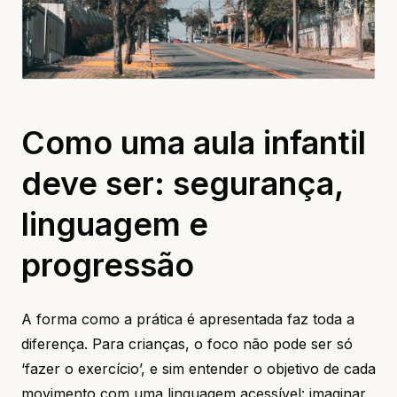
Como uma aula infantil
deve ser: segurança,
linguagem e
progressão
A forma como a prática é apresentada faz toda a
diferença. Para crianças, o foco não pode ser só
‘fazer o exercício’, e sim entender o objetivo de cada
movimento com uma linguagem acessível: imaginar