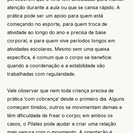
atenção durante a aula ou que se cansa rápido. A
prática pode ser um apoio para quem está
começando no esporte, para quem troca de
atividade ao longo do ano e precisa de base
corporal, e para quem vive períodos longos em
atividades escolares. Mesmo sem uma queixa
específica, é comum que o corpo se beneficie
quando a coordenação e a estabilidade são
trabalhadas com regularidade.
Vale observar que nem toda criança precisa de
prática ‘com cobrança’ desde o primeiro dia. Alguns
começam tímidos, outros se movimentam demais e
têm dificuldade de frear o corpo; em ambos os
casos, o Pilates pode ajudar a criar uma relação
mais segura com o movimento. A orientação é