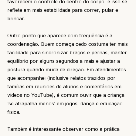
favorecem o controle do centro do corpo, e isso se
reflete em mais estabilidade para correr, pular e
brincar.
Outro ponto que aparece com frequência é a
coordenação. Quem começa cedo costuma ter mais
facilidade para sincronizar braços e pernas, manter
equilíbrio por alguns segundos a mais e ajustar a
postura quando muda de direção. Em atendimentos
que acompanhei (inclusive relatos trazidos por
famílias em reuniões de alunos e comentários em
vídeos no YouTube), é comum ouvir que a criança
‘se atrapalha menos’ em jogos, dança e educação
física.
Também é interessante observar como a prática