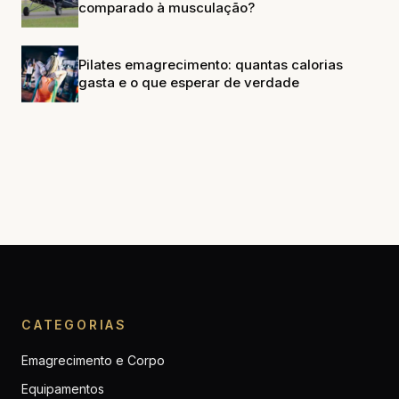
comparado à musculação?
Pilates emagrecimento: quantas calorias
gasta e o que esperar de verdade
CATEGORIAS
Emagrecimento e Corpo
Equipamentos