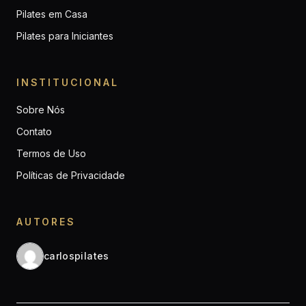
Pilates em Casa
Pilates para Iniciantes
INSTITUCIONAL
Sobre Nós
Contato
Termos de Uso
Políticas de Privacidade
AUTORES
carlospilates