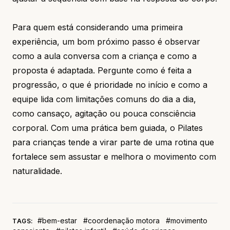
Para quem está considerando uma primeira
experiência, um bom próximo passo é observar
como a aula conversa com a criança e como a
proposta é adaptada. Pergunte como é feita a
progressão, o que é prioridade no início e como a
equipe lida com limitações comuns do dia a dia,
como cansaço, agitação ou pouca consciência
corporal. Com uma prática bem guiada, o Pilates
para crianças tende a virar parte de uma rotina que
fortalece sem assustar e melhora o movimento com
naturalidade.
#bem-estar
#coordenação motora
#movimento
TAGS: