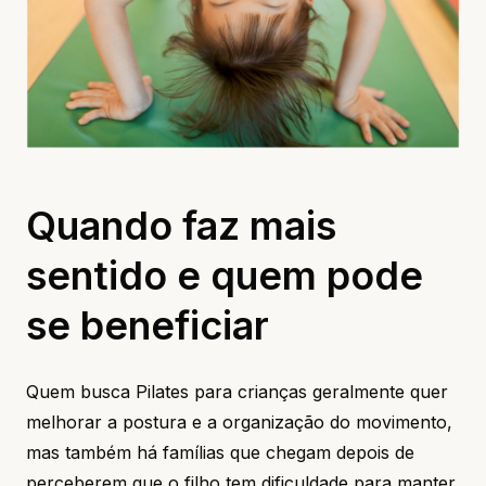
Quando faz mais
sentido e quem pode
se beneficiar
Quem busca Pilates para crianças geralmente quer
melhorar a postura e a organização do movimento,
mas também há famílias que chegam depois de
perceberem que o filho tem dificuldade para manter