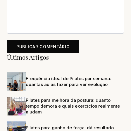
Últimos Artigos
Frequência ideal de Pilates por semana:
quantas aulas fazer para ver evolução
Pilates para melhora da postura: quanto
tempo demora e quais exercícios realmente
ajudam
Pilates para ganho de força: dá resultado