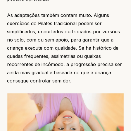
As adaptações também contam muito. Alguns
exercícios do Pilates tradicional podem ser
simplificados, encurtados ou trocados por versões
no solo, com ou sem apoio, para garantir que a
criança execute com qualidade. Se há histórico de
quedas frequentes, assimetrias ou queixas
recorrentes de incômodo, a progressão precisa ser
ainda mais gradual e baseada no que a criança
consegue controlar sem dor.