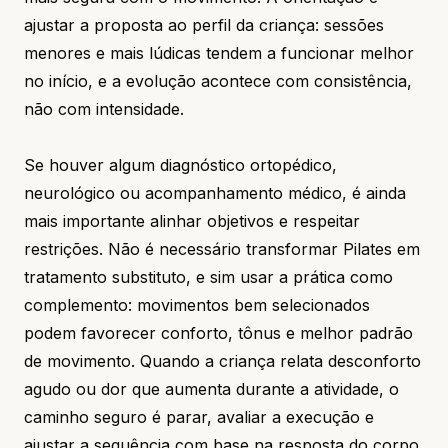
ajustar a proposta ao perfil da criança: sessões
menores e mais lúdicas tendem a funcionar melhor
no início, e a evolução acontece com consistência,
não com intensidade.
Se houver algum diagnóstico ortopédico,
neurológico ou acompanhamento médico, é ainda
mais importante alinhar objetivos e respeitar
restrições. Não é necessário transformar Pilates em
tratamento substituto, e sim usar a prática como
complemento: movimentos bem selecionados
podem favorecer conforto, tônus e melhor padrão
de movimento. Quando a criança relata desconforto
agudo ou dor que aumenta durante a atividade, o
caminho seguro é parar, avaliar a execução e
ajustar a sequência com base na resposta do corpo.