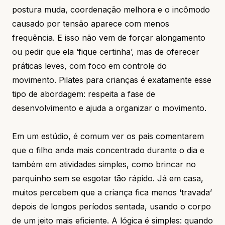
postura muda, coordenação melhora e o incômodo
causado por tensão aparece com menos
frequência. E isso não vem de forçar alongamento
ou pedir que ela ‘fique certinha’, mas de oferecer
práticas leves, com foco em controle do
movimento. Pilates para crianças é exatamente esse
tipo de abordagem: respeita a fase de
desenvolvimento e ajuda a organizar o movimento.
Em um estúdio, é comum ver os pais comentarem
que o filho anda mais concentrado durante o dia e
também em atividades simples, como brincar no
parquinho sem se esgotar tão rápido. Já em casa,
muitos percebem que a criança fica menos ‘travada’
depois de longos períodos sentada, usando o corpo
de um jeito mais eficiente. A lógica é simples: quando