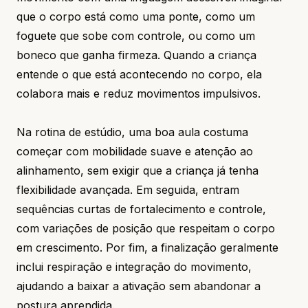
que o corpo está como uma ponte, como um
foguete que sobe com controle, ou como um
boneco que ganha firmeza. Quando a criança
entende o que está acontecendo no corpo, ela
colabora mais e reduz movimentos impulsivos.
Na rotina de estúdio, uma boa aula costuma
começar com mobilidade suave e atenção ao
alinhamento, sem exigir que a criança já tenha
flexibilidade avançada. Em seguida, entram
sequências curtas de fortalecimento e controle,
com variações de posição que respeitam o corpo
em crescimento. Por fim, a finalização geralmente
inclui respiração e integração do movimento,
ajudando a baixar a ativação sem abandonar a
postura aprendida.