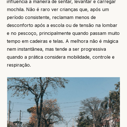
influencia a maneira de sentar, levantar e carregar
mochila. Não é raro ver crianças que, após um
período consistente, reclamam menos de
desconforto após a escola ou de tensão na lombar
e no pescoço, principalmente quando passam muito
tempo em cadeiras e telas. A melhora não é mágica
nem instantânea, mas tende a ser progressiva
quando a prática considera mobilidade, controle e
respiração.