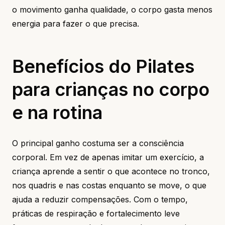
o movimento ganha qualidade, o corpo gasta menos
energia para fazer o que precisa.
Benefícios do Pilates
para crianças no corpo
e na rotina
O principal ganho costuma ser a consciência
corporal. Em vez de apenas imitar um exercício, a
criança aprende a sentir o que acontece no tronco,
nos quadris e nas costas enquanto se move, o que
ajuda a reduzir compensações. Com o tempo,
práticas de respiração e fortalecimento leve