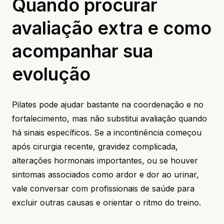
Quando procurar
avaliação extra e como
acompanhar sua
evolução
Pilates pode ajudar bastante na coordenação e no
fortalecimento, mas não substitui avaliação quando
há sinais específicos. Se a incontinência começou
após cirurgia recente, gravidez complicada,
alterações hormonais importantes, ou se houver
sintomas associados como ardor e dor ao urinar,
vale conversar com profissionais de saúde para
excluir outras causas e orientar o ritmo do treino.