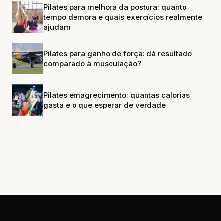
Pilates para melhora da postura: quanto
tempo demora e quais exercícios realmente
ajudam
Pilates para ganho de força: dá resultado
comparado à musculação?
Pilates emagrecimento: quantas calorias
gasta e o que esperar de verdade