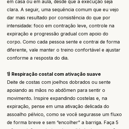
em casa ou em aula, desde que a execução seja
clara. A seguir, uma sequência comum que eu vejo
dar mais resultado por consistência do que por
intensidade: foco em contração leve, controle na
expiração e progressão gradual com apoio do
corpo. Como cada pessoa sente e contrai de forma
diferente, vale manter o treino confortável e ajustar
conforme a resposta do dia.
1) Respiração costal com ativação suave
Deite de costas com joelhos dobrados ou sente
apoiando as mãos no abdômen para sentir o
movimento. Inspire expandindo costelas e, na
expiração, pense em uma ativação delicada do
assoalho pélvico, como se você segurasse um fluxo
de forma breve e sem “encolher” a barriga. Faça 5