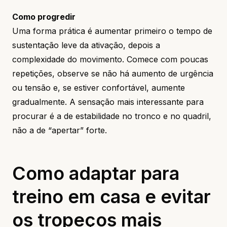
Como progredir
Uma forma prática é aumentar primeiro o tempo de
sustentação leve da ativação, depois a
complexidade do movimento. Comece com poucas
repetições, observe se não há aumento de urgência
ou tensão e, se estiver confortável, aumente
gradualmente. A sensação mais interessante para
procurar é a de estabilidade no tronco e no quadril,
não a de “apertar” forte.
Como adaptar para
treino em casa e evitar
os tropeços mais