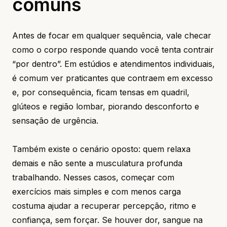
comuns
Antes de focar em qualquer sequência, vale checar
como o corpo responde quando você tenta contrair
“por dentro”. Em estúdios e atendimentos individuais,
é comum ver praticantes que contraem em excesso
e, por consequência, ficam tensas em quadril,
glúteos e região lombar, piorando desconforto e
sensação de urgência.
Também existe o cenário oposto: quem relaxa
demais e não sente a musculatura profunda
trabalhando. Nesses casos, começar com
exercícios mais simples e com menos carga
costuma ajudar a recuperar percepção, ritmo e
confiança, sem forçar. Se houver dor, sangue na