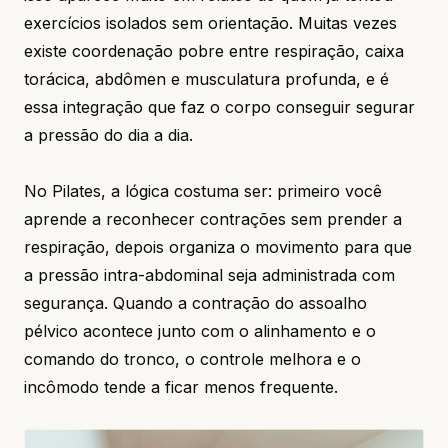
exercícios isolados sem orientação. Muitas vezes
existe coordenação pobre entre respiração, caixa
torácica, abdômen e musculatura profunda, e é
essa integração que faz o corpo conseguir segurar
a pressão do dia a dia.
No Pilates, a lógica costuma ser: primeiro você
aprende a reconhecer contrações sem prender a
respiração, depois organiza o movimento para que
a pressão intra-abdominal seja administrada com
segurança. Quando a contração do assoalho
pélvico acontece junto com o alinhamento e o
comando do tronco, o controle melhora e o
incômodo tende a ficar menos frequente.