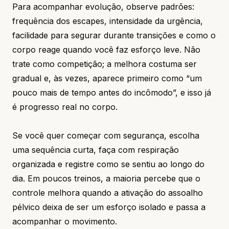
Para acompanhar evolução, observe padrões:
frequência dos escapes, intensidade da urgência,
facilidade para segurar durante transições e como o
corpo reage quando você faz esforço leve. Não
trate como competição; a melhora costuma ser
gradual e, às vezes, aparece primeiro como “um
pouco mais de tempo antes do incômodo”, e isso já
é progresso real no corpo.
Se você quer começar com segurança, escolha
uma sequência curta, faça com respiração
organizada e registre como se sentiu ao longo do
dia. Em poucos treinos, a maioria percebe que o
controle melhora quando a ativação do assoalho
pélvico deixa de ser um esforço isolado e passa a
acompanhar o movimento.