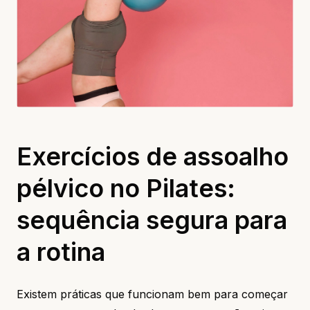
Exercícios de assoalho
pélvico no Pilates:
sequência segura para
a rotina
Existem práticas que funcionam bem para começar