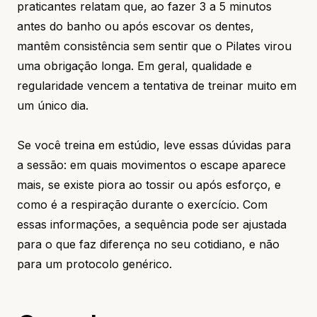
praticantes relatam que, ao fazer 3 a 5 minutos
antes do banho ou após escovar os dentes,
mantêm consistência sem sentir que o Pilates virou
uma obrigação longa. Em geral, qualidade e
regularidade vencem a tentativa de treinar muito em
um único dia.
Se você treina em estúdio, leve essas dúvidas para
a sessão: em quais movimentos o escape aparece
mais, se existe piora ao tossir ou após esforço, e
como é a respiração durante o exercício. Com
essas informações, a sequência pode ser ajustada
para o que faz diferença no seu cotidiano, e não
para um protocolo genérico.