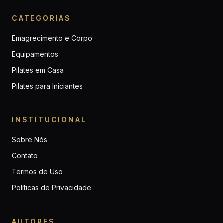
CATEGORIAS
Emagrecimento e Corpo
Equipamentos
Pilates em Casa
Pilates para Iniciantes
INSTITUCIONAL
Sobre Nós
Contato
Termos de Uso
Políticas de Privacidade
AUTORES