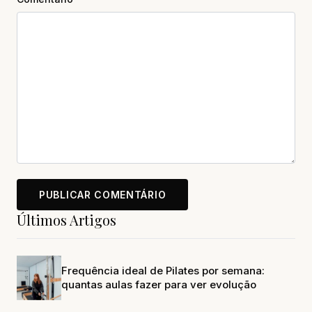
Últimos Artigos
Frequência ideal de Pilates por semana:
quantas aulas fazer para ver evolução