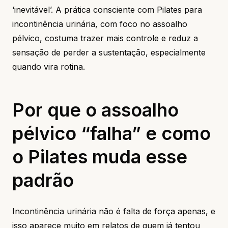
‘inevitável’. A prática consciente com Pilates para
incontinência urinária, com foco no assoalho
pélvico, costuma trazer mais controle e reduz a
sensação de perder a sustentação, especialmente
quando vira rotina.
Por que o assoalho
pélvico “falha” e como
o Pilates muda esse
padrão
Incontinência urinária não é falta de força apenas, e
isso aparece muito em relatos de quem já tentou