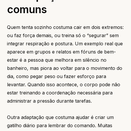
comuns
Quem tenta sozinho costuma cair em dois extremos:
ou faz força demais, ou treina só o “segurar” sem
integrar respiração e postura. Um exemplo real que
aparece em grupos e relatos em fóruns de bem-
estar é a pessoa que melhora em silêncio no
banheiro, mas piora ao voltar para o movimento do
dia, como pegar peso ou fazer esforço para
levantar. Quando isso acontece, o corpo pode não
estar treinando a coordenação necessária para
administrar a pressão durante tarefas.
Outra adaptação que costuma ajudar é criar um
gatilho diário para lembrar do comando. Muitas