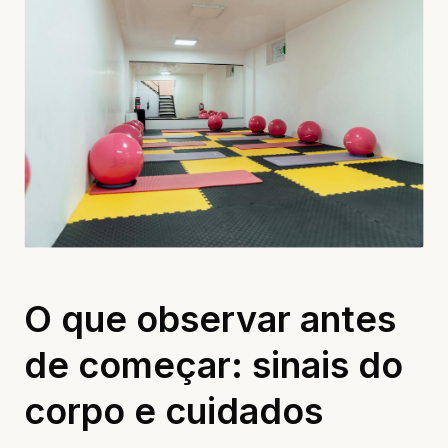
O que observar antes
de começar: sinais do
corpo e cuidados