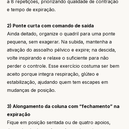
a 8 repetições, priorizando qualidade de contração
e tempo de expiração.
2) Ponte curta com comando de saída
Ainda deitado, organize o quadril para uma ponte
pequena, sem exagerar. Na subida, mantenha a
ativação do assoalho pélvico e expire; na descida,
volte inspirando e relaxe o suficiente para não
perder o controle. Esse exercício costuma ser bem
aceito porque integra respiração, glúteo e
estabilização, ajudando quem tem escapes em
mudanças de posição.
3) Alongamento da coluna com “fechamento” na
expiração
Fique em posição sentada ou de quatro apoios,