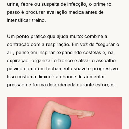
urina, febre ou suspeita de infecção, o primeiro
passo é procurar avaliação médica antes de
intensificar treino.
Um ponto prático que ajuda muito: combine a
contração com a respiração. Em vez de “segurar o
ar”, pense em inspirar expandindo costelas e, na
expiração, organizar o tronco e ativar o assoalho
pélvico como um fechamento suave e progressivo.
Isso costuma diminuir a chance de aumentar
pressão de forma desordenada durante esforços.