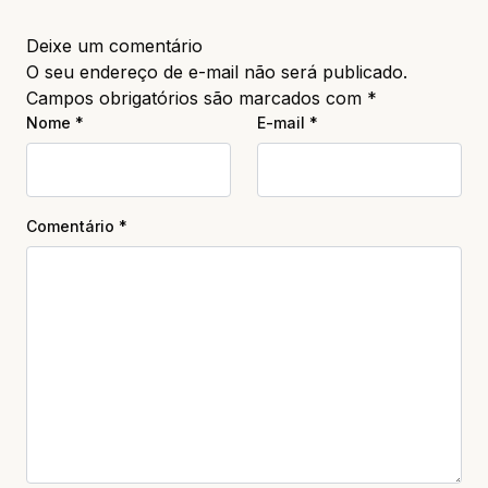
Deixe um comentário
O seu endereço de e-mail não será publicado.
Campos obrigatórios são marcados com
*
Nome
*
E-mail
*
Comentário
*