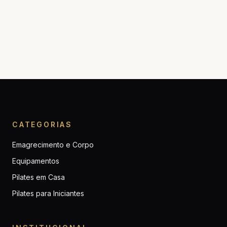
CATEGORIAS
Emagrecimento e Corpo
Equipamentos
Pilates em Casa
Pilates para Iniciantes