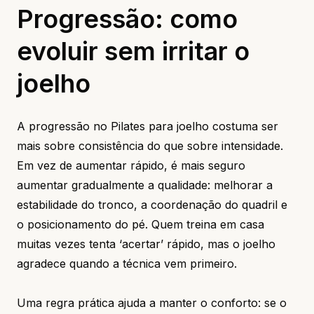
Progressão: como
evoluir sem irritar o
joelho
A progressão no Pilates para joelho costuma ser
mais sobre consistência do que sobre intensidade.
Em vez de aumentar rápido, é mais seguro
aumentar gradualmente a qualidade: melhorar a
estabilidade do tronco, a coordenação do quadril e
o posicionamento do pé. Quem treina em casa
muitas vezes tenta ‘acertar’ rápido, mas o joelho
agradece quando a técnica vem primeiro.
Uma regra prática ajuda a manter o conforto: se o