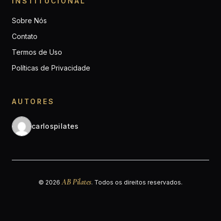
INSTITUCIONAL
Sobre Nós
Contato
Termos de Uso
Políticas de Privacidade
AUTORES
carlospilates
AB Pilates
© 2026
. Todos os direitos reservados.