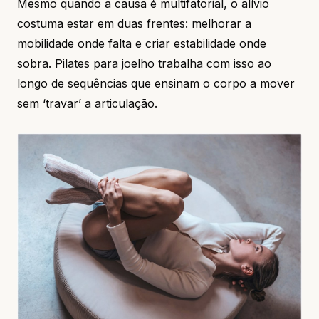
Mesmo quando a causa é multifatorial, o alívio
costuma estar em duas frentes: melhorar a
mobilidade onde falta e criar estabilidade onde
sobra. Pilates para joelho trabalha com isso ao
longo de sequências que ensinam o corpo a mover
sem ‘travar’ a articulação.