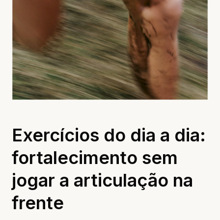
Exercícios do dia a dia:
fortalecimento sem
jogar a articulação na
frente