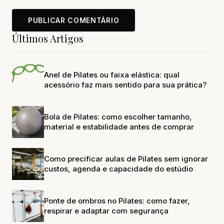
Últimos Artigos
Anel de Pilates ou faixa elástica: qual
acessório faz mais sentido para sua prática?
Bola de Pilates: como escolher tamanho,
material e estabilidade antes de comprar
Como precificar aulas de Pilates sem ignorar
custos, agenda e capacidade do estúdio
Ponte de ombros no Pilates: como fazer,
respirar e adaptar com segurança