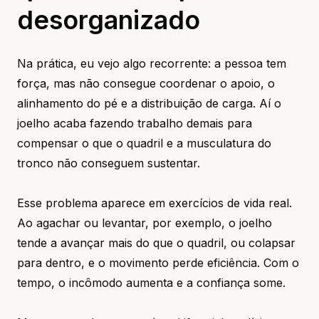
desorganizado
Na prática, eu vejo algo recorrente: a pessoa tem
força, mas não consegue coordenar o apoio, o
alinhamento do pé e a distribuição de carga. Aí o
joelho acaba fazendo trabalho demais para
compensar o que o quadril e a musculatura do
tronco não conseguem sustentar.
Esse problema aparece em exercícios de vida real.
Ao agachar ou levantar, por exemplo, o joelho
tende a avançar mais do que o quadril, ou colapsar
para dentro, e o movimento perde eficiência. Com o
tempo, o incômodo aumenta e a confiança some.