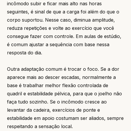
incômodo subir e ficar mais alto nas horas
seguintes, é sinal de que a carga foi além do que o
corpo suportou. Nesse caso, diminua amplitude,
reduza repetições e volte ao exercício que você
consegue fazer com controle. Em aulas de estúdio,
é comum ajustar a sequência com base nessa
resposta do dia.
Outra adaptação comum é trocar o foco. Se a dor
aparece mais ao descer escadas, normalmente a
base é trabalhar melhor flexão controlada de
quadril e estabilidade pélvica, para que o joelho não
faça tudo sozinho. Se o incômodo cresce ao
levantar da cadeira, exercícios de ponte e
estabilidade em apoio costumam ser aliados, sempre
respeitando a sensação local.