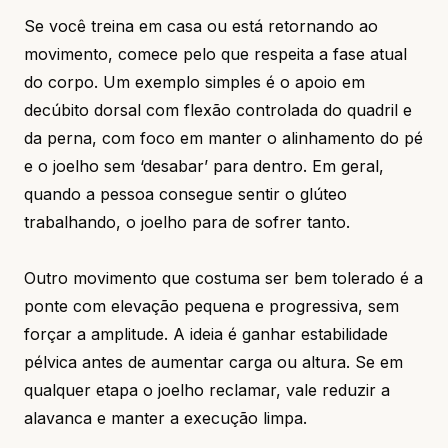
Se você treina em casa ou está retornando ao
movimento, comece pelo que respeita a fase atual
do corpo. Um exemplo simples é o apoio em
decúbito dorsal com flexão controlada do quadril e
da perna, com foco em manter o alinhamento do pé
e o joelho sem ‘desabar’ para dentro. Em geral,
quando a pessoa consegue sentir o glúteo
trabalhando, o joelho para de sofrer tanto.
Outro movimento que costuma ser bem tolerado é a
ponte com elevação pequena e progressiva, sem
forçar a amplitude. A ideia é ganhar estabilidade
pélvica antes de aumentar carga ou altura. Se em
qualquer etapa o joelho reclamar, vale reduzir a
alavanca e manter a execução limpa.