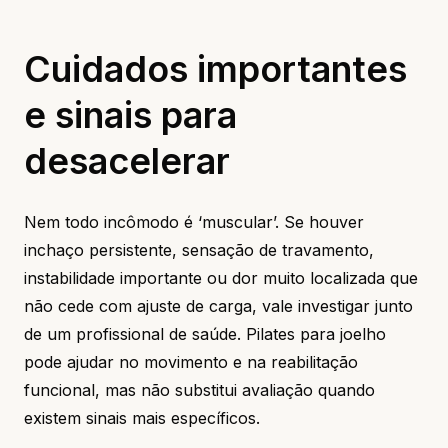
Cuidados importantes
e sinais para
desacelerar
Nem todo incômodo é ‘muscular’. Se houver
inchaço persistente, sensação de travamento,
instabilidade importante ou dor muito localizada que
não cede com ajuste de carga, vale investigar junto
de um profissional de saúde. Pilates para joelho
pode ajudar no movimento e na reabilitação
funcional, mas não substitui avaliação quando
existem sinais mais específicos.