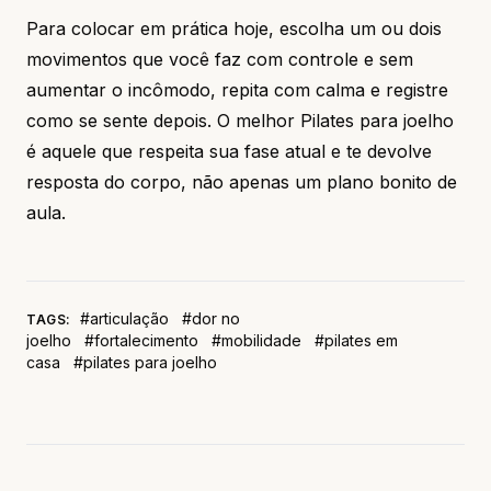
Para colocar em prática hoje, escolha um ou dois
movimentos que você faz com controle e sem
aumentar o incômodo, repita com calma e registre
como se sente depois. O melhor Pilates para joelho
é aquele que respeita sua fase atual e te devolve
resposta do corpo, não apenas um plano bonito de
aula.
#articulação
#dor no
TAGS:
joelho
#fortalecimento
#mobilidade
#pilates em
casa
#pilates para joelho