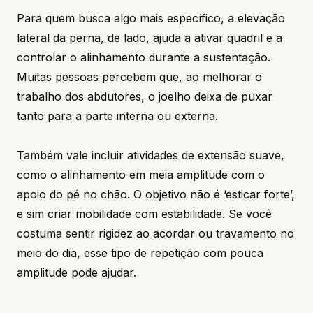
Para quem busca algo mais específico, a elevação
lateral da perna, de lado, ajuda a ativar quadril e a
controlar o alinhamento durante a sustentação.
Muitas pessoas percebem que, ao melhorar o
trabalho dos abdutores, o joelho deixa de puxar
tanto para a parte interna ou externa.
Também vale incluir atividades de extensão suave,
como o alinhamento em meia amplitude com o
apoio do pé no chão. O objetivo não é ‘esticar forte’,
e sim criar mobilidade com estabilidade. Se você
costuma sentir rigidez ao acordar ou travamento no
meio do dia, esse tipo de repetição com pouca
amplitude pode ajudar.