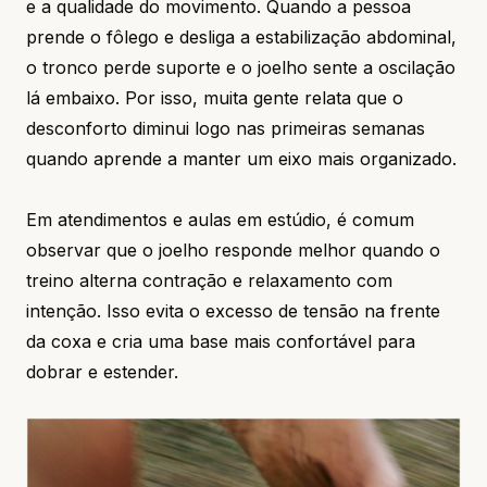
e a qualidade do movimento. Quando a pessoa
prende o fôlego e desliga a estabilização abdominal,
o tronco perde suporte e o joelho sente a oscilação
lá embaixo. Por isso, muita gente relata que o
desconforto diminui logo nas primeiras semanas
quando aprende a manter um eixo mais organizado.
Em atendimentos e aulas em estúdio, é comum
observar que o joelho responde melhor quando o
treino alterna contração e relaxamento com
intenção. Isso evita o excesso de tensão na frente
da coxa e cria uma base mais confortável para
dobrar e estender.