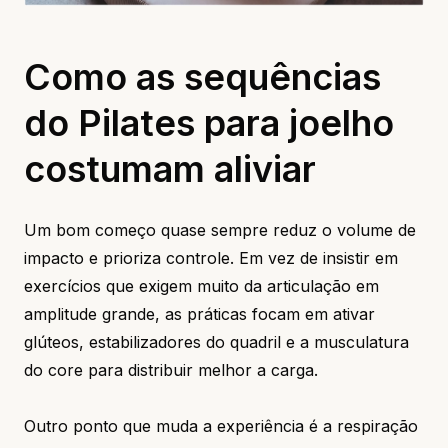
Como as sequências
do Pilates para joelho
costumam aliviar
Um bom começo quase sempre reduz o volume de
impacto e prioriza controle. Em vez de insistir em
exercícios que exigem muito da articulação em
amplitude grande, as práticas focam em ativar
glúteos, estabilizadores do quadril e a musculatura
do core para distribuir melhor a carga.
Outro ponto que muda a experiência é a respiração