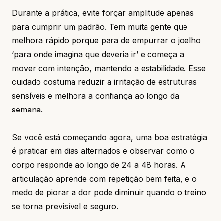
Durante a prática, evite forçar amplitude apenas
para cumprir um padrão. Tem muita gente que
melhora rápido porque para de empurrar o joelho
‘para onde imagina que deveria ir’ e começa a
mover com intenção, mantendo a estabilidade. Esse
cuidado costuma reduzir a irritação de estruturas
sensíveis e melhora a confiança ao longo da
semana.
Se você está começando agora, uma boa estratégia
é praticar em dias alternados e observar como o
corpo responde ao longo de 24 a 48 horas. A
articulação aprende com repetição bem feita, e o
medo de piorar a dor pode diminuir quando o treino
se torna previsível e seguro.