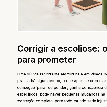
Corrigir a escoliose: 
para prometer
Uma dúvida recorrente em fóruns e em vídeos no
pratica há algum tempo, o que aparece com mais 
consegue ‘parar de pender’, ganha consciência
específicos, pode haver pequenas mudanças na p
‘correção completa’ para todo mundo seria injust