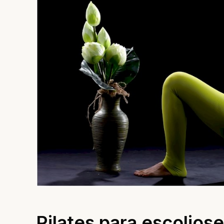
Pilates para escolios