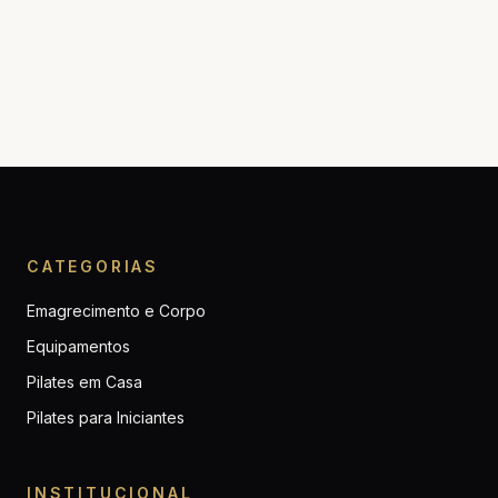
CATEGORIAS
Emagrecimento e Corpo
Equipamentos
Pilates em Casa
Pilates para Iniciantes
INSTITUCIONAL