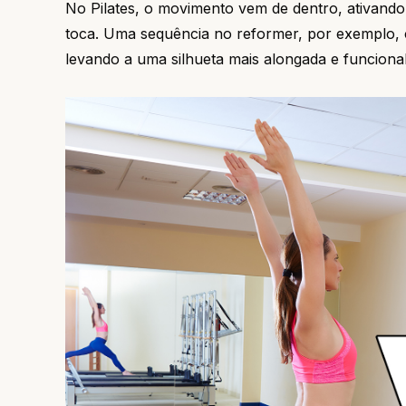
No Pilates, o movimento vem de dentro, ativand
toca. Uma sequência no reformer, por exemplo, 
levando a uma silhueta mais alongada e funciona