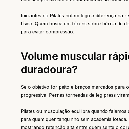
Iniciantes no Pilates notam logo a diferença na 
físico. Quem busca em fóruns sobre hérnia de di
para evitar compressão.
Volume muscular rápi
duradoura?
Se o objetivo for peito e braços marcados para
progressiva. Pernas torneadas de leg press vira
Pilates ou musculação equilibra quando falamos d
para quem quer tanquinho sem academia lotada. 
mostrando retenção alta entre quem sente o corp