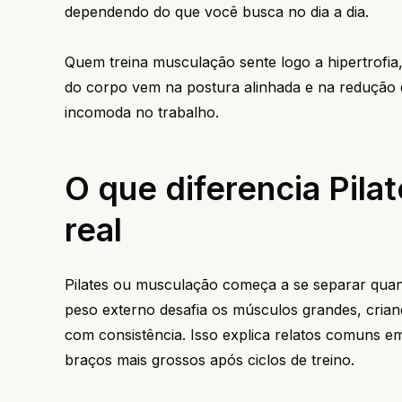
dependendo do que você busca no dia a dia.
Quem treina musculação sente logo a hipertrofia,
do corpo vem na postura alinhada e na redução
incomoda no trabalho.
O que diferencia Pila
real
Pilates ou musculação começa a se separar quan
peso externo desafia os músculos grandes, cria
com consistência. Isso explica relatos comuns e
braços mais grossos após ciclos de treino.