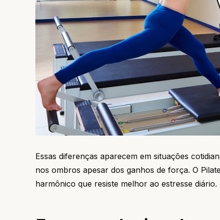
Essas diferenças aparecem em situações cotidia
nos ombros apesar dos ganhos de força. O Pilate
harmônico que resiste melhor ao estresse diário.