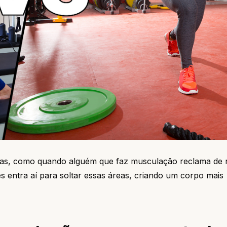
nas, como quando alguém que faz musculação reclama de r
s entra aí para soltar essas áreas, criando um corpo mais