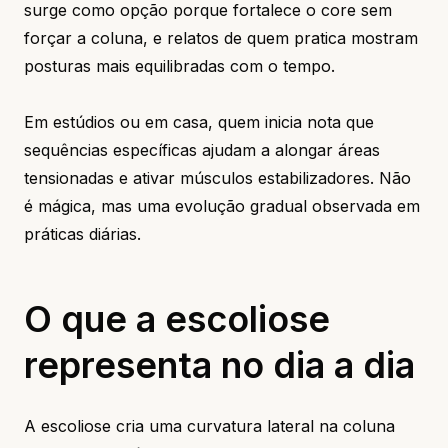
surge como opção porque fortalece o core sem
forçar a coluna, e relatos de quem pratica mostram
posturas mais equilibradas com o tempo.
Em estúdios ou em casa, quem inicia nota que
sequências específicas ajudam a alongar áreas
tensionadas e ativar músculos estabilizadores. Não
é mágica, mas uma evolução gradual observada em
práticas diárias.
O que a escoliose
representa no dia a dia
A escoliose cria uma curvatura lateral na coluna