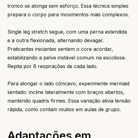
tronco se alonga sem esforço. Essa técnica simples
prepara o corpo para movimentos mais complexos.
Single leg stretch segue, com uma perna estendida
e a outra flexionada, alternando devagar.
Praticantes iniciantes sentem o core acordar,
estabilizando a pelve instável comum na escoliose.
Repita por 8 respirações de cada lado.
Para alongar o lado côncavo, experimente mermaid
sentado: incline lateralmente com braços abertos,
mantendo quadris firmes. Essa variação alivia tensão
rápida, como contam muitos em aulas de grupo.
Adaptações em