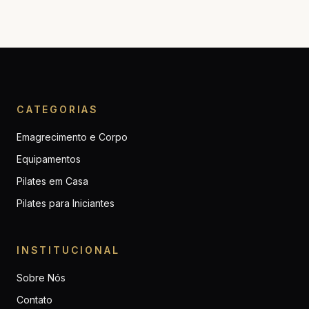
CATEGORIAS
Emagrecimento e Corpo
Equipamentos
Pilates em Casa
Pilates para Iniciantes
INSTITUCIONAL
Sobre Nós
Contato