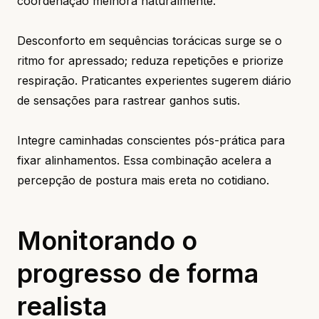
coordenação melhora naturalmente.
Desconforto em sequências torácicas surge se o
ritmo for apressado; reduza repetições e priorize
respiração. Praticantes experientes sugerem diário
de sensações para rastrear ganhos sutis.
Integre caminhadas conscientes pós-prática para
fixar alinhamentos. Essa combinação acelera a
percepção de postura mais ereta no cotidiano.
Monitorando o
progresso de forma
realista