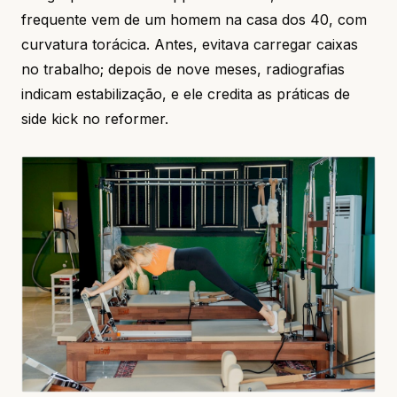
frequente vem de um homem na casa dos 40, com
curvatura torácica. Antes, evitava carregar caixas
no trabalho; depois de nove meses, radiografias
indicam estabilização, e ele credita as práticas de
side kick no reformer.