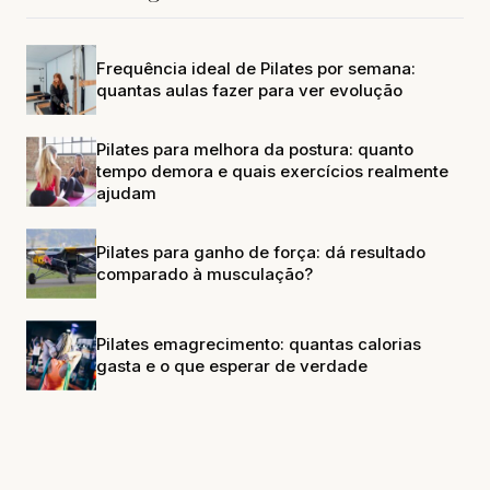
Frequência ideal de Pilates por semana:
quantas aulas fazer para ver evolução
Pilates para melhora da postura: quanto
tempo demora e quais exercícios realmente
ajudam
Pilates para ganho de força: dá resultado
comparado à musculação?
Pilates emagrecimento: quantas calorias
gasta e o que esperar de verdade