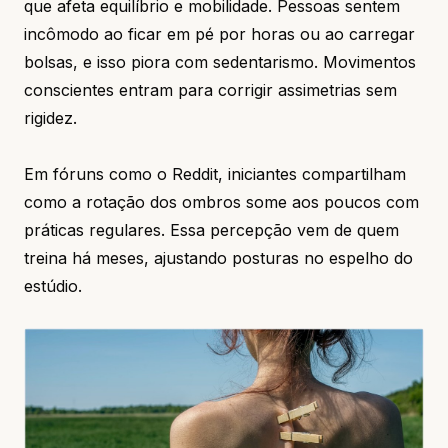
que afeta equilíbrio e mobilidade. Pessoas sentem
incômodo ao ficar em pé por horas ou ao carregar
bolsas, e isso piora com sedentarismo. Movimentos
conscientes entram para corrigir assimetrias sem
rigidez.
Em fóruns como o Reddit, iniciantes compartilham
como a rotação dos ombros some aos poucos com
práticas regulares. Essa percepção vem de quem
treina há meses, ajustando posturas no espelho do
estúdio.