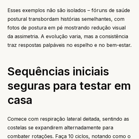
Esses exemplos não são isolados – fóruns de saúde
postural transbordam histórias semelhantes, com
fotos de postura em pé mostrando redução visual
da assimetria. A evolução varia, mas a consistência
traz respostas palpáveis no espelho e no bem-estar.
Sequências iniciais
seguras para testar em
casa
Comece com respiração lateral deitada, sentindo as
costelas se expandirem alternadamente para
combater rotações. Faça 10 ciclos, notando como o