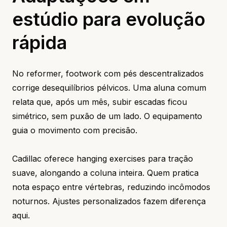
estúdio para evolução
rápida
No reformer, footwork com pés descentralizados
corrige desequilíbrios pélvicos. Uma aluna comum
relata que, após um mês, subir escadas ficou
simétrico, sem puxão de um lado. O equipamento
guia o movimento com precisão.
Cadillac oferece hanging exercises para tração
suave, alongando a coluna inteira. Quem pratica
nota espaço entre vértebras, reduzindo incômodos
noturnos. Ajustes personalizados fazem diferença
aqui.