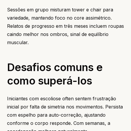
Sessões em grupo misturam tower e chair para
variedade, mantendo foco no core assimétrico.
Relatos de progresso em três meses incluem roupas
caindo melhor nos ombros, sinal de equilíbrio
muscular.
Desafios comuns e
como superá-los
Iniciantes com escoliose often sentem frustração
inicial por falta de simetria nos movimentos. Persista
com espelho para auto-correção, ajustando
conforme o corpo responde. Com semanas, a