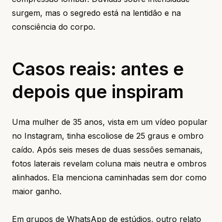
surgem, mas o segredo está na lentidão e na
consciência do corpo.
Casos reais: antes e
depois que inspiram
Uma mulher de 35 anos, vista em um vídeo popular
no Instagram, tinha escoliose de 25 graus e ombro
caído. Após seis meses de duas sessões semanais,
fotos laterais revelam coluna mais neutra e ombros
alinhados. Ela menciona caminhadas sem dor como
maior ganho.
Em grupos de WhatsApp de estúdios, outro relato