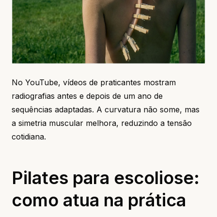
No YouTube, vídeos de praticantes mostram
radiografias antes e depois de um ano de
sequências adaptadas. A curvatura não some, mas
a simetria muscular melhora, reduzindo a tensão
cotidiana.
Pilates para escoliose:
como atua na prática