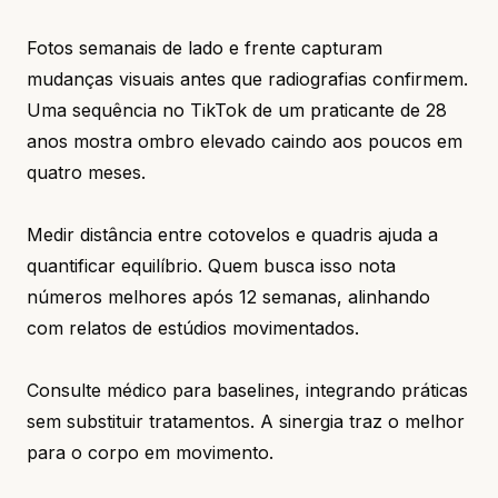
Fotos semanais de lado e frente capturam
mudanças visuais antes que radiografias confirmem.
Uma sequência no TikTok de um praticante de 28
anos mostra ombro elevado caindo aos poucos em
quatro meses.
Medir distância entre cotovelos e quadris ajuda a
quantificar equilíbrio. Quem busca isso nota
números melhores após 12 semanas, alinhando
com relatos de estúdios movimentados.
Consulte médico para baselines, integrando práticas
sem substituir tratamentos. A sinergia traz o melhor
para o corpo em movimento.