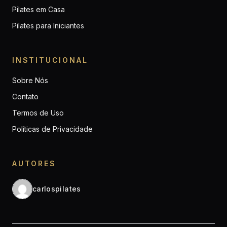
Pilates em Casa
Pilates para Iniciantes
INSTITUCIONAL
Sobre Nós
Contato
Termos de Uso
Políticas de Privacidade
AUTORES
carlospilates