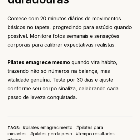
Comece com 20 minutos diários de movimentos
básicos no tapete, progredindo para estúdio quando
possível. Monitore fotos semanais e sensações
corporais para calibrar expectativas realistas.
Pilates emagrece mesmo
quando vira hábito,
trazendo não só números na balança, mas
vitalidade genuína. Teste por 30 dias e ajuste
conforme seu corpo sinaliza, celebrando cada
passo de leveza conquistada.
#pilates emagrecimento
#pilates para
TAGS:
iniciantes
#pilates perda peso
#tempo resultados
pilates