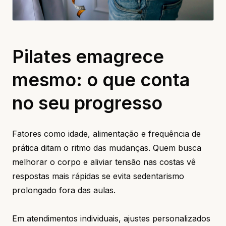
Pilates emagrece
mesmo: o que conta
no seu progresso
Fatores como idade, alimentação e frequência de
prática ditam o ritmo das mudanças. Quem busca
melhorar o corpo e aliviar tensão nas costas vê
respostas mais rápidas se evita sedentarismo
prolongado fora das aulas.
Em atendimentos individuais, ajustes personalizados