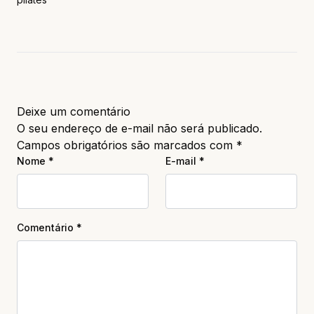
Deixe um comentário
O seu endereço de e-mail não será publicado.
Campos obrigatórios são marcados com
*
Nome
*
E-mail
*
Comentário
*