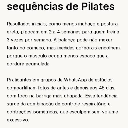
sequências de Pilates
Resultados iniciais, como menos inchaço e postura
ereta, pipocam em 2 a 4 semanas para quem treina
3 vezes por semana. A balança pode não mexer
tanto no começo, mas medidas corporais encolhem
porque o músculo ocupa menos espaço que a
gordura acumulada.
Praticantes em grupos de WhatsApp de estúdios
compartilham fotos de antes e depois aos 45 dias,
com foco na barriga mais chapada. Essa tendência
surge da combinação de controle respiratório e
contrações isométricas, que esculpem sem volume
excessivo.