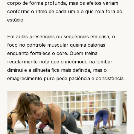
corpo de forma profunda, mas os efeitos variam
conforme o ritmo de cada um e o que rola fora do
estúdio.
Em aulas presenciais ou sequências em casa, o
foco no controle muscular queima calorias
enquanto fortalece o core. Quem treina
regularmente nota que o incômodo na lombar
diminui e a silhueta fica mais definida, mas o
emagrecimento puro pede paciência e consistência.