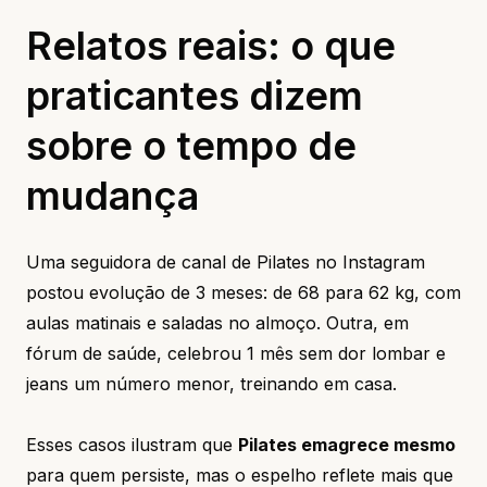
Relatos reais: o que
praticantes dizem
sobre o tempo de
mudança
Uma seguidora de canal de Pilates no Instagram
postou evolução de 3 meses: de 68 para 62 kg, com
aulas matinais e saladas no almoço. Outra, em
fórum de saúde, celebrou 1 mês sem dor lombar e
jeans um número menor, treinando em casa.
Esses casos ilustram que
Pilates emagrece mesmo
para quem persiste, mas o espelho reflete mais que