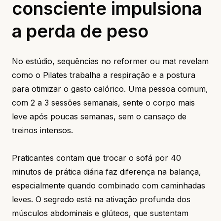
consciente impulsiona
a perda de peso
No estúdio, sequências no reformer ou mat revelam
como o Pilates trabalha a respiração e a postura
para otimizar o gasto calórico. Uma pessoa comum,
com 2 a 3 sessões semanais, sente o corpo mais
leve após poucas semanas, sem o cansaço de
treinos intensos.
Praticantes contam que trocar o sofá por 40
minutos de prática diária faz diferença na balança,
especialmente quando combinado com caminhadas
leves. O segredo está na ativação profunda dos
músculos abdominais e glúteos, que sustentam