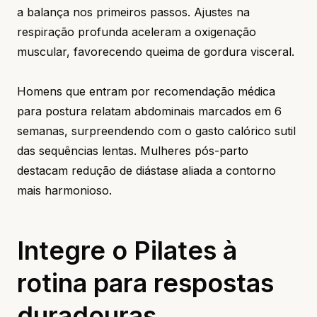
a balança nos primeiros passos. Ajustes na
respiração profunda aceleram a oxigenação
muscular, favorecendo queima de gordura visceral.
Homens que entram por recomendação médica
para postura relatam abdominais marcados em 6
semanas, surpreendendo com o gasto calórico sutil
das sequências lentas. Mulheres pós-parto
destacam redução de diástase aliada a contorno
mais harmonioso.
Integre o Pilates à
rotina para respostas
duradouras