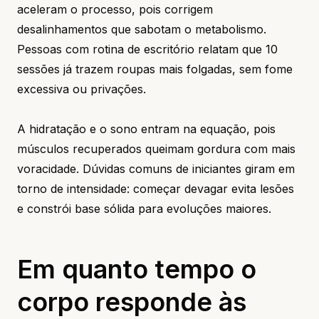
aceleram o processo, pois corrigem
desalinhamentos que sabotam o metabolismo.
Pessoas com rotina de escritório relatam que 10
sessões já trazem roupas mais folgadas, sem fome
excessiva ou privações.
A hidratação e o sono entram na equação, pois
músculos recuperados queimam gordura com mais
voracidade. Dúvidas comuns de iniciantes giram em
torno de intensidade: começar devagar evita lesões
e constrói base sólida para evoluções maiores.
Em quanto tempo o
corpo responde às