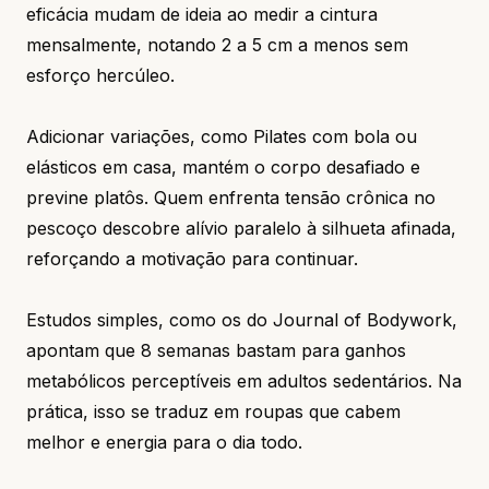
eficácia mudam de ideia ao medir a cintura
mensalmente, notando 2 a 5 cm a menos sem
esforço hercúleo.
Adicionar variações, como Pilates com bola ou
elásticos em casa, mantém o corpo desafiado e
previne platôs. Quem enfrenta tensão crônica no
pescoço descobre alívio paralelo à silhueta afinada,
reforçando a motivação para continuar.
Estudos simples, como os do Journal of Bodywork,
apontam que 8 semanas bastam para ganhos
metabólicos perceptíveis em adultos sedentários. Na
prática, isso se traduz em roupas que cabem
melhor e energia para o dia todo.