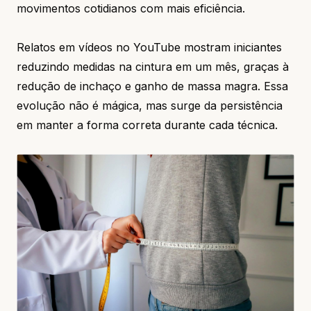
movimentos cotidianos com mais eficiência.
Relatos em vídeos no YouTube mostram iniciantes
reduzindo medidas na cintura em um mês, graças à
redução de inchaço e ganho de massa magra. Essa
evolução não é mágica, mas surge da persistência
em manter a forma correta durante cada técnica.