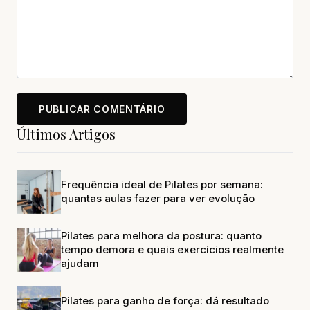
Últimos Artigos
Frequência ideal de Pilates por semana:
quantas aulas fazer para ver evolução
Pilates para melhora da postura: quanto
tempo demora e quais exercícios realmente
ajudam
Pilates para ganho de força: dá resultado