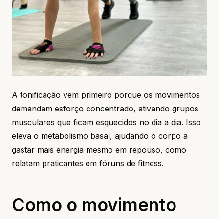
A tonificação vem primeiro porque os movimentos
demandam esforço concentrado, ativando grupos
musculares que ficam esquecidos no dia a dia. Isso
eleva o metabolismo basal, ajudando o corpo a
gastar mais energia mesmo em repouso, como
relatam praticantes em fóruns de fitness.
Como o movimento