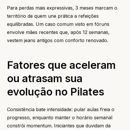
Para perdas mais expressivas, 3 meses marcam o
território de quem une prática a refeições
equilibradas. Um caso comum visto em fóruns
envolve mães recentes que, após 12 semanas,
vestem jeans antigos com conforto renovado.
Fatores que aceleram
ou atrasam sua
evolução no Pilates
Consistência bate intensidade: pular aulas freia o
progresso, enquanto manter o horário semanal
constrói momentum. Iniciantes que duvidam da