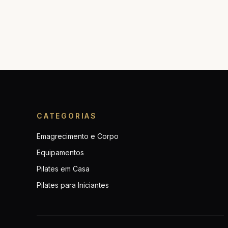
CATEGORIAS
Emagrecimento e Corpo
Equipamentos
Pilates em Casa
Pilates para Iniciantes