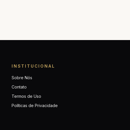
INSTITUCIONAL
Sobre Nós
Contato
Termos de Uso
Políticas de Privacidade