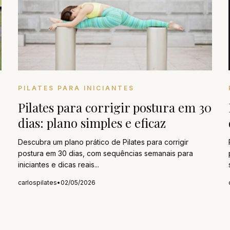
PILATES PARA INICIANTES
Pilates para corrigir postura em 30
dias: plano simples e eficaz
Descubra um plano prático de Pilates para corrigir
postura em 30 dias, com sequências semanais para
iniciantes e dicas reais...
carlospilates
•
02/05/2026