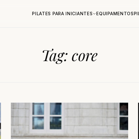
PILATES PARA INICIANTES
EQUIPAMENTOS
P
Tag:
core