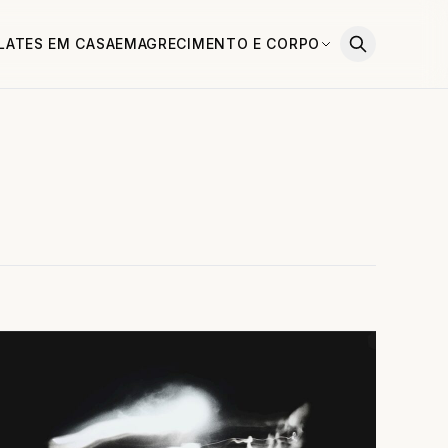
ILATES EM CASA
EMAGRECIMENTO E CORPO