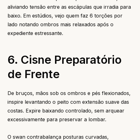
aliviando tensão entre as escápulas que irradia para
baixo. Em estúdios, vejo quem faz 6 torções por
lado notando ombros mais relaxados após o
expediente estressante.
6. Cisne Preparatório
de Frente
De bruços, mãos sob os ombros e pés flexionados,
inspire levantando o peito com extensão suave das
costas. Expire baixando controlado, sem arquear
excessivamente para preservar a lombar.
O swan contrabalança posturas curvadas,