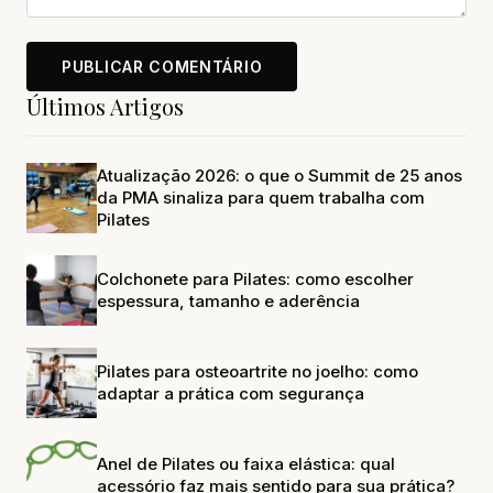
Últimos Artigos
Atualização 2026: o que o Summit de 25 anos
da PMA sinaliza para quem trabalha com
Pilates
Colchonete para Pilates: como escolher
espessura, tamanho e aderência
Pilates para osteoartrite no joelho: como
adaptar a prática com segurança
Anel de Pilates ou faixa elástica: qual
acessório faz mais sentido para sua prática?