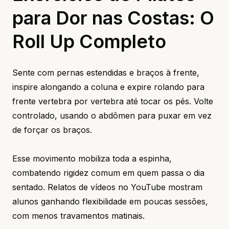
para Dor nas Costas: O
Roll Up Completo
Sente com pernas estendidas e braços à frente,
inspire alongando a coluna e expire rolando para
frente vertebra por vertebra até tocar os pés. Volte
controlado, usando o abdômen para puxar em vez
de forçar os braços.
Esse movimento mobiliza toda a espinha,
combatendo rigidez comum em quem passa o dia
sentado. Relatos de vídeos no YouTube mostram
alunos ganhando flexibilidade em poucas sessões,
com menos travamentos matinais.