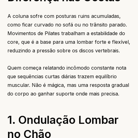
A coluna sofre com posturas ruins acumuladas,
como ficar curvado no sofá ou no trânsito parado.
Movimentos de Pilates trabalham a estabilidade do
core, que é a base para uma lombar forte e flexível,
reduzindo a pressão sobre os discos vertebrais.
Quem começa relatando incômodo constante nota
que sequências curtas diárias trazem equilíbrio
muscular. Não é mágica, mas uma resposta gradual
do corpo ao ganhar suporte onde mais precisa.
1. Ondulação Lombar
no Chão