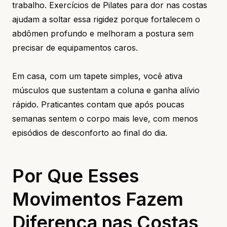
trabalho. Exercícios de Pilates para dor nas costas
ajudam a soltar essa rigidez porque fortalecem o
abdômen profundo e melhoram a postura sem
precisar de equipamentos caros.
Em casa, com um tapete simples, você ativa
músculos que sustentam a coluna e ganha alívio
rápido. Praticantes contam que após poucas
semanas sentem o corpo mais leve, com menos
episódios de desconforto ao final do dia.
Por Que Esses
Movimentos Fazem
Diferença nas Costas