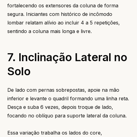
fortalecendo os extensores da coluna de forma
segura. Iniciantes com histórico de incômodo
lombar relatam alívio ao incluir 4 a 5 repetições,
sentindo a coluna mais longa e livre.
7. Inclinação Lateral no
Solo
De lado com pernas sobrepostas, apoie na mão
inferior e levante o quadril formando uma linha reta.
Desça e suba 6 vezes, depois troque de lado,
focando no oblíquo para suporte lateral da coluna.
Essa variação trabalha os lados do core,