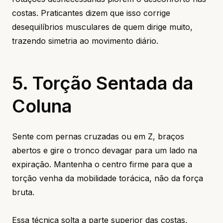
costas. Praticantes dizem que isso corrige
desequilíbrios musculares de quem dirige muito,
trazendo simetria ao movimento diário.
5. Torção Sentada da
Coluna
Sente com pernas cruzadas ou em Z, braços
abertos e gire o tronco devagar para um lado na
expiração. Mantenha o centro firme para que a
torção venha da mobilidade torácica, não da força
bruta.
Essa técnica solta a parte superior das costas,