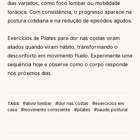
dias variados, como foco lombar ou mobilidade
torácica. Com consistência, o progresso aparece na
postura cotidiana e na redução de episódios agudos.
Exercícios de Pilates para dor nas costas viram
aliados quando viram hábito, transformando o
desconforto em movimento fluido. Experimente uma
sequência hoje e observe como o corpo responde
nos próximos dias.
#alivio lombar
#dor nas costas
#exercicios em
TAGS:
casa
#movimento consciente
#pilates
#saude postural