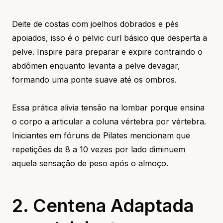
Deite de costas com joelhos dobrados e pés
apoiados, isso é o pelvic curl básico que desperta a
pelve. Inspire para preparar e expire contraindo o
abdômen enquanto levanta a pelve devagar,
formando uma ponte suave até os ombros.
Essa prática alivia tensão na lombar porque ensina
o corpo a articular a coluna vértebra por vértebra.
Iniciantes em fóruns de Pilates mencionam que
repetições de 8 a 10 vezes por lado diminuem
aquela sensação de peso após o almoço.
2. Centena Adaptada