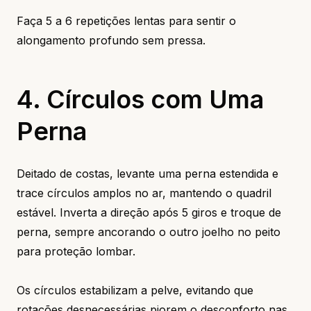
Faça 5 a 6 repetições lentas para sentir o
alongamento profundo sem pressa.
4. Círculos com Uma
Perna
Deitado de costas, levante uma perna estendida e
trace círculos amplos no ar, mantendo o quadril
estável. Inverta a direção após 5 giros e troque de
perna, sempre ancorando o outro joelho no peito
para proteção lombar.
Os círculos estabilizam a pelve, evitando que
rotações desnecessárias piorem o desconforto nas