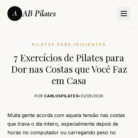
AB Pilates
A
PILATES PARA INICIANTES
7 Exercícios de Pilates para
Dor nas Costas que Você Faz
em Casa
POR
CARLOSPILATES
•
02/05/2026
Muita gente acorda com aquela tensão nas costas
que trava o dia inteiro, especialmente depois de
horas no computador ou carregando peso no