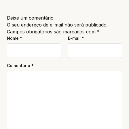
Deixe um comentário
O seu endereço de e-mail não será publicado.
Campos obrigatórios são marcados com
*
Nome
*
E-mail
*
Comentário
*