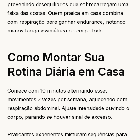
prevenindo desequilíbrios que sobrecarregam uma
faixa das costas. Quem pratica em casa combina
com respiração para ganhar endurance, notando
menos fadiga assimétrica no corpo todo.
Como Montar Sua
Rotina Diária em Casa
Comece com 10 minutos alternando esses
movimentos 3 vezes por semana, aquecendo com
respiração abdominal. Ajuste intensidade ouvindo o
corpo, parando se houver sinal de excesso.
Praticantes experientes misturam sequências para