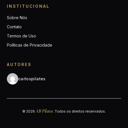
INSTITUCIONAL
Sobre Nós
Contato
Termos de Uso
Políticas de Privacidade
AUTORES
carlospilates
AB Pilates
© 2026
. Todos os direitos reservados.