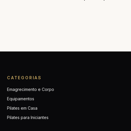
CATEGORIAS
Emagrecimento e Corpo
Equipamentos
Pilates em Casa
Pilates para Iniciantes