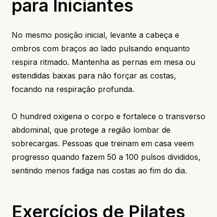
para Iniciantes
No mesmo posição inicial, levante a cabeça e
ombros com braços ao lado pulsando enquanto
respira ritmado. Mantenha as pernas em mesa ou
estendidas baixas para não forçar as costas,
focando na respiração profunda.
O hundred oxigena o corpo e fortalece o transverso
abdominal, que protege a região lombar de
sobrecargas. Pessoas que treinam em casa veem
progresso quando fazem 50 a 100 pulsos divididos,
sentindo menos fadiga nas costas ao fim do dia.
Exercícios de Pilates