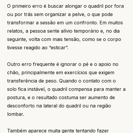
O primeiro erro é buscar alongar o quadril por fora
ou por trás sem organizar a pelve, o que pode
transformar a sessão em um confronto. Em muitos
relatos, a pessoa sente alívio temporário e, no dia
seguinte, volta com mais tensão, como se o corpo
tivesse reagido ao “esticar”.
Outro erro frequente é ignorar o pé e o apoio no
chão, principalmente em exercícios que exigem
transferência de peso. Quando o contato com o
solo fica instável, o quadril compensa para manter a
postura, e o resultado costuma ser aumento de
desconforto na lateral do quadril ou na região
lombar.
Também aparece muita gente tentando fazer