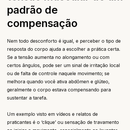
padrão de
compensação
Nem todo desconforto é igual, e perceber o tipo de
resposta do corpo ajuda a escolher a prática certa.
Se a tensão aumenta no alongamento ou com
certos ângulos, pode ser um sinal de irritação local
ou de falta de controle naquele movimento; se
melhora quando você ativa abdômen e glúteo,
geralmente o corpo estava compensando para
sustentar a tarefa.
Um exemplo visto em vídeos e relatos de
praticantes é o ‘clique’ ou sensação de travamento