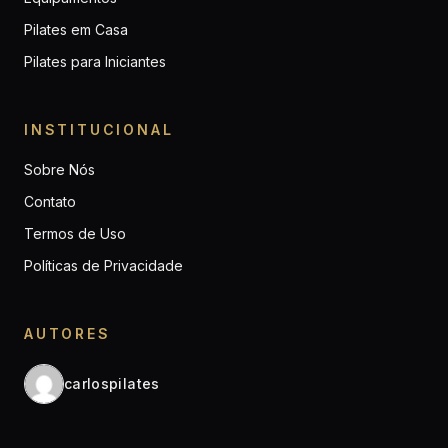
Pilates em Casa
Pilates para Iniciantes
INSTITUCIONAL
Sobre Nós
Contato
Termos de Uso
Políticas de Privacidade
AUTORES
carlospilates