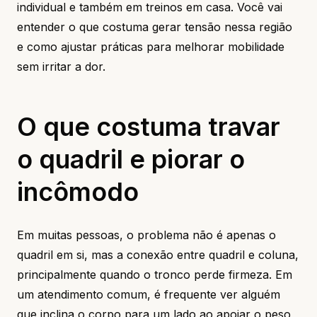
individual e também em treinos em casa. Você vai
entender o que costuma gerar tensão nessa região
e como ajustar práticas para melhorar mobilidade
sem irritar a dor.
O que costuma travar
o quadril e piorar o
incômodo
Em muitas pessoas, o problema não é apenas o
quadril em si, mas a conexão entre quadril e coluna,
principalmente quando o tronco perde firmeza. Em
um atendimento comum, é frequente ver alguém
que inclina o corpo para um lado ao apoiar o peso,