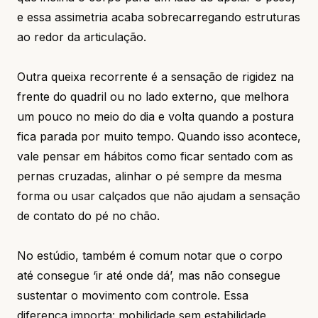
e essa assimetria acaba sobrecarregando estruturas
ao redor da articulação.
Outra queixa recorrente é a sensação de rigidez na
frente do quadril ou no lado externo, que melhora
um pouco no meio do dia e volta quando a postura
fica parada por muito tempo. Quando isso acontece,
vale pensar em hábitos como ficar sentado com as
pernas cruzadas, alinhar o pé sempre da mesma
forma ou usar calçados que não ajudam a sensação
de contato do pé no chão.
No estúdio, também é comum notar que o corpo
até consegue ‘ir até onde dá’, mas não consegue
sustentar o movimento com controle. Essa
diferença importa: mobilidade sem estabilidade