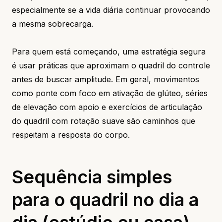
especialmente se a vida diária continuar provocando
a mesma sobrecarga.
Para quem está começando, uma estratégia segura
é usar práticas que aproximam o quadril do controle
antes de buscar amplitude. Em geral, movimentos
como ponte com foco em ativação de glúteo, séries
de elevação com apoio e exercícios de articulação
do quadril com rotação suave são caminhos que
respeitam a resposta do corpo.
Sequência simples
para o quadril no dia a