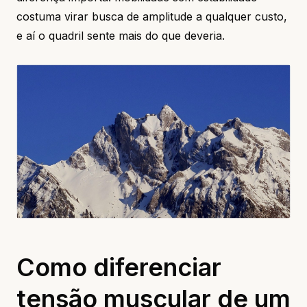
costuma virar busca de amplitude a qualquer custo,
e aí o quadril sente mais do que deveria.
Como diferenciar
tensão muscular de um