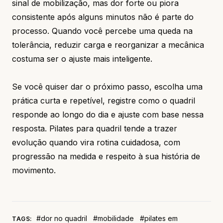
sinal de mobilização, mas dor forte ou piora
consistente após alguns minutos não é parte do
processo. Quando você percebe uma queda na
tolerância, reduzir carga e reorganizar a mecânica
costuma ser o ajuste mais inteligente.
Se você quiser dar o próximo passo, escolha uma
prática curta e repetível, registre como o quadril
responde ao longo do dia e ajuste com base nessa
resposta. Pilates para quadril tende a trazer
evolução quando vira rotina cuidadosa, com
progressão na medida e respeito à sua história de
movimento.
#dor no quadril
#mobilidade
#pilates em
TAGS: