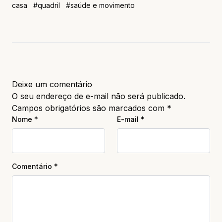
casa
#quadril
#saúde e movimento
Deixe um comentário
O seu endereço de e-mail não será publicado.
Campos obrigatórios são marcados com
*
Nome
*
E-mail
*
Comentário
*