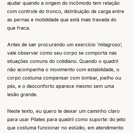
ajudar quando a origem do incômodo tem relação
com controle do tronco, distribuição de carga entre
as pernas e mobilidade que está mais travada do
que fraca.
Antes de sair procurando um exercício ‘milagroso’,
vale observar como seu corpo se comporta nas
situações comuns do cotidiano. Quando o quadril
não acompanha o movimento com estabilidade, o
corpo costuma compensar com lombar, joelho ou
pés, e o desconforto aparece mesmo sem uma
lesão grande.
Neste texto, eu quero te deixar um caminho claro
para usar Pilates para quadril como suporte: do jeito
que costuma funcionar no estúdio, em atendimento