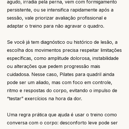
agudo, irradia pela perna, vem com formigamento
persistente, ou se intensifica rapidamente após a
sessão, vale priorizar avaliação profissional e
adaptar o treino para não agravar o quadro.
Se você já tem diagnóstico ou histórico de lesão, a
escolha dos movimentos precisa respeitar limitações
específicas, como amplitude dolorosa, instabilidade
ou alterações que pedem progressão mais
cuidadosa. Nesse caso, Pilates para quadril ainda
pode ser um aliado, mas com foco em controle,
ritmo e respostas do corpo, evitando o impulso de
“testar” exercícios na hora da dor.
Uma regra prática que ajuda é usar o treino como
conversa com o corpo: desconforto leve pode ser