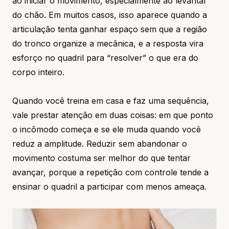
ao iniciar o movimento, especialmente ao levantar
do chão. Em muitos casos, isso aparece quando a
articulação tenta ganhar espaço sem que a região
do tronco organize a mecânica, e a resposta vira
esforço no quadril para “resolver” o que era do
corpo inteiro.
Quando você treina em casa e faz uma sequência,
vale prestar atenção em duas coisas: em que ponto
o incômodo começa e se ele muda quando você
reduz a amplitude. Reduzir sem abandonar o
movimento costuma ser melhor do que tentar
avançar, porque a repetição com controle tende a
ensinar o quadril a participar com menos ameaça.