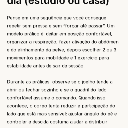
dia (estúdio ou casa)
Pense em uma sequência que você consegue
repetir sem pressa e sem “forçar até passar”. Um
modelo prático é: deitar em posição confortável,
organizar a respiração, fazer ativação do abdômen
e do alinhamento da pelve, depois escolher 2 ou 3
movimentos para mobilidade e 1 exercício para
estabilidade antes de sair da sessão.
Durante as práticas, observe se o joelho tende a
abrir ou fechar sozinho e se o quadril do lado
confortável assume o comando. Quando isso
acontece, o corpo tenta reduzir a participação do
lado que está mais sensível; ajustar ângulo do pé e
controlar a descida costuma ajudar a distribuir