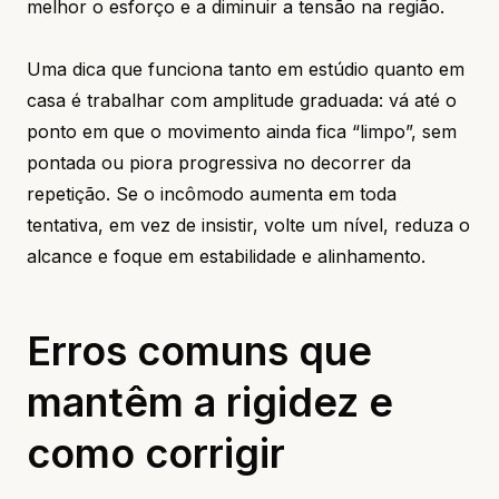
melhor o esforço e a diminuir a tensão na região.
Uma dica que funciona tanto em estúdio quanto em
casa é trabalhar com amplitude graduada: vá até o
ponto em que o movimento ainda fica “limpo”, sem
pontada ou piora progressiva no decorrer da
repetição. Se o incômodo aumenta em toda
tentativa, em vez de insistir, volte um nível, reduza o
alcance e foque em estabilidade e alinhamento.
Erros comuns que
mantêm a rigidez e
como corrigir