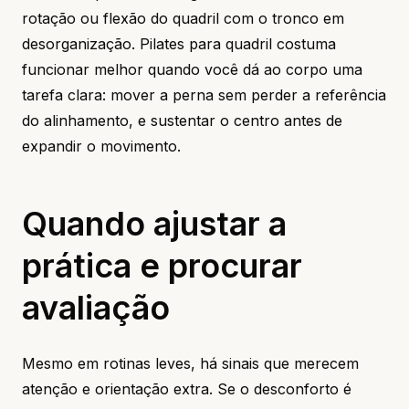
rotação ou flexão do quadril com o tronco em
desorganização. Pilates para quadril costuma
funcionar melhor quando você dá ao corpo uma
tarefa clara: mover a perna sem perder a referência
do alinhamento, e sustentar o centro antes de
expandir o movimento.
Quando ajustar a
prática e procurar
avaliação
Mesmo em rotinas leves, há sinais que merecem
atenção e orientação extra. Se o desconforto é