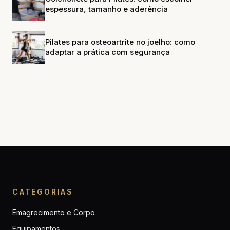
espessura, tamanho e aderência
Pilates para osteoartrite no joelho: como
adaptar a prática com segurança
CATEGORIAS
Emagrecimento e Corpo
Equipamentos