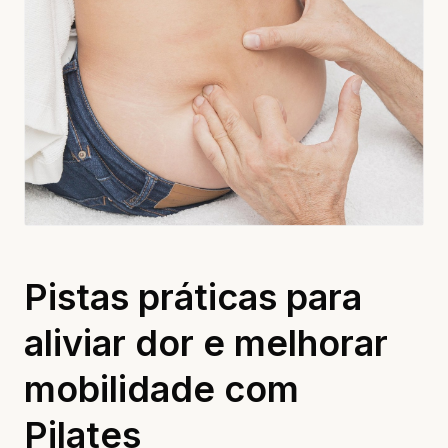
Pistas práticas para
aliviar dor e melhorar
mobilidade com
Pilates