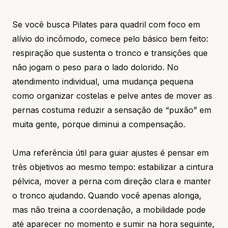
Se você busca Pilates para quadril com foco em
alívio do incômodo, comece pelo básico bem feito:
respiração que sustenta o tronco e transições que
não jogam o peso para o lado dolorido. No
atendimento individual, uma mudança pequena
como organizar costelas e pelve antes de mover as
pernas costuma reduzir a sensação de “puxão” em
muita gente, porque diminui a compensação.
Uma referência útil para guiar ajustes é pensar em
três objetivos ao mesmo tempo: estabilizar a cintura
pélvica, mover a perna com direção clara e manter
o tronco ajudando. Quando você apenas alonga,
mas não treina a coordenação, a mobilidade pode
até aparecer no momento e sumir na hora seguinte,