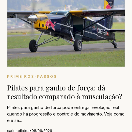
PRIMEIROS-PASSOS
Pilates para ganho de força: dá
resultado comparado à musculação?
Pilates para ganho de força pode entregar evolução real
quando há progressão e controle do movimento. Veja como
ele se...
carlospilates
•
08/06/2026