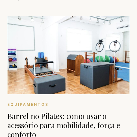
EQUIPAMENTOS
Barrel no Pilates: como usar o
acessório para mobilidade, força e
conforto