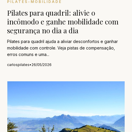
PILATES-MOBILIDADE
Pilates para quadril: alivie o
incômodo e ganhe mobilidade com
segurança no dia a dia
Pilates para quadril ajuda a aliviar desconfortos e ganhar
mobilidade com controle. Veja pistas de compensação,
erros comuns e uma...
carlospilates
•
26/05/2026