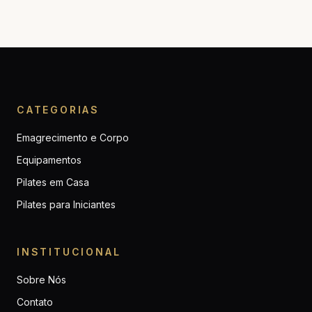
CATEGORIAS
Emagrecimento e Corpo
Equipamentos
Pilates em Casa
Pilates para Iniciantes
INSTITUCIONAL
Sobre Nós
Contato