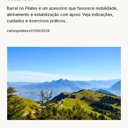
Barrel no Pilates é um acessório que favorece mobilidade,
alinhamento e estabilização com apoio. Veja indicações,
cuidados e exercícios práticos...
carlospilates
•
01/06/2026