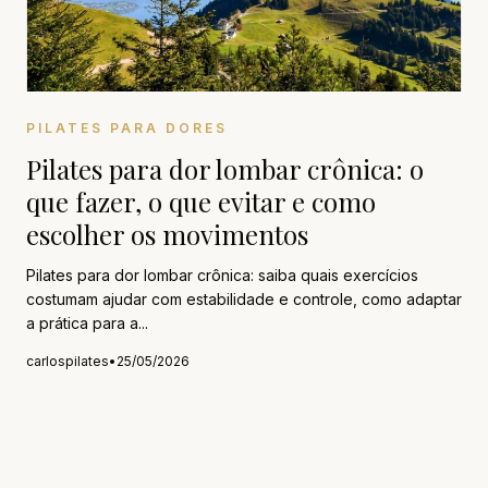
PILATES PARA DORES
Pilates para dor lombar crônica: o
que fazer, o que evitar e como
escolher os movimentos
Pilates para dor lombar crônica: saiba quais exercícios
costumam ajudar com estabilidade e controle, como adaptar
a prática para a...
carlospilates
•
25/05/2026