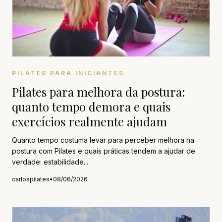
PILATES PARA INICIANTES
Pilates para melhora da postura:
quanto tempo demora e quais
exercícios realmente ajudam
Quanto tempo costuma levar para perceber melhora na
postura com Pilates e quais práticas tendem a ajudar de
verdade: estabilidade...
carlospilates
•
08/06/2026