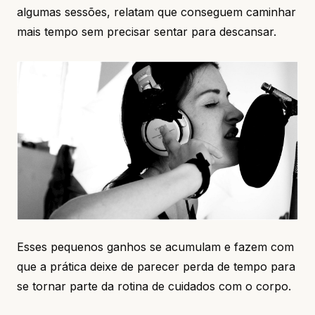
algumas sessões, relatam que conseguem caminhar
mais tempo sem precisar sentar para descansar.
Esses pequenos ganhos se acumulam e fazem com
que a prática deixe de parecer perda de tempo para
se tornar parte da rotina de cuidados com o corpo.