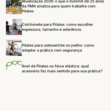
Atualização 2026: o que o Summit de 25 anos
da PMA sinaliza para quem trabalha com
Pilates
Colchonete para Pilates: como escolher
espessura, tamanho e aderência
Pilates para osteoartrite no joelho: como
adaptar a prática com segurança
Anel de Pilates ou faixa elástica: qual
acessório faz mais sentido para sua prática?