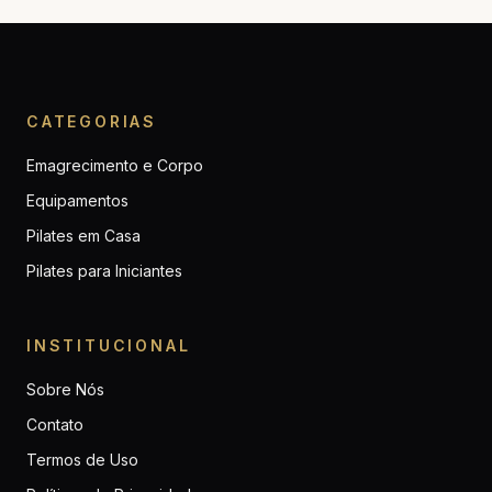
CATEGORIAS
Emagrecimento e Corpo
Equipamentos
Pilates em Casa
Pilates para Iniciantes
INSTITUCIONAL
Sobre Nós
Contato
Termos de Uso