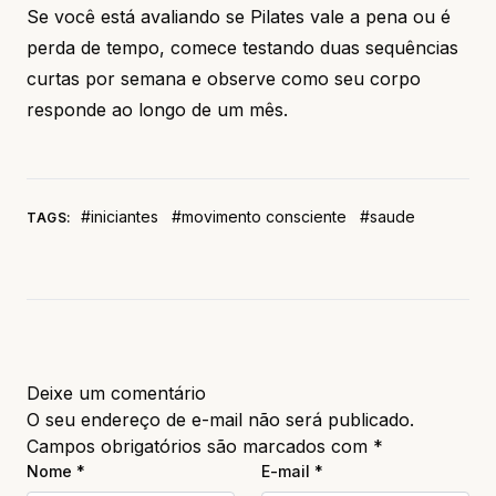
Se você está avaliando se Pilates vale a pena ou é
perda de tempo, comece testando duas sequências
curtas por semana e observe como seu corpo
responde ao longo de um mês.
#iniciantes
#movimento consciente
#saude
TAGS:
Deixe um comentário
O seu endereço de e-mail não será publicado.
Campos obrigatórios são marcados com
*
Nome
*
E-mail
*