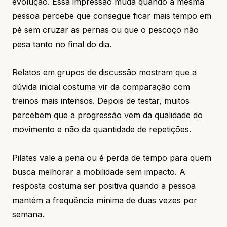
evolução. Essa impressão muda quando a mesma
pessoa percebe que consegue ficar mais tempo em
pé sem cruzar as pernas ou que o pescoço não
pesa tanto no final do dia.
Relatos em grupos de discussão mostram que a
dúvida inicial costuma vir da comparação com
treinos mais intensos. Depois de testar, muitos
percebem que a progressão vem da qualidade do
movimento e não da quantidade de repetições.
Pilates vale a pena ou é perda de tempo para quem
busca melhorar a mobilidade sem impacto. A
resposta costuma ser positiva quando a pessoa
mantém a frequência mínima de duas vezes por
semana.