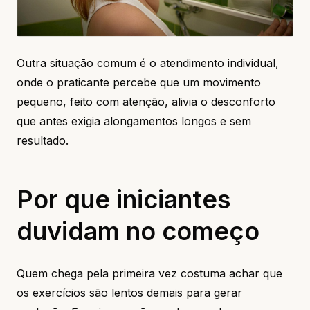
Outra situação comum é o atendimento individual,
onde o praticante percebe que um movimento
pequeno, feito com atenção, alivia o desconforto
que antes exigia alongamentos longos e sem
resultado.
Por que iniciantes
duvidam no começo
Quem chega pela primeira vez costuma achar que
os exercícios são lentos demais para gerar