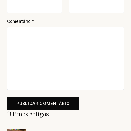
Comentário
*
Últimos Artigos