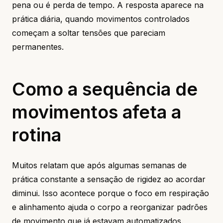
pena ou é perda de tempo. A resposta aparece na
prática diária, quando movimentos controlados
começam a soltar tensões que pareciam
permanentes.
Como a sequência de
movimentos afeta a
rotina
Muitos relatam que após algumas semanas de
prática constante a sensação de rigidez ao acordar
diminui. Isso acontece porque o foco em respiração
e alinhamento ajuda o corpo a reorganizar padrões
de movimento que já estavam automatizados.