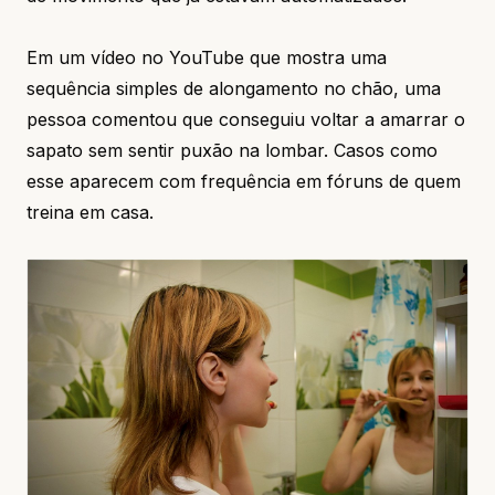
Em um vídeo no YouTube que mostra uma
sequência simples de alongamento no chão, uma
pessoa comentou que conseguiu voltar a amarrar o
sapato sem sentir puxão na lombar. Casos como
esse aparecem com frequência em fóruns de quem
treina em casa.