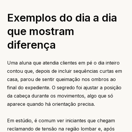
Exemplos do dia a dia
que mostram
diferença
Uma aluna que atendia clientes em pé o dia inteiro
contou que, depois de incluir sequências curtas em
casa, parou de sentir queimação nos ombros ao
final do expediente. O segredo foi ajustar a posição
da cabeça durante os movimentos, algo que só
aparece quando há orientação precisa.
Em estúdio, é comum ver iniciantes que chegam
reclamando de tensão na região lombar e, após