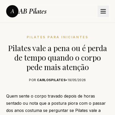
AB Pilates
A
PILATES PARA INICIANTES
Pilates vale a pena ou é perda
de tempo quando o corpo
pede mais atenção
POR
CARLOSPILATES
•
19/05/2026
Quem sente o corpo travado depois de horas
sentado ou nota que a postura piora com o passar
dos anos costuma se perguntar se Pilates vale a