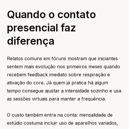
Quando o contato
presencial faz
diferença
Relatos comuns em fóruns mostram que iniciantes
sentem mais evolução nos primeiros meses quando
recebem feedback imediato sobre respiração e
ativação do core. Já quem já pratica há algum
tempo consegue ajustar a intensidade sozinho e usa
as sessões virtuais para manter a frequência.
O custo também entra na conta: mensalidade de
estúdio costuma incluir uso de aparelhos variados,