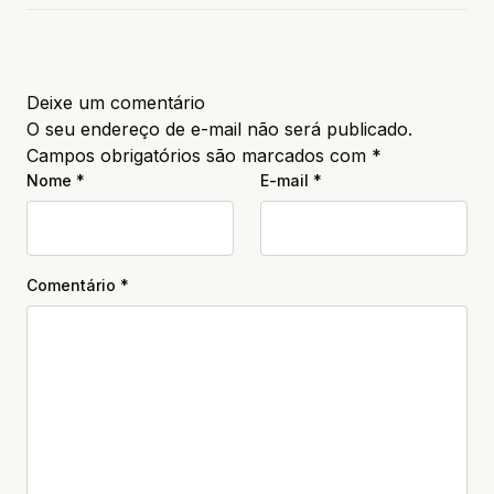
Deixe um comentário
O seu endereço de e-mail não será publicado.
Campos obrigatórios são marcados com
*
Nome
*
E-mail
*
Comentário
*