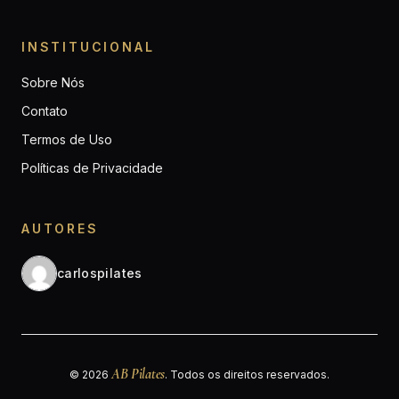
INSTITUCIONAL
Sobre Nós
Contato
Termos de Uso
Políticas de Privacidade
AUTORES
carlospilates
AB Pilates
© 2026
. Todos os direitos reservados.