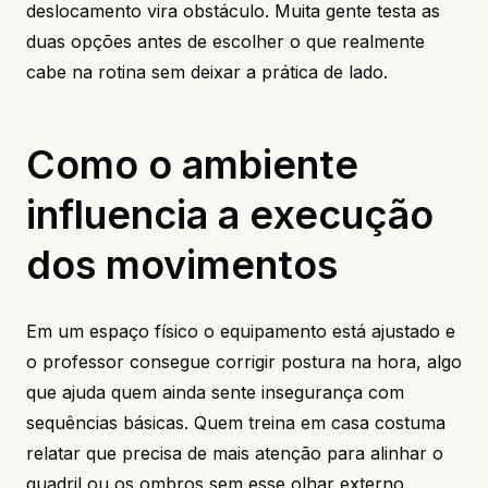
deslocamento vira obstáculo. Muita gente testa as
duas opções antes de escolher o que realmente
cabe na rotina sem deixar a prática de lado.
Como o ambiente
influencia a execução
dos movimentos
Em um espaço físico o equipamento está ajustado e
o professor consegue corrigir postura na hora, algo
que ajuda quem ainda sente insegurança com
sequências básicas. Quem treina em casa costuma
relatar que precisa de mais atenção para alinhar o
quadril ou os ombros sem esse olhar externo.