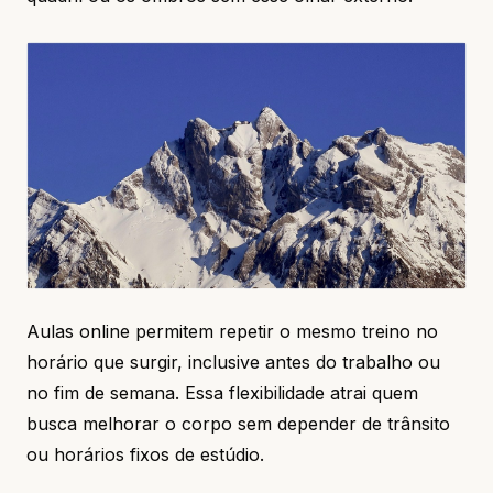
Aulas online permitem repetir o mesmo treino no
horário que surgir, inclusive antes do trabalho ou
no fim de semana. Essa flexibilidade atrai quem
busca melhorar o corpo sem depender de trânsito
ou horários fixos de estúdio.