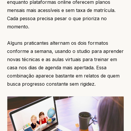
enquanto plataformas online oferecem planos
mensais mais acessíveis e sem taxa de matrícula.
Cada pessoa precisa pesar o que prioriza no
momento.
Alguns praticantes alternam os dois formatos
conforme a semana, usando o studio para aprender
novas técnicas e as aulas virtuais para treinar em
casa nos dias de agenda mais apertada. Essa
combinação aparece bastante em relatos de quem
busca progresso constante sem rigidez.