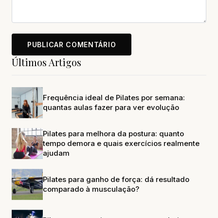
Últimos Artigos
Frequência ideal de Pilates por semana:
quantas aulas fazer para ver evolução
Pilates para melhora da postura: quanto
tempo demora e quais exercícios realmente
ajudam
Pilates para ganho de força: dá resultado
comparado à musculação?