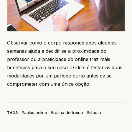
Observar como o corpo responde após algumas
semanas ajuda a decidir se a proximidade do
professor ou a praticidade do online traz mais
benefícios para o seu caso. O ideal é testar as duas
modalidades por um período curto antes de se
comprometer com uma única opção.
#aulas online
#rotina de treino
#studio
TAGS: