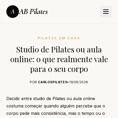
AB Pilates
A
PILATES EM CASA
Studio de Pilates ou aula
online: o que realmente vale
para o seu corpo
POR
CARLOSPILATES
•
19/05/2026
Decidir entre studio de Pilates ou aula online
costuma começar quando alguém percebe que o
corpo pede mais consistência, mas o tempo ou o