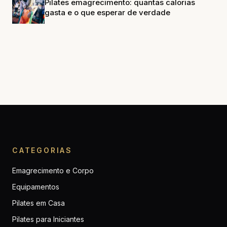
Pilates emagrecimento: quantas calorias
gasta e o que esperar de verdade
CATEGORIAS
Emagrecimento e Corpo
Equipamentos
Pilates em Casa
Pilates para Iniciantes