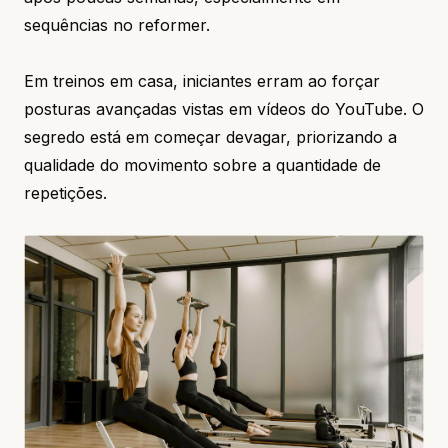
sequências no reformer.
Em treinos em casa, iniciantes erram ao forçar
posturas avançadas vistas em vídeos do YouTube. O
segredo está em começar devagar, priorizando a
qualidade do movimento sobre a quantidade de
repetições.