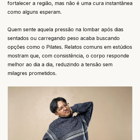
fortalecer a região, mas não é uma cura instantânea
como alguns esperam.
Quem sente aquela pressão na lombar após dias
sentados ou carregando peso acaba buscando
opções como o Pilates. Relatos comuns em estúdios
mostram que, com consistência, o corpo responde
melhor ao dia a dia, reduzindo a tensão sem
milagres prometidos.