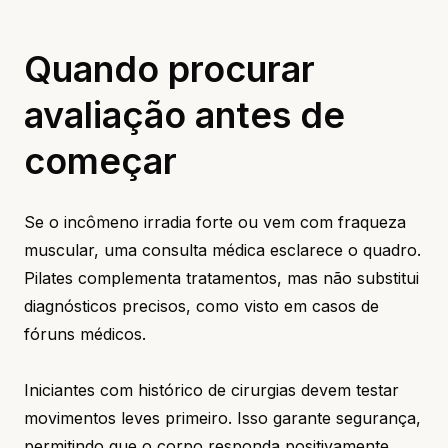
Quando procurar
avaliação antes de
começar
Se o incômeno irradia forte ou vem com fraqueza
muscular, uma consulta médica esclarece o quadro.
Pilates complementa tratamentos, mas não substitui
diagnósticos precisos, como visto em casos de
fóruns médicos.
Iniciantes com histórico de cirurgias devem testar
movimentos leves primeiro. Isso garante segurança,
permitindo que o corpo responda positivamente