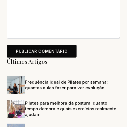
Últimos Artigos
Frequência ideal de Pilates por semana:
quantas aulas fazer para ver evolução
Pilates para melhora da postura: quanto
tempo demora e quais exercícios realmente
ajudam