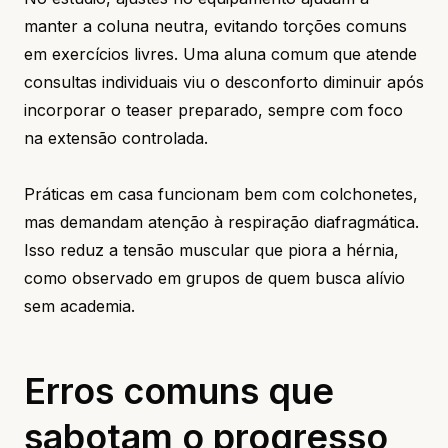
manter a coluna neutra, evitando torções comuns
em exercícios livres. Uma aluna comum que atende
consultas individuais viu o desconforto diminuir após
incorporar o teaser preparado, sempre com foco
na extensão controlada.
Práticas em casa funcionam bem com colchonetes,
mas demandam atenção à respiração diafragmática.
Isso reduz a tensão muscular que piora a hérnia,
como observado em grupos de quem busca alívio
sem academia.
Erros comuns que
sabotam o progresso