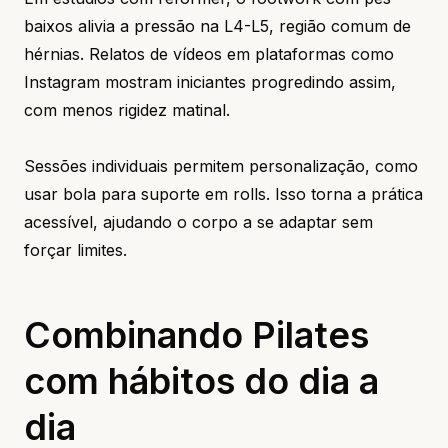
baixos alivia a pressão na L4-L5, região comum de
hérnias. Relatos de vídeos em plataformas como
Instagram mostram iniciantes progredindo assim,
com menos rigidez matinal.
Sessões individuais permitem personalização, como
usar bola para suporte em rolls. Isso torna a prática
acessível, ajudando o corpo a se adaptar sem
forçar limites.
Combinando Pilates
com hábitos do dia a
dia