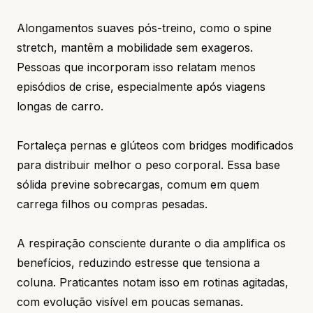
Alongamentos suaves pós-treino, como o spine
stretch, mantêm a mobilidade sem exageros.
Pessoas que incorporam isso relatam menos
episódios de crise, especialmente após viagens
longas de carro.
Fortaleça pernas e glúteos com bridges modificados
para distribuir melhor o peso corporal. Essa base
sólida previne sobrecargas, comum em quem
carrega filhos ou compras pesadas.
A respiração consciente durante o dia amplifica os
benefícios, reduzindo estresse que tensiona a
coluna. Praticantes notam isso em rotinas agitadas,
com evolução visível em poucas semanas.