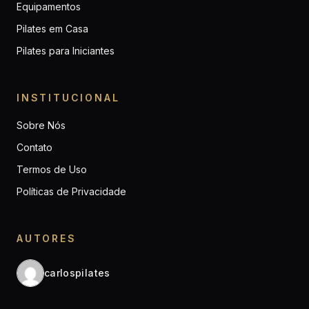
Equipamentos
Pilates em Casa
Pilates para Iniciantes
INSTITUCIONAL
Sobre Nós
Contato
Termos de Uso
Políticas de Privacidade
AUTORES
carlospilates