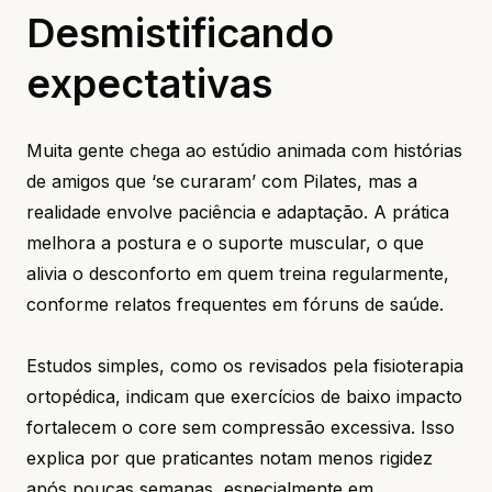
Desmistificando
expectativas
Muita gente chega ao estúdio animada com histórias
de amigos que ‘se curaram’ com Pilates, mas a
realidade envolve paciência e adaptação. A prática
melhora a postura e o suporte muscular, o que
alivia o desconforto em quem treina regularmente,
conforme relatos frequentes em fóruns de saúde.
Estudos simples, como os revisados pela fisioterapia
ortopédica, indicam que exercícios de baixo impacto
fortalecem o core sem compressão excessiva. Isso
explica por que praticantes notam menos rigidez
após poucas semanas, especialmente em