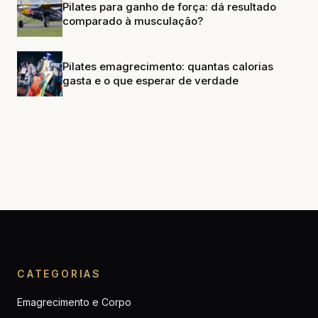
Pilates para ganho de força: dá resultado
comparado à musculação?
Pilates emagrecimento: quantas calorias
gasta e o que esperar de verdade
CATEGORIAS
Emagrecimento e Corpo