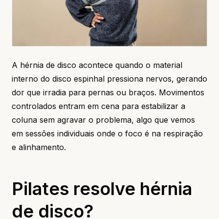
A hérnia de disco acontece quando o material
interno do disco espinhal pressiona nervos, gerando
dor que irradia para pernas ou braços. Movimentos
controlados entram em cena para estabilizar a
coluna sem agravar o problema, algo que vemos
em sessões individuais onde o foco é na respiração
e alinhamento.
Pilates resolve hérnia
de disco?