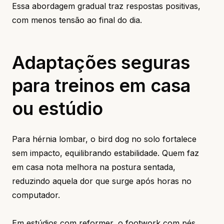
Essa abordagem gradual traz respostas positivas,
com menos tensão ao final do dia.
Adaptações seguras
para treinos em casa
ou estúdio
Para hérnia lombar, o bird dog no solo fortalece
sem impacto, equilibrando estabilidade. Quem faz
em casa nota melhora na postura sentada,
reduzindo aquela dor que surge após horas no
computador.
Em estúdios com reformer, o footwork com pés