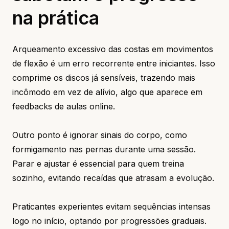
na prática
Arqueamento excessivo das costas em movimentos
de flexão é um erro recorrente entre iniciantes. Isso
comprime os discos já sensíveis, trazendo mais
incômodo em vez de alívio, algo que aparece em
feedbacks de aulas online.
Outro ponto é ignorar sinais do corpo, como
formigamento nas pernas durante uma sessão.
Parar e ajustar é essencial para quem treina
sozinho, evitando recaídas que atrasam a evolução.
Praticantes experientes evitam sequências intensas
logo no início, optando por progressões graduais.