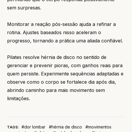
sem surpresas.
Monitorar a reação pós-sessão ajuda a refinar a
rotina. Ajustes baseados nisso aceleram o
progresso, tornando a prática uma aliada confiável.
Pilates resolve hérnia de disco no sentido de
gerenciar e prevenir pioras, com ganhos reais para
quem persiste. Experimente sequências adaptadas e
observe como o corpo se fortalece dia após dia,
abrindo caminho para mais movimento sem
limitações.
#dor lombar
#hérnia de disco
#movimentos
TAGS: