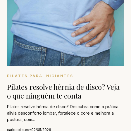
PILATES PARA INICIANTES
Pilates resolve hérnia de disco? Veja
o que ninguém te conta
Pilates resolve hérnia de disco? Descubra como a prática
alivia desconforto lombar, fortalece o core e melhora a
postura, com...
carlospilates
•
02/05/2026