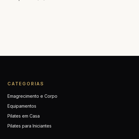
CATEGORIAS
Emagrecimento e Corpo
Equipamentos
Pilates em Casa
Pilates para Iniciantes