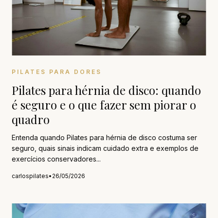
PILATES PARA DORES
Pilates para hérnia de disco: quando
é seguro e o que fazer sem piorar o
quadro
Entenda quando Pilates para hérnia de disco costuma ser
seguro, quais sinais indicam cuidado extra e exemplos de
exercícios conservadores...
carlospilates
•
26/05/2026