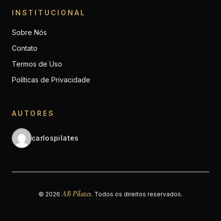
INSTITUCIONAL
Sobre Nós
Contato
Termos de Uso
Políticas de Privacidade
AUTORES
carlospilates
AB Pilates
© 2026
. Todos os direitos reservados.