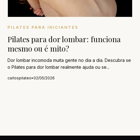
PILATES PARA INICIANTES
Pilates para dor lombar: funciona
mesmo ou é mito?
Dor lombar incomoda muita gente no dia a dia. Descubra se
o Pilates para dor lombar realmente ajuda ou se...
carlospilates
•
02/05/2026