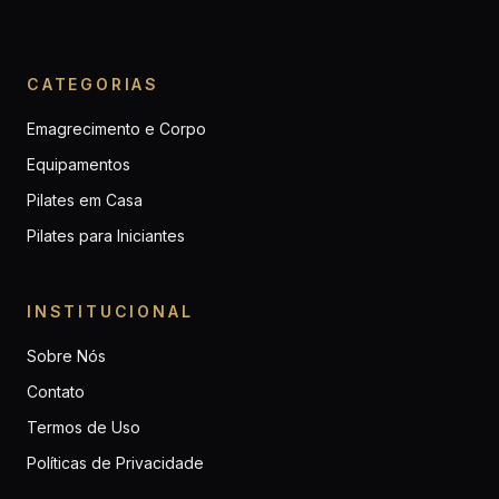
CATEGORIAS
Emagrecimento e Corpo
Equipamentos
Pilates em Casa
Pilates para Iniciantes
INSTITUCIONAL
Sobre Nós
Contato
Termos de Uso
Políticas de Privacidade