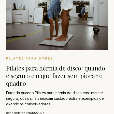
PILATES PARA DORES
Pilates para hérnia de disco: quando
é seguro e o que fazer sem piorar o
quadro
Entenda quando Pilates para hérnia de disco costuma ser
seguro, quais sinais indicam cuidado extra e exemplos de
exercícios conservadores...
carlospilates
•
26/05/2026