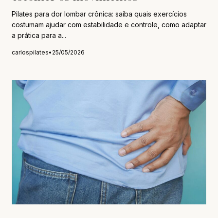
Pilates para dor lombar crônica: saiba quais exercícios
costumam ajudar com estabilidade e controle, como adaptar
a prática para a...
carlospilates
•
25/05/2026