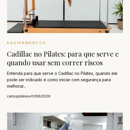
EQUIPAMENTOS
Cadillac no Pilates: para que serve e
quando usar sem correr riscos
Entenda para que serve o Cadillac no Pilates, quando ele
pode ser indicado e como iniciar com segurança para
melhorar...
carlospilates
•
01/06/2026