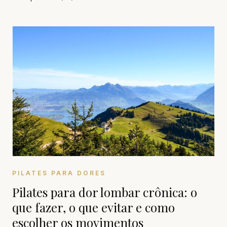
PILATES PARA DORES
Pilates para dor lombar crônica: o
que fazer, o que evitar e como
escolher os movimentos