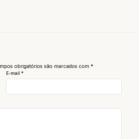
mpos obrigatórios são marcados com
*
E-mail
*