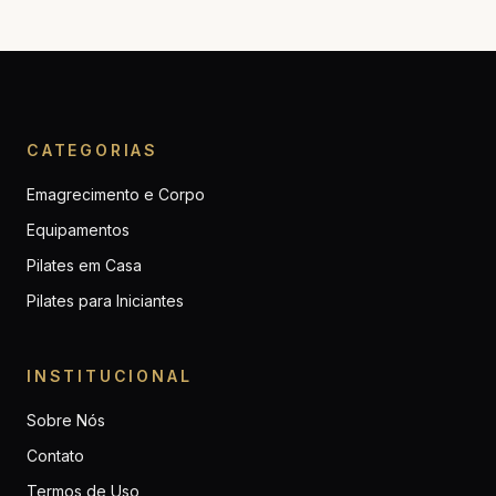
CATEGORIAS
Emagrecimento e Corpo
Equipamentos
Pilates em Casa
Pilates para Iniciantes
INSTITUCIONAL
Sobre Nós
Contato
Termos de Uso