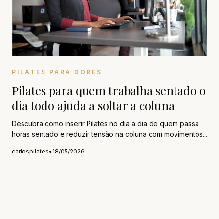
PILATES PARA DORES
Pilates para quem trabalha sentado o
dia todo ajuda a soltar a coluna
Descubra como inserir Pilates no dia a dia de quem passa
horas sentado e reduzir tensão na coluna com movimentos...
carlospilates
•
18/05/2026