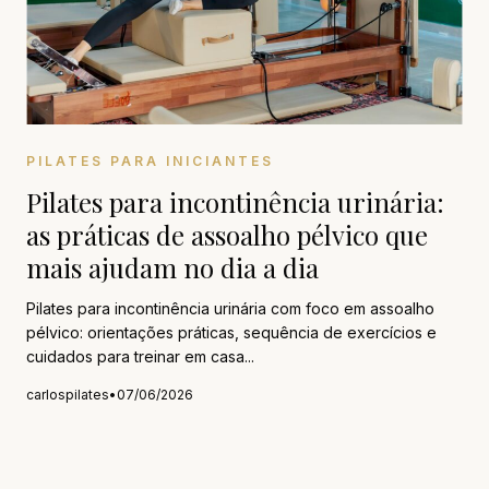
PILATES PARA INICIANTES
Pilates para incontinência urinária:
as práticas de assoalho pélvico que
mais ajudam no dia a dia
Pilates para incontinência urinária com foco em assoalho
pélvico: orientações práticas, sequência de exercícios e
cuidados para treinar em casa...
carlospilates
•
07/06/2026