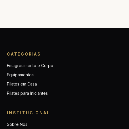
CATEGORIAS
Emagrecimento e Corpo
Equipamentos
Pilates em Casa
Pilates para Iniciantes
INSTITUCIONAL
Sobre Nós