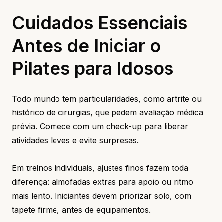
Cuidados Essenciais
Antes de Iniciar o
Pilates para Idosos
Todo mundo tem particularidades, como artrite ou
histórico de cirurgias, que pedem avaliação médica
prévia. Comece com um check-up para liberar
atividades leves e evite surpresas.
Em treinos individuais, ajustes finos fazem toda
diferença: almofadas extras para apoio ou ritmo
mais lento. Iniciantes devem priorizar solo, com
tapete firme, antes de equipamentos.