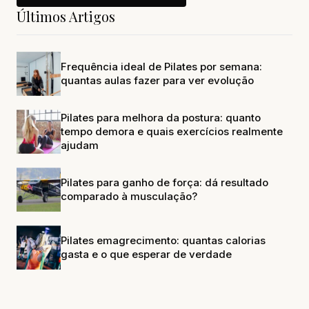
Últimos Artigos
Frequência ideal de Pilates por semana:
quantas aulas fazer para ver evolução
Pilates para melhora da postura: quanto
tempo demora e quais exercícios realmente
ajudam
Pilates para ganho de força: dá resultado
comparado à musculação?
Pilates emagrecimento: quantas calorias
gasta e o que esperar de verdade