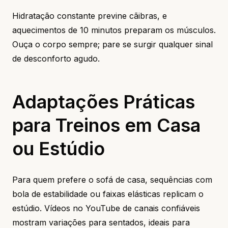
Hidratação constante previne cãibras, e
aquecimentos de 10 minutos preparam os músculos.
Ouça o corpo sempre; pare se surgir qualquer sinal
de desconforto agudo.
Adaptações Práticas
para Treinos em Casa
ou Estúdio
Para quem prefere o sofá de casa, sequências com
bola de estabilidade ou faixas elásticas replicam o
estúdio. Vídeos no YouTube de canais confiáveis
mostram variações para sentados, ideais para