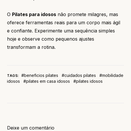
O
Pilates para idosos
não promete milagres, mas
oferece ferramentas reais para um corpo mais ágil
e confiante. Experimente uma sequência simples
hoje e observe como pequenos ajustes
transformam a rotina.
#beneficios pilates
#cuidados pilates
#mobilidade
TAGS:
idosos
#pilates em casa idosos
#pilates idosos
Deixe um comentário