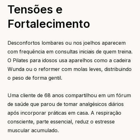
Tensões e
Fortalecimento
Desconfortos lombares ou nos joelhos aparecem
com frequência em consultas iniciais de quem treina.
O Pilates para idosos usa aparelhos como a cadeira
Wunda ou o reformer com molas leves, distribuindo
o peso de forma gentil.
Uma cliente de 68 anos compartilhou em um fórum
de saúde que parou de tomar analgésicos diários
após incorporar práticas em casa. A respiração
consciente, parte essencial, reduz o estresse
muscular acumulado.