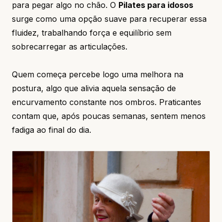
para pegar algo no chão. O
Pilates para idosos
surge como uma opção suave para recuperar essa
fluidez, trabalhando força e equilíbrio sem
sobrecarregar as articulações.
Quem começa percebe logo uma melhora na
postura, algo que alivia aquela sensação de
encurvamento constante nos ombros. Praticantes
contam que, após poucas semanas, sentem menos
fadiga ao final do dia.