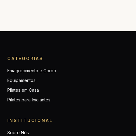
CATEGORIAS
Emagrecimento e Corpo
Equipamentos
Pilates em Casa
Pilates para Iniciantes
INSTITUCIONAL
Sobre Nós