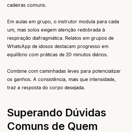
cadeiras comuns.
Em aulas em grupo, o instrutor modula para cada
um, mas solos exigem atenção redobrada à
respiração diafragmática. Relatos em grupos de
WhatsApp de idosos destacam progresso em
equilíbrio com práticas de 20 minutos diários.
Combine com caminhadas leves para potencializar
os ganhos. A consistência, mais que intensidade,
traz a resposta do corpo desejada.
Superando Dúvidas
Comuns de Quem