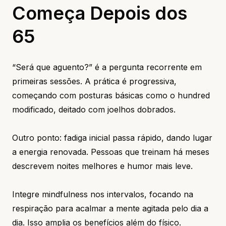
Começa Depois dos
65
“Será que aguento?” é a pergunta recorrente em
primeiras sessões. A prática é progressiva,
começando com posturas básicas como o hundred
modificado, deitado com joelhos dobrados.
Outro ponto: fadiga inicial passa rápido, dando lugar
a energia renovada. Pessoas que treinam há meses
descrevem noites melhores e humor mais leve.
Integre mindfulness nos intervalos, focando na
respiração para acalmar a mente agitada pelo dia a
dia. Isso amplia os benefícios além do físico.