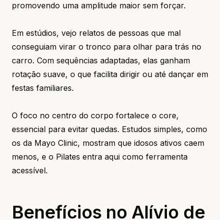
promovendo uma amplitude maior sem forçar.
Em estúdios, vejo relatos de pessoas que mal
conseguiam virar o tronco para olhar para trás no
carro. Com sequências adaptadas, elas ganham
rotação suave, o que facilita dirigir ou até dançar em
festas familiares.
O foco no centro do corpo fortalece o core,
essencial para evitar quedas. Estudos simples, como
os da Mayo Clinic, mostram que idosos ativos caem
menos, e o Pilates entra aqui como ferramenta
acessível.
Benefícios no Alívio de