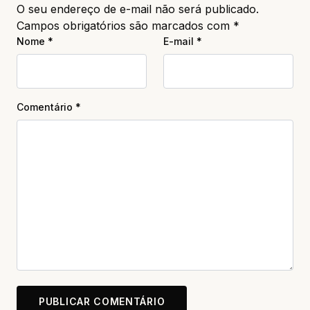
O seu endereço de e-mail não será publicado.
Campos obrigatórios são marcados com
*
Nome
*
E-mail
*
Comentário
*