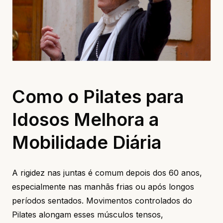
Como o Pilates para
Idosos Melhora a
Mobilidade Diária
A rigidez nas juntas é comum depois dos 60 anos,
especialmente nas manhãs frias ou após longos
períodos sentados. Movimentos controlados do
Pilates alongam esses músculos tensos,