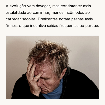
A evolução vem devagar, mas consistente: mais
estabilidade ao caminhar, menos incômodos ao
carregar sacolas. Praticantes notam pernas mais
firmes, o que incentiva saídas frequentes ao parque.