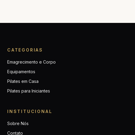
CATEGORIAS
Emagrecimento e Corpo
Equipamentos
Pilates em Casa
Pilates para Iniciantes
INSTITUCIONAL
Sobre Nós
Contato