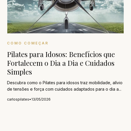
COMO COMEÇAR
Pilates para Idosos: Benefícios que
Fortalecem o Dia a Dia e Cuidados
Simples
Descubra como o Pilates para idosos traz mobilidade, alívio
de tensões e força com cuidados adaptados para o dia a...
carlospilates
•
13/05/2026