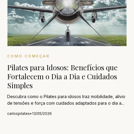
COMO COMEÇAR
Pilates para Idosos: Benefícios que
Fortalecem o Dia a Dia e Cuidados
Simples
Descubra como o Pilates para idosos traz mobilidade, alívio
de tensões e força com cuidados adaptados para o dia a...
carlospilates
•
13/05/2026