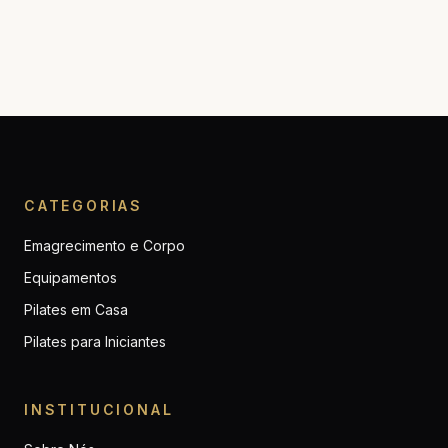
CATEGORIAS
Emagrecimento e Corpo
Equipamentos
Pilates em Casa
Pilates para Iniciantes
INSTITUCIONAL