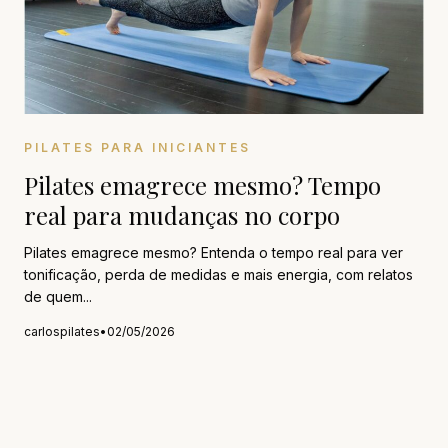
PILATES PARA INICIANTES
Pilates emagrece mesmo? Tempo
real para mudanças no corpo
Pilates emagrece mesmo? Entenda o tempo real para ver
tonificação, perda de medidas e mais energia, com relatos
de quem...
carlospilates
•
02/05/2026