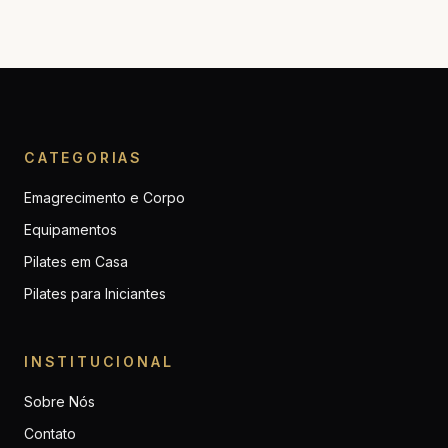
CATEGORIAS
Emagrecimento e Corpo
Equipamentos
Pilates em Casa
Pilates para Iniciantes
INSTITUCIONAL
Sobre Nós
Contato