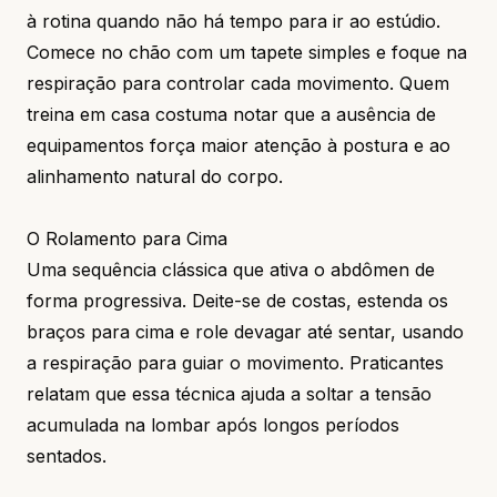
à rotina quando não há tempo para ir ao estúdio.
Comece no chão com um tapete simples e foque na
respiração para controlar cada movimento. Quem
treina em casa costuma notar que a ausência de
equipamentos força maior atenção à postura e ao
alinhamento natural do corpo.
O Rolamento para Cima
Uma sequência clássica que ativa o abdômen de
forma progressiva. Deite-se de costas, estenda os
braços para cima e role devagar até sentar, usando
a respiração para guiar o movimento. Praticantes
relatam que essa técnica ajuda a soltar a tensão
acumulada na lombar após longos períodos
sentados.