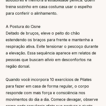
treina sozinho em casa costuma usar o espelho
para conferir o alinhamento.
A Postura do Cisne
Deitado de bruços, eleve o peito do chão
estendendo os braços para frente e mantenha a
respiração ativa. Evite tensionar o pescoço durante
a elevação. Essa sequência aparece em relatos de
pessoas que buscam alívio em desconfortos na
região dorsal.
Quando você incorpora 10 exercícios de Pilates
para fazer em casa de forma regular, o corpo
responde com mais força e consciência nos
movimentos do dia a dia. Comece devagar, observe
como cada sequência afeta sua postura e ajuste