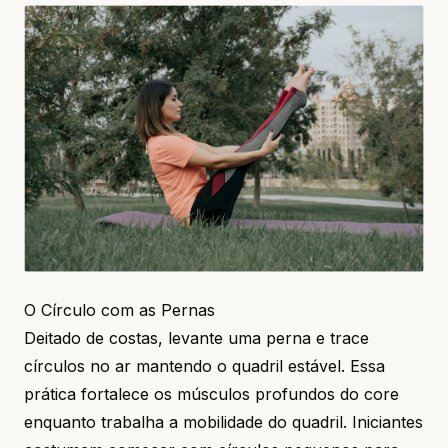
O Círculo com as Pernas
Deitado de costas, levante uma perna e trace
círculos no ar mantendo o quadril estável. Essa
prática fortalece os músculos profundos do core
enquanto trabalha a mobilidade do quadril. Iniciantes