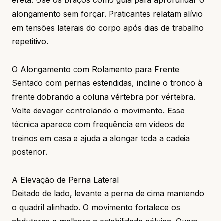
alongamento sem forçar. Praticantes relatam alívio
em tensões laterais do corpo após dias de trabalho
repetitivo.
O Alongamento com Rolamento para Frente
Sentado com pernas estendidas, incline o tronco à
frente dobrando a coluna vértebra por vértebra.
Volte devagar controlando o movimento. Essa
técnica aparece com frequência em vídeos de
treinos em casa e ajuda a alongar toda a cadeia
posterior.
A Elevação de Perna Lateral
Deitado de lado, levante a perna de cima mantendo
o quadril alinhado. O movimento fortalece os
abdutores e melhora a estabilidade pélvica. Quem