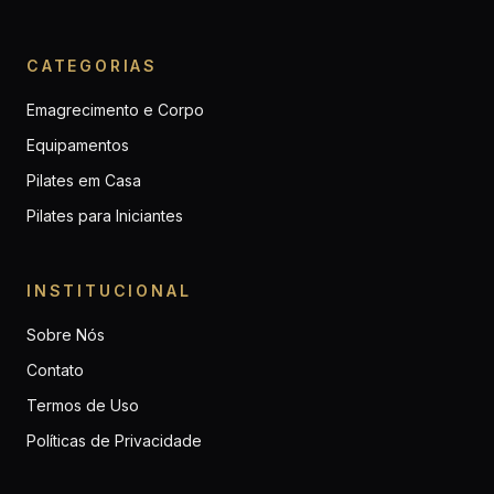
CATEGORIAS
Emagrecimento e Corpo
Equipamentos
Pilates em Casa
Pilates para Iniciantes
INSTITUCIONAL
Sobre Nós
Contato
Termos de Uso
Políticas de Privacidade