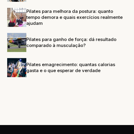
Pilates para melhora da postura: quanto
tempo demora e quais exercícios realmente
ajudam
Pilates para ganho de força: dá resultado
comparado à musculação?
Pilates emagrecimento: quantas calorias
gasta e o que esperar de verdade