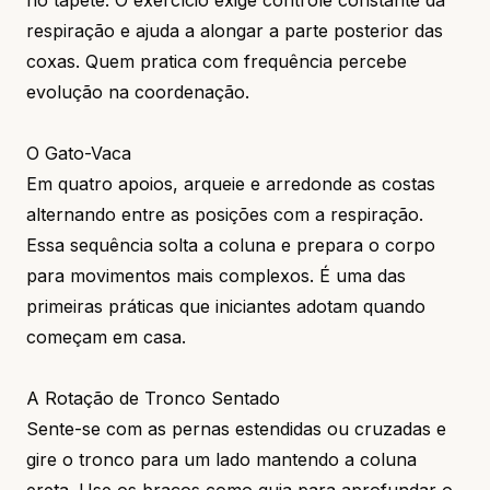
respiração e ajuda a alongar a parte posterior das
coxas. Quem pratica com frequência percebe
evolução na coordenação.
O Gato-Vaca
Em quatro apoios, arqueie e arredonde as costas
alternando entre as posições com a respiração.
Essa sequência solta a coluna e prepara o corpo
para movimentos mais complexos. É uma das
primeiras práticas que iniciantes adotam quando
começam em casa.
A Rotação de Tronco Sentado
Sente-se com as pernas estendidas ou cruzadas e
gire o tronco para um lado mantendo a coluna
ereta. Use os braços como guia para aprofundar o