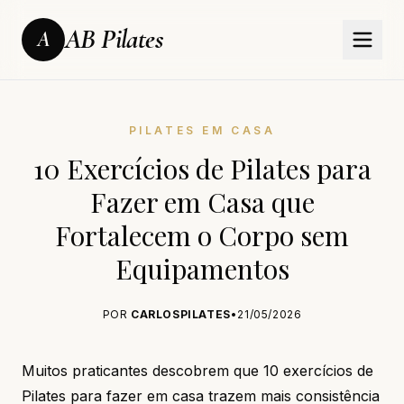
AB Pilates
A
PILATES EM CASA
10 Exercícios de Pilates para
Fazer em Casa que
Fortalecem o Corpo sem
Equipamentos
POR
CARLOSPILATES
•
21/05/2026
Muitos praticantes descobrem que 10 exercícios de
Pilates para fazer em casa trazem mais consistência