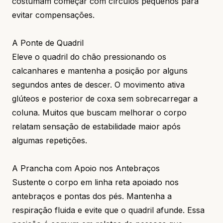
costumam começar com círculos pequenos para
evitar compensações.
A Ponte de Quadril
Eleve o quadril do chão pressionando os
calcanhares e mantenha a posição por alguns
segundos antes de descer. O movimento ativa
glúteos e posterior de coxa sem sobrecarregar a
coluna. Muitos que buscam melhorar o corpo
relatam sensação de estabilidade maior após
algumas repetições.
A Prancha com Apoio nos Antebraços
Sustente o corpo em linha reta apoiado nos
antebraços e pontas dos pés. Mantenha a
respiração fluida e evite que o quadril afunde. Essa