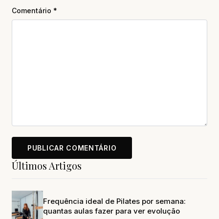
Comentário
*
Últimos Artigos
Frequência ideal de Pilates por semana:
quantas aulas fazer para ver evolução