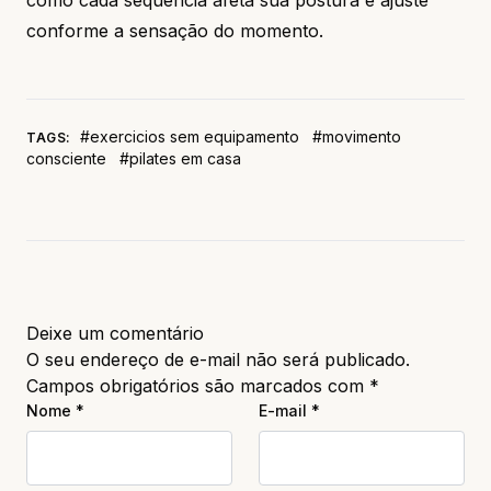
conforme a sensação do momento.
#exercicios sem equipamento
#movimento
TAGS:
consciente
#pilates em casa
Deixe um comentário
O seu endereço de e-mail não será publicado.
Campos obrigatórios são marcados com
*
Nome
*
E-mail
*