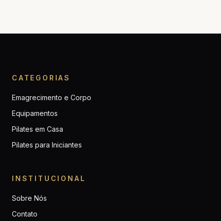
CATEGORIAS
Emagrecimento e Corpo
Equipamentos
Pilates em Casa
Pilates para Iniciantes
INSTITUCIONAL
Sobre Nós
Contato