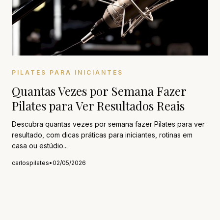
PILATES PARA INICIANTES
Quantas Vezes por Semana Fazer
Pilates para Ver Resultados Reais
Descubra quantas vezes por semana fazer Pilates para ver
resultado, com dicas práticas para iniciantes, rotinas em
casa ou estúdio...
carlospilates
•
02/05/2026