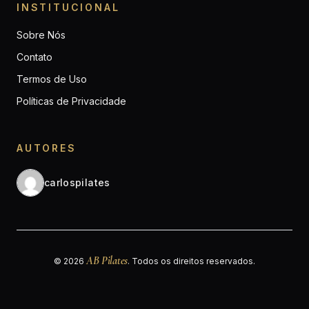
INSTITUCIONAL
Sobre Nós
Contato
Termos de Uso
Políticas de Privacidade
AUTORES
carlospilates
AB Pilates
© 2026
. Todos os direitos reservados.