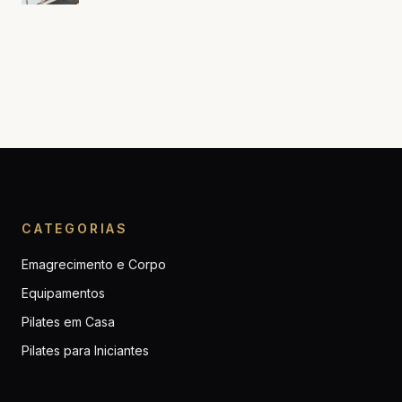
CATEGORIAS
Emagrecimento e Corpo
Equipamentos
Pilates em Casa
Pilates para Iniciantes