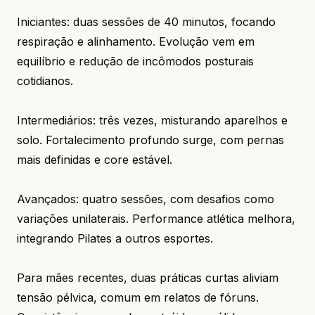
Iniciantes: duas sessões de 40 minutos, focando
respiração e alinhamento. Evolução vem em
equilíbrio e redução de incômodos posturais
cotidianos.
Intermediários: três vezes, misturando aparelhos e
solo. Fortalecimento profundo surge, com pernas
mais definidas e core estável.
Avançados: quatro sessões, com desafios como
variações unilaterais. Performance atlética melhora,
integrando Pilates a outros esportes.
Para mães recentes, duas práticas curtas aliviam
tensão pélvica, comum em relatos de fóruns.