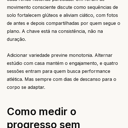
movimento consciente discute como sequências de
solo fortalecem glúteos e aliviam ciático, com fotos
de antes e depois compartilhadas por quem segue o
plano. A chave está na consistência, não na
duração.
Adicionar variedade previne monotonia. Alternar
estúdio com casa mantém o engajamento, e quatro
sessões entram para quem busca performance
atlética. Mas sempre com dias de descanso para o
corpo se adaptar.
Como medir o
progresso sem