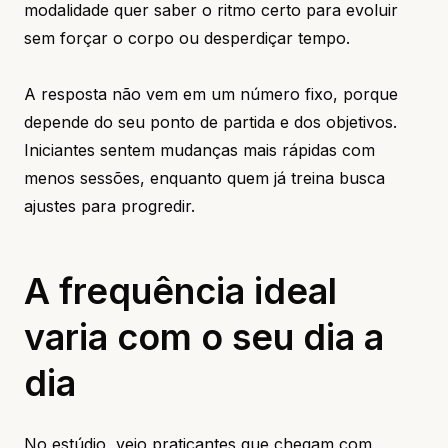
modalidade quer saber o ritmo certo para evoluir
sem forçar o corpo ou desperdiçar tempo.
A resposta não vem em um número fixo, porque
depende do seu ponto de partida e dos objetivos.
Iniciantes sentem mudanças mais rápidas com
menos sessões, enquanto quem já treina busca
ajustes para progredir.
A frequência ideal
varia com o seu dia a
dia
No estúdio, vejo praticantes que chegam com