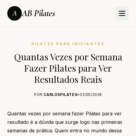
AB Pilates
A
PILATES PARA INICIANTES
Quantas Vezes por Semana
Fazer Pilates para Ver
Resultados Reais
POR
CARLOSPILATES
•
02/05/2026
Quantas vezes por semana fazer Pilates para ver
resultado é a dúvida que surge logo nas primeiras
semanas de prática. Quem entra no mundo dessa