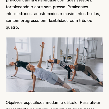
praticou ganha estabilidade com duas sessões,
fortalecendo o core sem pressa. Praticantes
intermediários, acostumados a movimentos fluidos,
sentem progresso em flexibilidade com três ou
quatro.
Objetivos específicos mudam o cálculo. Para aliviar