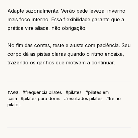
Adapte sazonalmente. Verão pede leveza, inverno
mais foco interno. Essa flexibilidade garante que a
prática vire aliada, não obrigação.
No fim das contas, teste e ajuste com paciência. Seu
corpo dá as pistas claras quando o ritmo encaixa,
trazendo os ganhos que motivam a continuar.
#frequencia pilates
#pilates
#pilates em
TAGS:
casa
#pilates para dores
#resultados pilates
#treino
pilates