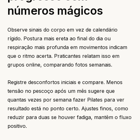
números mágicos
Observe sinais do corpo em vez de calendário
rígido. Postura mais ereta ao final do dia ou
respiração mais profunda em movimentos indicam
que o ritmo acerta. Praticantes relatam isso em
grupos online, comparando fotos semanais.
Registre desconfortos iniciais e compare. Menos
tensão no pescoço após um mês sugere que
quantas vezes por semana fazer Pilates para ver
resultado está no ponto certo. Ajustes finos, como
reduzir para duas se houver fadiga, mantêm o fluxo
positivo.