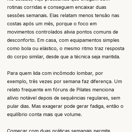
rotinas corridas e conseguem encaixar duas
sessões semanais. Elas relatam menos tensão nas
costas após um mês, porque o foco em
movimentos controlados alivia pontos comuns de
desconforto. Em casa, com equipamentos simples
como bola ou elástico, o mesmo ritmo traz resposta
do corpo similar, desde que a técnica seja mantida.
Para quem lida com incômodo lombar, por
exemplo, três vezes por semana faz diferença. Um
relato frequente em fóruns de Pilates menciona
alívio notável depois de sequências regulares, sem
pular dias. Mas exagerar pode gerar fadiga, então o
equilíbrio conta mais que volume.
Começar com duas práticas semanais permite