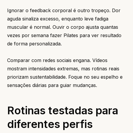
Ignorar o feedback corporal é outro tropeço. Dor
aguda sinaliza excesso, enquanto leve fadiga
muscular é normal. Ouvir o corpo ajusta quantas
vezes por semana fazer Pilates para ver resultado
de forma personalizada.
Comparar com redes sociais engana. Vídeos
mostram intensidades extremas, mas rotinas reais
priorizam sustentabilidade. Foque no seu espelho e
sensações diárias para guiar mudanças.
Rotinas testadas para
diferentes perfis