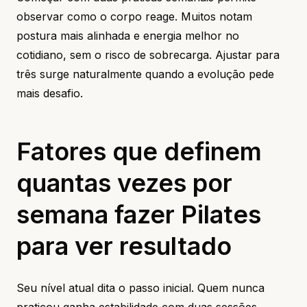
observar como o corpo reage. Muitos notam
postura mais alinhada e energia melhor no
cotidiano, sem o risco de sobrecarga. Ajustar para
três surge naturalmente quando a evolução pede
mais desafio.
Fatores que definem
quantas vezes por
semana fazer Pilates
para ver resultado
Seu nível atual dita o passo inicial. Quem nunca