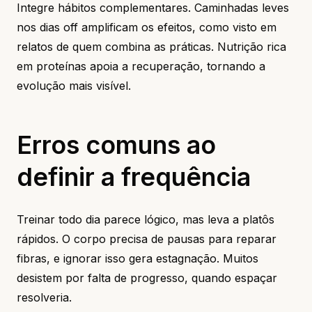
Integre hábitos complementares. Caminhadas leves
nos dias off amplificam os efeitos, como visto em
relatos de quem combina as práticas. Nutrição rica
em proteínas apoia a recuperação, tornando a
evolução mais visível.
Erros comuns ao
definir a frequência
Treinar todo dia parece lógico, mas leva a platôs
rápidos. O corpo precisa de pausas para reparar
fibras, e ignorar isso gera estagnação. Muitos
desistem por falta de progresso, quando espaçar
resolveria.