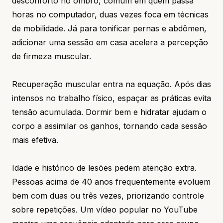
desconforto no ombro, comum em quem passa
horas no computador, duas vezes foca em técnicas
de mobilidade. Já para tonificar pernas e abdômen,
adicionar uma sessão em casa acelera a percepção
de firmeza muscular.
Recuperação muscular entra na equação. Após dias
intensos no trabalho físico, espaçar as práticas evita
tensão acumulada. Dormir bem e hidratar ajudam o
corpo a assimilar os ganhos, tornando cada sessão
mais efetiva.
Idade e histórico de lesões pedem atenção extra.
Pessoas acima de 40 anos frequentemente evoluem
bem com duas ou três vezes, priorizando controle
sobre repetições. Um vídeo popular no YouTube