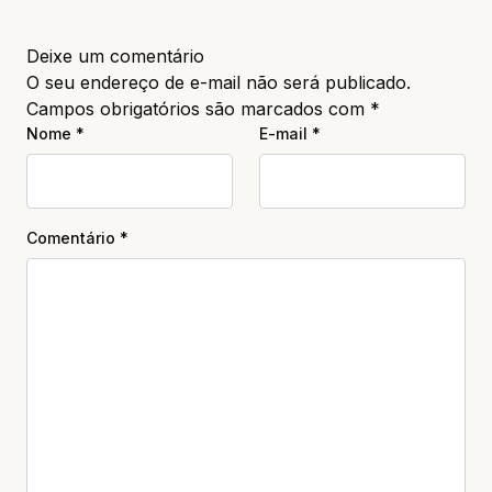
Deixe um comentário
O seu endereço de e-mail não será publicado.
Campos obrigatórios são marcados com
*
Nome
*
E-mail
*
Comentário
*