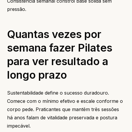
Consistência semanal constrói base sólida sem
pressão.
Quantas vezes por
semana fazer Pilates
para ver resultado a
longo prazo
Sustentabilidade define o sucesso duradouro.
Comece com o mínimo efetivo e escale conforme o
corpo pede. Praticantes que mantêm três sessões
há anos falam de vitalidade preservada e postura
impecável.