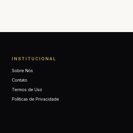
INSTITUCIONAL
Sobre Nós
Contato
Termos de Uso
Políticas de Privacidade