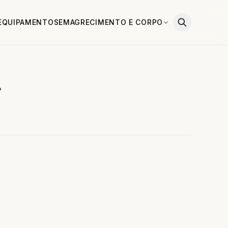
EQUIPAMENTOS
EMAGRECIMENTO E CORPO
s