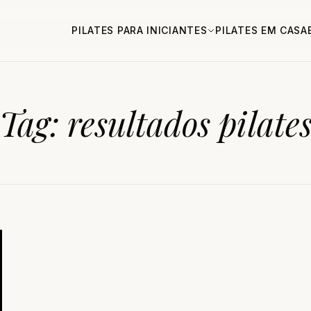
PILATES PARA INICIANTES
PILATES EM CASA
Tag:
resultados pilate