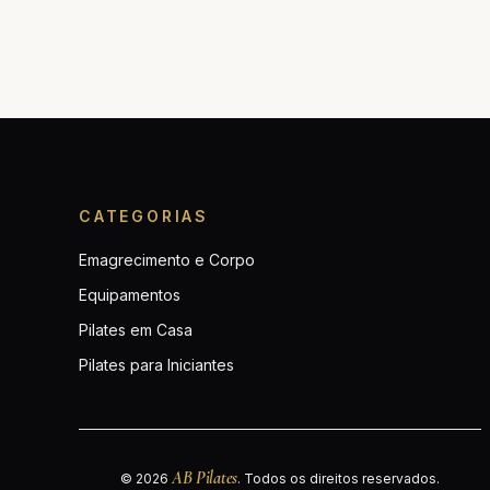
CATEGORIAS
Emagrecimento e Corpo
Equipamentos
Pilates em Casa
Pilates para Iniciantes
AB Pilates
© 2026
. Todos os direitos reservados.