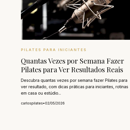
PILATES PARA INICIANTES
Quantas Vezes por Semana Fazer
Pilates para Ver Resultados Reais
Descubra quantas vezes por semana fazer Pilates para
ver resultado, com dicas práticas para iniciantes, rotinas
em casa ou estúdio...
carlospilates
•
02/05/2026