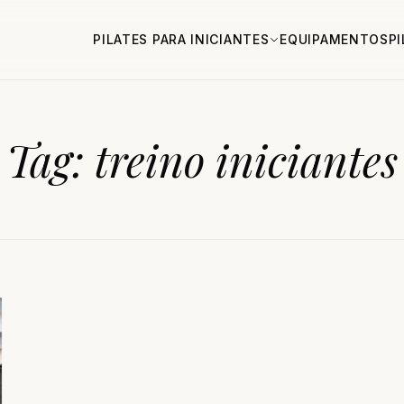
PILATES PARA INICIANTES
EQUIPAMENTOS
P
Tag:
treino iniciantes