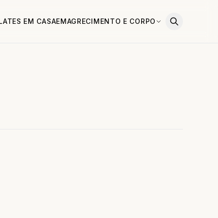
ILATES EM CASA
EMAGRECIMENTO E CORPO