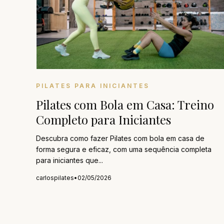
PILATES PARA INICIANTES
Pilates com Bola em Casa: Treino
Completo para Iniciantes
Descubra como fazer Pilates com bola em casa de
forma segura e eficaz, com uma sequência completa
para iniciantes que...
carlospilates
•
02/05/2026