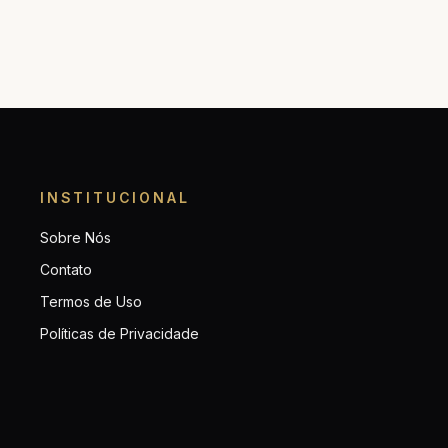
INSTITUCIONAL
Sobre Nós
Contato
Termos de Uso
Políticas de Privacidade