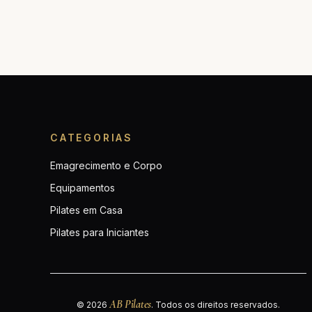
CATEGORIAS
Emagrecimento e Corpo
Equipamentos
Pilates em Casa
Pilates para Iniciantes
AB Pilates
© 2026
. Todos os direitos reservados.