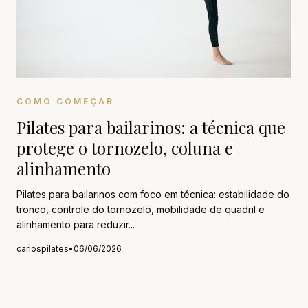
COMO COMEÇAR
Pilates para bailarinos: a técnica que
protege o tornozelo, coluna e
alinhamento
Pilates para bailarinos com foco em técnica: estabilidade do
tronco, controle do tornozelo, mobilidade de quadril e
alinhamento para reduzir...
carlospilates
•
06/06/2026