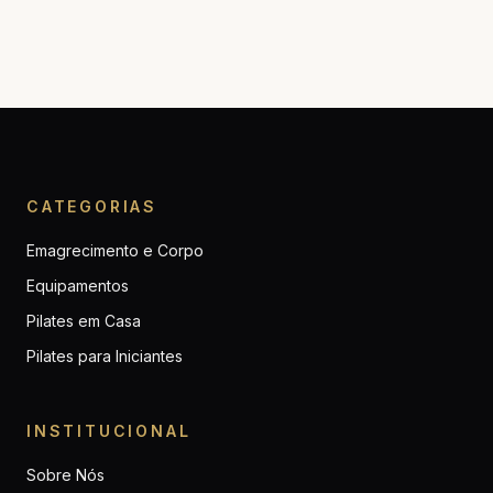
CATEGORIAS
Emagrecimento e Corpo
Equipamentos
Pilates em Casa
Pilates para Iniciantes
INSTITUCIONAL
Sobre Nós