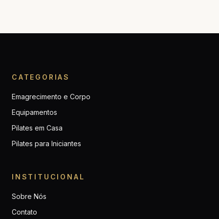
CATEGORIAS
Emagrecimento e Corpo
Equipamentos
Pilates em Casa
Pilates para Iniciantes
INSTITUCIONAL
Sobre Nós
Contato