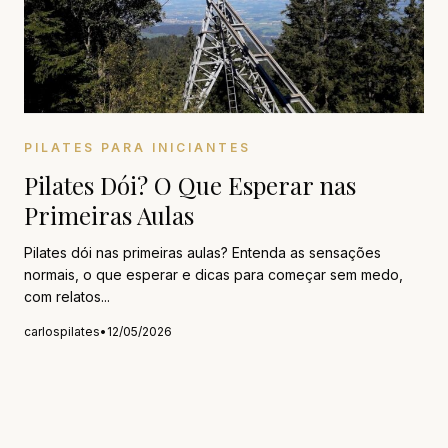
PILATES PARA INICIANTES
Pilates Dói? O Que Esperar nas
Primeiras Aulas
Pilates dói nas primeiras aulas? Entenda as sensações
normais, o que esperar e dicas para começar sem medo,
com relatos...
carlospilates
•
12/05/2026