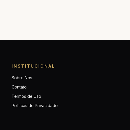
INSTITUCIONAL
Sobre Nós
Contato
Termos de Uso
Políticas de Privacidade