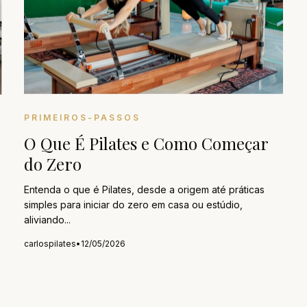
PRIMEIROS-PASSOS
O Que É Pilates e Como Começar
do Zero
Entenda o que é Pilates, desde a origem até práticas
simples para iniciar do zero em casa ou estúdio,
aliviando...
carlospilates
•
12/05/2026