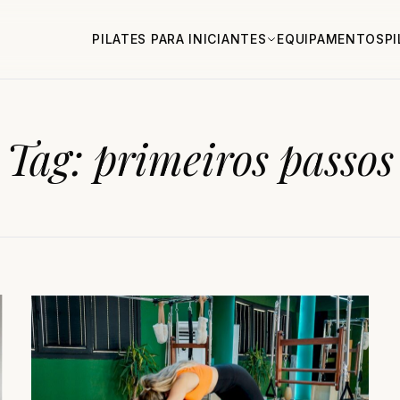
PILATES PARA INICIANTES
EQUIPAMENTOS
P
Tag:
primeiros passos