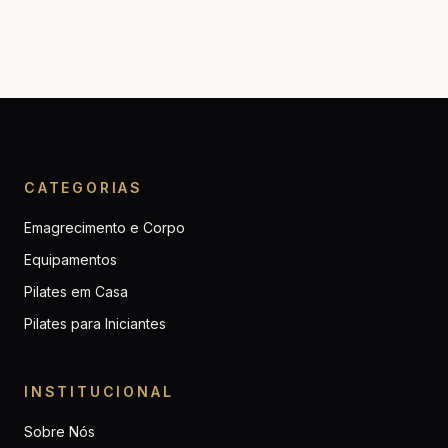
CATEGORIAS
Emagrecimento e Corpo
Equipamentos
Pilates em Casa
Pilates para Iniciantes
INSTITUCIONAL
Sobre Nós