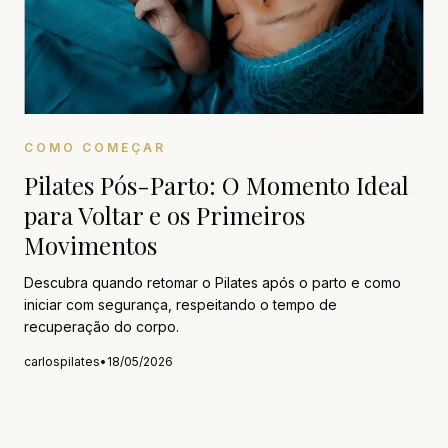
COMO COMEÇAR
Pilates Pós-Parto: O Momento Ideal
para Voltar e os Primeiros
Movimentos
Descubra quando retomar o Pilates após o parto e como
iniciar com segurança, respeitando o tempo de
recuperação do corpo.
carlospilates
•
18/05/2026