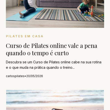
PILATES EM CASA
Curso de Pilates online vale a pena
quando o tempo é curto
Descubra se um Curso de Pilates online cabe na sua rotina
e o que muda na prática quando o treino...
carlospilates
•
20/05/2026