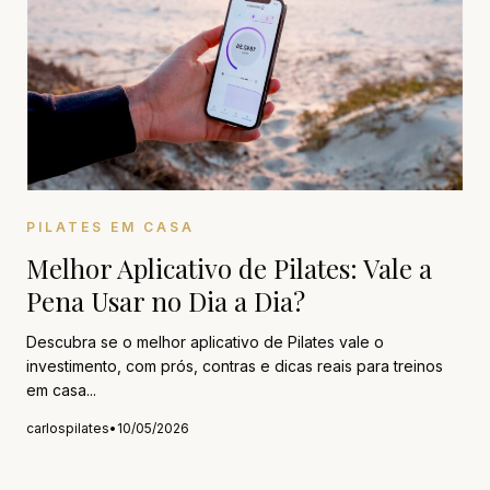
PILATES EM CASA
Melhor Aplicativo de Pilates: Vale a
Pena Usar no Dia a Dia?
Descubra se o melhor aplicativo de Pilates vale o
investimento, com prós, contras e dicas reais para treinos
em casa...
carlospilates
•
10/05/2026