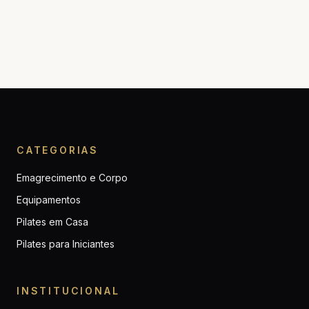
CATEGORIAS
Emagrecimento e Corpo
Equipamentos
Pilates em Casa
Pilates para Iniciantes
INSTITUCIONAL