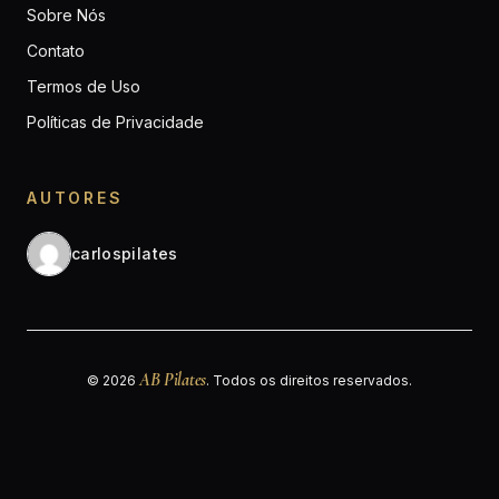
Sobre Nós
Contato
Termos de Uso
Políticas de Privacidade
AUTORES
carlospilates
AB Pilates
© 2026
. Todos os direitos reservados.