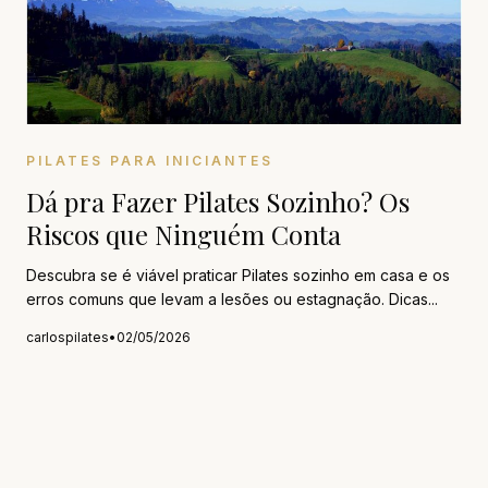
PILATES PARA INICIANTES
Dá pra Fazer Pilates Sozinho? Os
Riscos que Ninguém Conta
Descubra se é viável praticar Pilates sozinho em casa e os
erros comuns que levam a lesões ou estagnação. Dicas...
carlospilates
•
02/05/2026