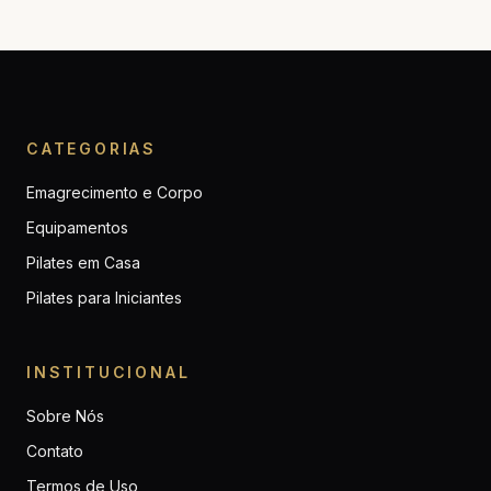
CATEGORIAS
Emagrecimento e Corpo
Equipamentos
Pilates em Casa
Pilates para Iniciantes
INSTITUCIONAL
Sobre Nós
Contato
Termos de Uso