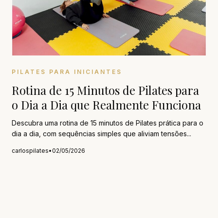
PILATES PARA INICIANTES
Rotina de 15 Minutos de Pilates para
o Dia a Dia que Realmente Funciona
Descubra uma rotina de 15 minutos de Pilates prática para o
dia a dia, com sequências simples que aliviam tensões...
carlospilates
•
02/05/2026