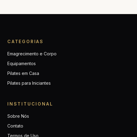
CATEGORIAS
Emagrecimento e Corpo
Equipamentos
Pilates em Casa
Pilates para Iniciantes
INSTITUCIONAL
Sobre Nós
Contato
Termos de Uso