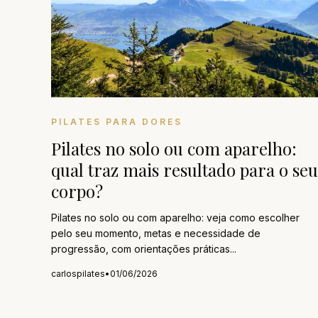
PILATES PARA DORES
Pilates no solo ou com aparelho:
qual traz mais resultado para o seu
corpo?
Pilates no solo ou com aparelho: veja como escolher
pelo seu momento, metas e necessidade de
progressão, com orientações práticas...
carlospilates
•
01/06/2026