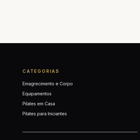
CATEGORIAS
Emagrecimento e Corpo
Equipamentos
Pilates em Casa
Pilates para Iniciantes