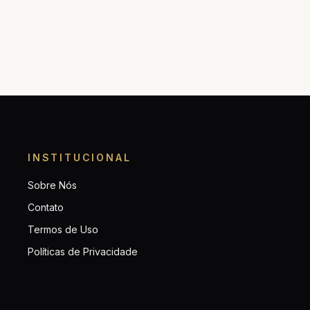
INSTITUCIONAL
Sobre Nós
Contato
Termos de Uso
Políticas de Privacidade